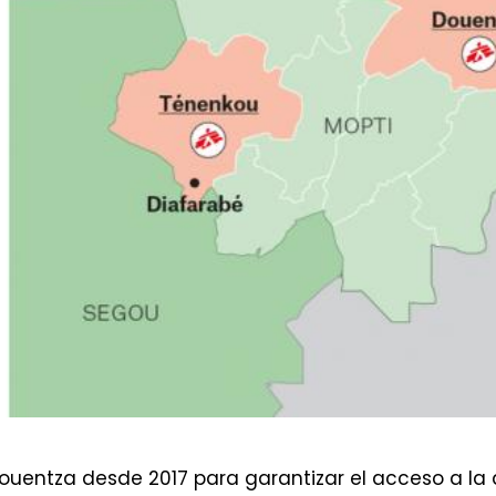
ouentza desde 2017 para garantizar el acceso a la 