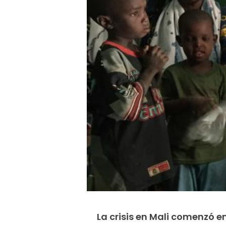
La crisis en Mali comenzó e