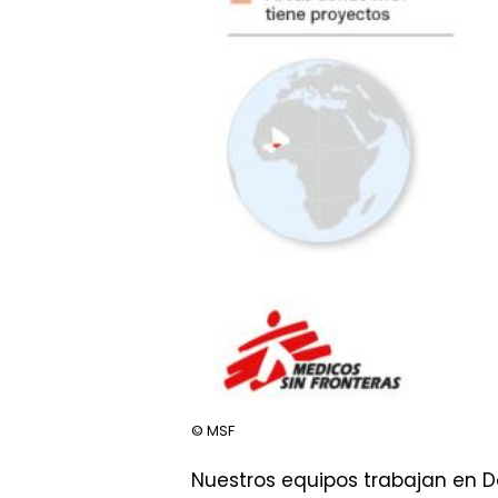
© MSF
Nuestros equipos trabajan en D