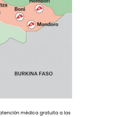
atención médica gratuita a las