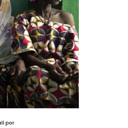
li por