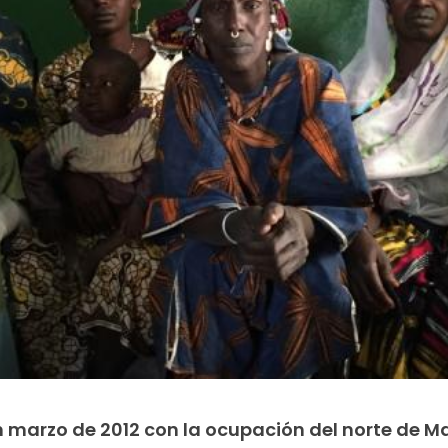
n marzo de 2012 con la ocupación del norte de Ma