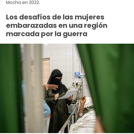
Mocha en 2022.
Los desafíos de las mujeres
embarazadas en una región
marcada por la guerra