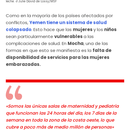
leche.
©
Julie David de Lossy/MSF
Como en la mayoría de los países afectados por
conflictos,
Yemen tiene un sistema de salud
colapsado
. Esto hace que las
mujeres
y los
niños
sean particularmente
vulnerables
a las
complicaciones de salud. En
Mocha
, una de las
formas en que esto se manifiesta es la
falta de
disponibilidad de servicios para las mujeres
embarazadas.
«Somos las únicas salas de maternidad y pediatría
que funcionan las 24 horas del día, los 7 días de la
semana en toda la zona de la costa oeste, lo que
cubre a poco más de medio millón de personas»