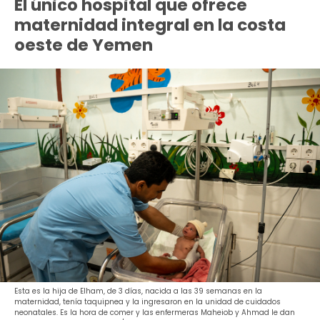
El único hospital que ofrece
maternidad integral en la costa
oeste de Yemen
Esta es la hija de Elham, de 3 días, nacida a las 39 semanas en la
maternidad, tenía taquipnea y la ingresaron en la unidad de cuidados
neonatales. Es la hora de comer y las enfermeras Maheiob y Ahmad le dan