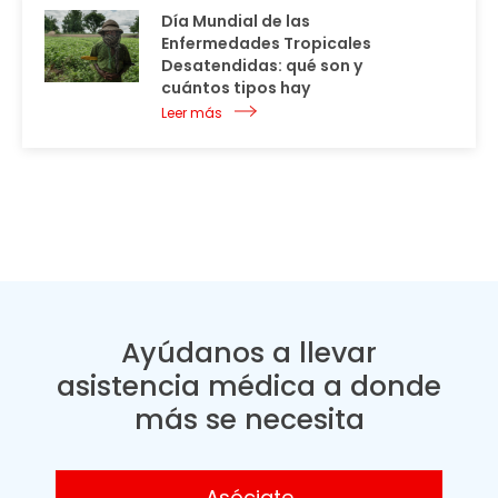
Día Mundial de las
Enfermedades Tropicales
Desatendidas: qué son y
cuántos tipos hay
Leer más
Ayúdanos a llevar
asistencia médica a donde
más se necesita
Asóciate