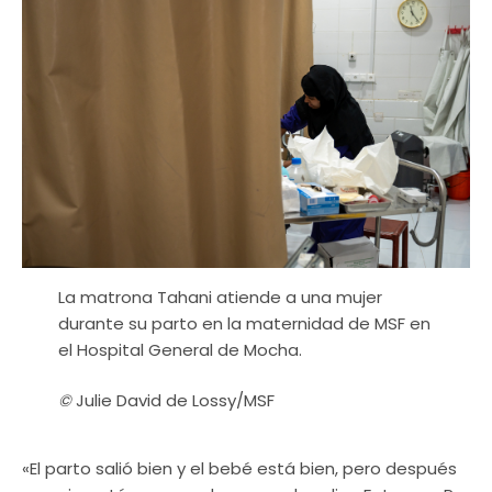
La matrona Tahani atiende a una mujer
durante su parto en la maternidad de MSF en
el Hospital General de Mocha.
©
Julie David de Lossy/MSF
«El parto salió bien y el bebé está bien, pero después