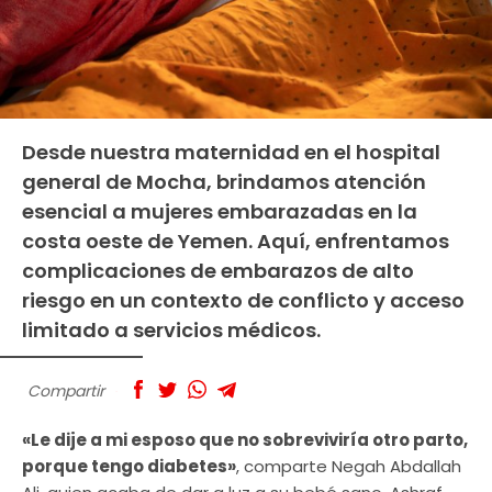
Desde nuestra maternidad en el hospital
general de Mocha, brindamos atención
esencial a mujeres embarazadas en la
costa oeste de Yemen. Aquí, enfrentamos
complicaciones de embarazos de alto
riesgo en un contexto de conflicto y acceso
limitado a servicios médicos.
Compartir
«Le dije a mi esposo que no sobreviviría otro parto,
porque tengo diabetes»
, comparte Negah Abdallah