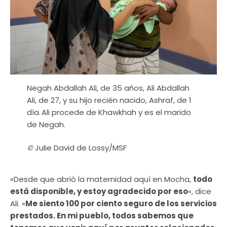
Negah Abdallah Ali, de 35 años, Ali Abdallah
Ali, de 27, y su hijo recién nacido, Ashraf, de 1
día. Ali procede de Khawkhah y es el marido
de Negah.
©
Julie David de Lossy/MSF
«Desde que abrió la maternidad aquí en Mocha,
todo
está disponible, y estoy agradecido por eso
«, dice
Ali. «
Me siento 100 por ciento seguro de los servicios
prestados. En mi pueblo, todos sabemos que