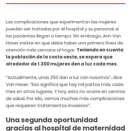
Las complicaciones que experimentan las mujeres
pueden ser tratadas por el hospital y su personal, si
las pacientes llegan a tiempo. Sin embargo, Ann Van
Haver insiste en que debe haber una primera línea de
atención más cercana al hogar.
Teniendo en cuenta
la población de la costa oeste, se espera que
alrededor de 1.300 mujeres den a luz cada mes.
“Actualmente, unas 250 dan a luz con nosotros”, dice
Van Haver. “Eso significa que hay mil partos más cada
mes en otros lugares. Y hoy, esto no ocurre en centros
de salud. Por ello, vemos muchas más complicaciones
que requieren tratamientos invasivos”.
Una segunda oportunidad
gracias al hospital de maternidad