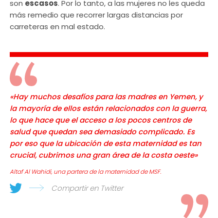
son
escasos
. Por lo tanto, a las mujeres no les queda
más remedio que recorrer largas distancias por
carreteras en mal estado.
«Hay muchos desafíos para las madres en Yemen, y
la mayoría de ellos están relacionados con la guerra,
lo que hace que el acceso a los pocos centros de
salud que quedan sea demasiado complicado. Es
por eso que la ubicación de esta maternidad es tan
crucial, cubrimos una gran área de la costa oeste»
Altaf Al Wahidi, una partera de la maternidad de MSF.
Compartir en Twitter