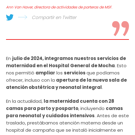
Ann Van Haver, directora de actividades de parteras de MSF.
Compartir en Twitter
En
julio de 2024, integramos nuestros servicios de
maternidad en el Hospital General de Mocha
. Esto
nos permitió
ampliar
los
servicios
que podíamos
ofrecer, incluso con la
apertura de la nueva sala de
atención obstétrica y neonatal integral
.
En la actualidad,
la maternidad cuenta con 28
camas para parto y posparto
, incluyendo
camas
para neonatal y cuidados intensivos
. Antes de este
traslado, prestábamos atención materna desde un
hospital de campaña que se instaló inicialmente en