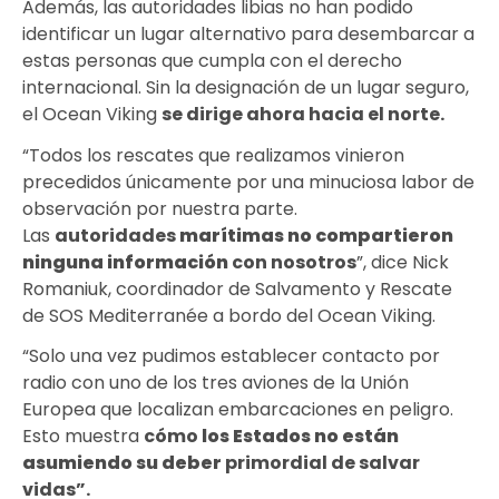
Además, las autoridades libias no han podido
identificar un lugar alternativo para desembarcar a
estas personas que cumpla con el derecho
internacional. Sin la designación de un lugar seguro,
el Ocean Viking
se dirige ahora hacia el norte.
“Todos los rescates que realizamos vinieron
precedidos únicamente por una minuciosa labor de
observación por nuestra parte.
Las
autoridades
marítimas no compartieron
ninguna información
con nosotros
”, dice Nick
Romaniuk, coordinador de Salvamento y Rescate
de SOS Mediterranée a bordo del Ocean Viking.
“Solo una vez pudimos establecer contacto por
radio con uno de los tres aviones de la Unión
Europea que localizan embarcaciones en peligro.
Esto muestra
cómo
los Estados no están
asumiendo su deber
primordial de salvar
vidas”.