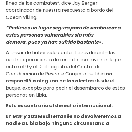
línea de los combates”, dice Jay Berger,
coordinador de nuestra respuesta a bordo del
Ocean Viking.
“Pedimos un lugar seguro para desembarcar a
estas personas vulnerables sin más
demora, pues ya han sufrido bastante».
A pesar de haber sido contactados durante las
cuatro operaciones de rescate que tuvieron lugar
entre el 9 y el 12 de agosto, del Centro de
Coordinación de Rescate Conjunto de Libia
no
respondió a ninguna de las alertas
desde el
buque, excepto para pedir el desembarco de estas
personas en Libia.
Esto es contrario al derecho internacional
.
En MSF y SOS Mediterranée no devolveremos a
nadie a Libia bajo ninguna circunstancia.