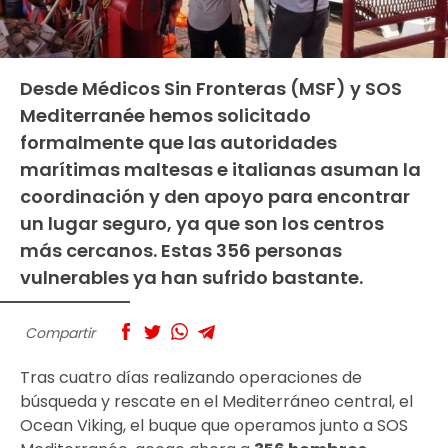
Desde Médicos Sin Fronteras (MSF) y SOS
Mediterranée hemos solicitado
formalmente que las autoridades
marítimas maltesas e italianas asuman la
coordinación y den apoyo para encontrar
un lugar seguro, ya que son los centros
más cercanos. Estas 356 personas
vulnerables ya han sufrido bastante.
Compartir
Tras cuatro días realizando operaciones de
búsqueda y rescate en el Mediterráneo central, el
Ocean Viking, el buque que operamos junto a SOS