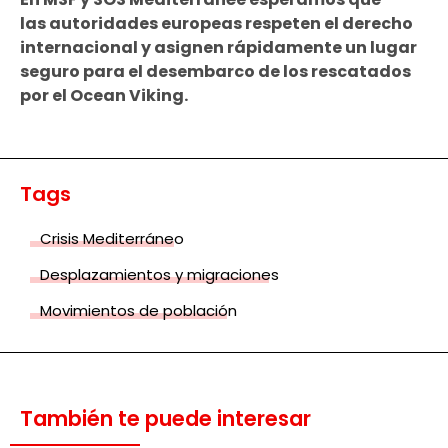
las
autoridades europeas respeten el derecho
internacional y asignen rápidamente un lugar
seguro para el desembarco
de los rescatados
por el Ocean Viking.
Tags
Crisis Mediterráneo
Desplazamientos y migraciones
Movimientos de población
También te puede interesar