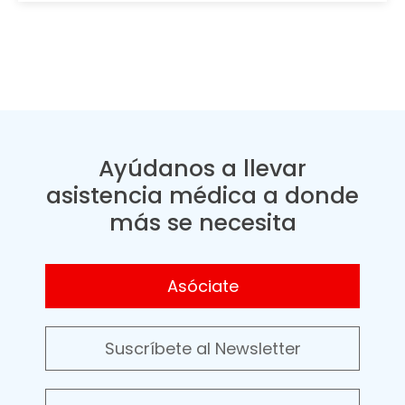
Ayúdanos a llevar
asistencia médica a donde
más se necesita
Asóciate
Suscríbete al Newsletter