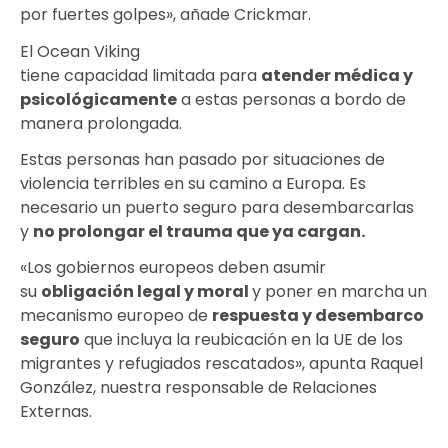
por fuertes golpes», añade Crickmar.
El Ocean Viking
tiene capacidad limitada para
atender médica y
psicológicamente
a estas personas a bordo de
manera prolongada.
Estas personas han pasado por situaciones de
violencia terribles en su camino a Europa. Es
necesario un puerto seguro para desembarcarlas
y
no prolongar el trauma que ya cargan.
«Los gobiernos europeos deben asumir
su
obligación legal y moral
y poner en marcha un
mecanismo europeo de
respuesta y desembarco
seguro
que incluya la reubicación en la UE de los
migrantes y refugiados rescatados», apunta Raquel
González, nuestra responsable de Relaciones
Externas.