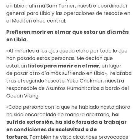
en Libia», afirma Sam Turner, nuestro coordinador
general para Libia y las operaciones de rescate en
el Mediterráneo central.
Prefieren morir en el mar que estar un día más
en Libia.
«Al mirarles a los ojos queda claro por todo lo que
han pasado estas personas. Me decían que
estaban
listos para
morir en el mar
, en lugar
de pasar otro día más sufriendo en Libia», relataba
tras el segundo rescate, Yuka Crickmar, nuestra
responsable de Asuntos Humanitarios a bordo del
Ocean Viking.
«Cada persona con la que he hablado hasta ahora
ha sido encarcelada de manera arbitraria,
ha
sufrido
extorsión
, ha sido forzada a trabajar
en condiciones de
esclavitud o de
tortura
.
También he visto cicatrices provocadas