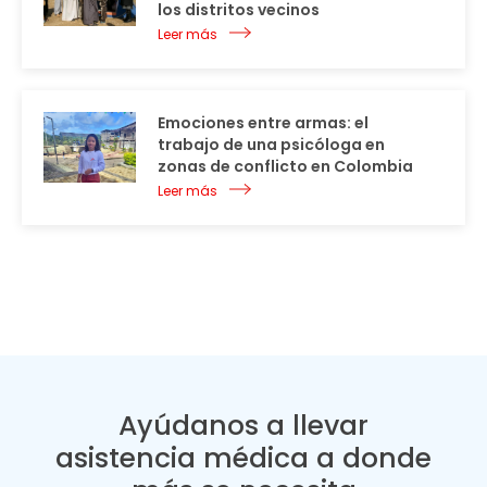
los distritos vecinos
Leer más
Emociones entre armas: el
trabajo de una psicóloga en
zonas de conflicto en Colombia
Leer más
Ayúdanos a llevar
asistencia médica a donde