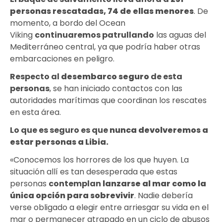
personas rescatadas, 74 de ellas menores
. De
momento, a bordo del Ocean
Viking
continuaremos patrullando
las aguas del
Mediterráneo central, ya que podría haber otras
embarcaciones en peligro.
Respecto al
desembarco seguro
de esta
personas
, se han iniciado contactos con las
autoridades marítimas que coordinan los rescates
en esta área.
Lo que es seguro es que
nunca devolveremos a
estar personas a Libia.
«Conocemos los horrores de los que huyen. La
situación allí es tan desesperada que estas
personas
contemplan
lanzarse al mar como la
única opción para sobrevivir
. Nadie debería
verse obligado a elegir entre arriesgar su vida en el
mar o permanecer atrapado en un ciclo de abusos