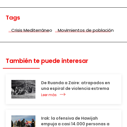
Tags
Crisis Mediterráneo
Movimientos de población
También te puede interesar
De Ruanda a Zaire: atrapados en
una espiral de violencia extrema
Leer más
Irak: la ofensiva de Hawijah
empuja a casi 14.000 personas a