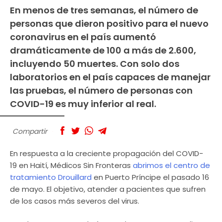
En menos de tres semanas, el número de
personas que dieron positivo para el nuevo
coronavirus en el país aumentó
dramáticamente de 100 a más de 2.600,
incluyendo 50 muertes. Con solo dos
laboratorios en el país capaces de manejar
las pruebas, el número de personas con
COVID-19 es muy inferior al real.
Compartir
En respuesta a la creciente propagación del COVID-
19 en Haití, Médicos Sin Fronteras
abrimos el centro de
tratamiento Drouillard
en Puerto Príncipe el pasado 16
de mayo. El objetivo, atender a pacientes que sufren
de los casos más severos del virus.