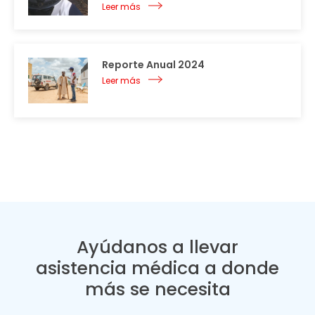
Leer más
Reporte Anual 2024
Leer más
Ayúdanos a llevar
asistencia médica a donde
más se necesita