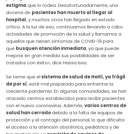
estigma
que lo rodea. Desafortunadamente, una
docena de
pacientes han muerto al llegar al
hospital
, y muchos otros han llegado en estado
crítico. A la luz de eso, continuamos llevando a cabo
actividades de promoción de la salud y llamamos a
aquellos que tienen síntomas de COVID-19 para
que
busquen atención inmediata
, ya que puede
mejorar en gran medida sus posibilidades de ser
tratados con éxito», dice Hassa Issa.
Se teme que el
sistema de salud de Haití, ya frágil
de por sí
, esté mal preparado para enfrentar la
creciente pandemia. En algunas comunidades, se han
atacado centros establecidos para recibir pacientes
con el nuevo coronavirus. Además,
varios centros de
salud han cerrado
debido a la falta de equipos de
protección y el contagio del personal, lo que dificulta
el acceso a la atención obstétrica, pediátrica y de