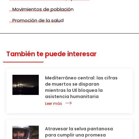
Movimientos de población
Promoción de la salud
También te puede interesar
Mediterráneo central: las cifras
de muertos se disparan
mientras la UE bloquea la
asistencia humanitaria
Leer más
Atravesar la selva pantanosa
para cumplir una promesa