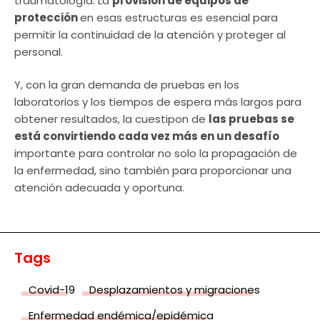
traumatología. La
provisión de equipos de
protección
en esas estructuras es esencial para
permitir la continuidad de la atención y proteger al
personal.
Y, con la gran demanda de pruebas en los
laboratorios y los tiempos de espera más largos para
obtener resultados, la cuestipon de
las pruebas se
está convirtiendo cada vez más en un desafío
importante para controlar no solo la propagación de
la enfermedad, sino también para proporcionar una
atención adecuada y oportuna.
Tags
Covid-19
Desplazamientos y migraciones
Enfermedad endémica/epidémica