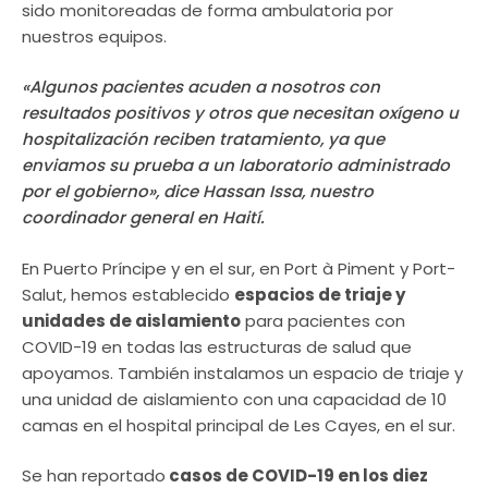
sido monitoreadas de forma ambulatoria por
nuestros equipos.
«Algunos pacientes acuden a nosotros con
resultados positivos y otros que necesitan oxígeno u
hospitalización reciben tratamiento, ya que
enviamos su prueba a un laboratorio administrado
por el gobierno», dice Hassan Issa, nuestro
coordinador general en Haití.
En Puerto Príncipe y en el sur, en Port à Piment y Port-
Salut, hemos establecido
espacios de triaje y
unidades de aislamiento
para pacientes con
COVID-19 en todas las estructuras de salud que
apoyamos. También instalamos un espacio de triaje y
una unidad de aislamiento con una capacidad de 10
camas en el hospital principal de Les Cayes, en el sur.
Se han reportado
casos de COVID-19 en los diez