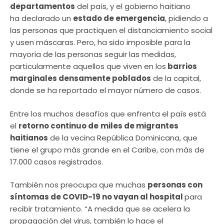
departamentos
del país, y el gobierno haitiano
ha declarado un
estado de emergencia
, pidiendo a
las personas que practiquen el distanciamiento social
y usen máscaras. Pero, ha sido imposible para la
mayoría de las personas seguir las medidas,
particularmente aquellos que viven en los
barrios
marginales densamente poblados
de la capital,
donde se ha reportado el mayor número de casos.
Entre los muchos desafíos que enfrenta el país está
el
retorno continuo de
miles de migrantes
haitianos
de la vecina República Dominicana, que
tiene el grupo más grande en el Caribe, con más de
17.000 casos registrados.
También nos preocupa que muchas
personas con
síntomas de COVID-19 no vayan al hospital
para
recibir tratamiento. “A medida que se acelera la
propagación del virus, también lo hace el