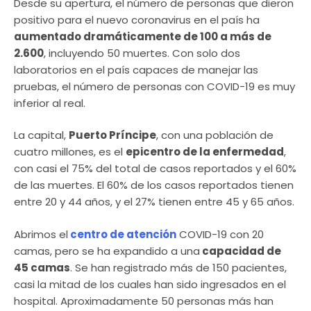
Desde su apertura, el número de personas que dieron
positivo para el nuevo coronavirus en el país ha
aumentado dramáticamente de 100 a más de
2.600
, incluyendo 50 muertes. Con solo dos
laboratorios en el país capaces de manejar las
pruebas, el número de personas con COVID-19 es muy
inferior al real.
La capital,
Puerto Príncipe
, con una población de
cuatro millones, es el
epicentro de la enfermedad
,
con casi el 75% del total de casos reportados y el 60%
de las muertes. El 60% de los casos reportados tienen
entre 20 y 44 años, y el 27% tienen entre 45 y 65 años.
Abrimos el
centro de atención
COVID-19 con 20
camas, pero se ha expandido a una
capacidad de
45 camas
. Se han registrado más de 150 pacientes,
casi la mitad de los cuales han sido ingresados ​​en el
hospital. Aproximadamente 50 personas más han