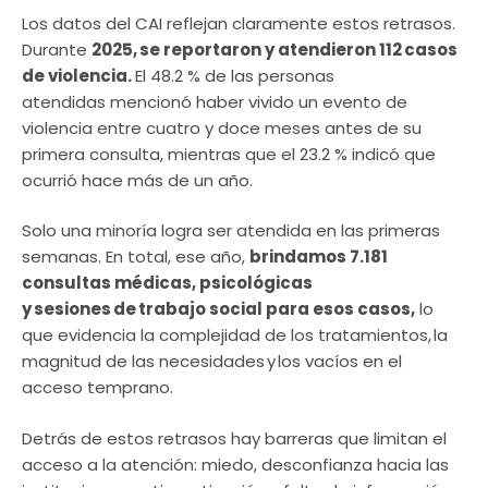
Los datos del CAI reflejan claramente estos retrasos.
Durante
2025, se reportaron y atendieron 112 casos
de violencia.
El 48.2 % de las personas
atendidas mencionó haber vivido un evento de
violencia entre cuatro y doce meses antes de su
primera consulta, mientras que el 23.2 % indicó que
ocurrió hace más de un año.
Solo una minoría logra ser atendida en las primeras
semanas. En total, ese año,
brindamos 7.181
consultas médicas, psicológicas
y sesiones de trabajo social para esos casos,
lo
que evidencia la complejidad de los tratamientos, la
magnitud de las necesidades y los vacíos en el
acceso temprano.
Detrás de estos retrasos hay barreras que limitan el
acceso a la atención: miedo, desconfianza hacia las