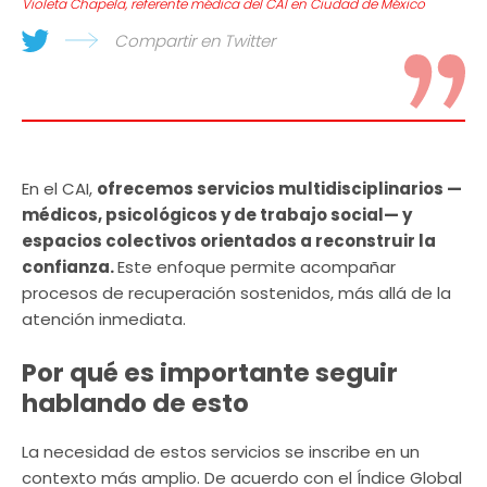
Violeta Chapela, referente médica del CAI en Ciudad de México
Compartir en Twitter
En el CAI,
ofrecemos servicios multidisciplinarios —
médicos, psicológicos y de trabajo social— y
espacios colectivos orientados a reconstruir la
confianza.
Este enfoque permite acompañar
procesos de recuperación sostenidos, más allá de la
atención inmediata.
Por qué es importante seguir
hablando de esto
La necesidad de estos servicios se inscribe en un
contexto más amplio. De acuerdo con el Índice Global