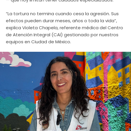
“La tortura no termina cuando cesa la agresión. Sus
efectos pueden durar meses, años o toda la vida”,
explica Violeta Chapela, referente médica del Centro
de Atención Integral (CAI) gestionado por nuestros
equipos en Ciudad de México.