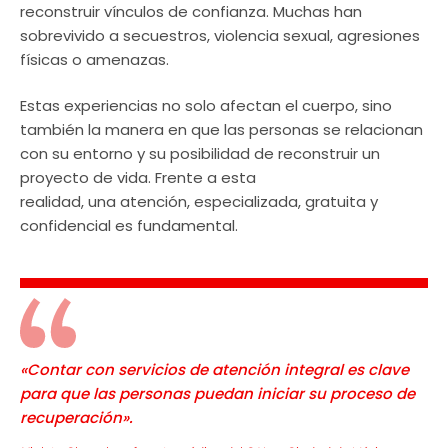
reconstruir vínculos de confianza. Muchas han
sobrevivido a secuestros, violencia sexual, agresiones
físicas o amenazas.
Estas experiencias no solo afectan el cuerpo, sino
también la manera en que las personas se relacionan
con su entorno y su posibilidad de reconstruir un
proyecto de vida. Frente a esta
realidad, una atención, especializada, gratuita y
confidencial es fundamental.
«Contar con servicios de atención integral es clave
para que las personas puedan iniciar su proceso de
recuperación».