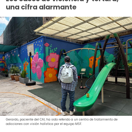
una cifra alarmante
Gerardo, paciente del CAI, ha sido referido a un centro de tratamiento de
adicciones con visión holística por el equipo MSF.