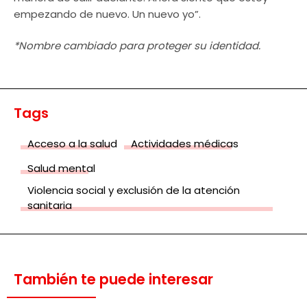
empezando de nuevo. Un nuevo yo”.
*Nombre cambiado para proteger su identidad.
Tags
Acceso a la salud
Actividades médicas
Salud mental
Violencia social y exclusión de la atención
sanitaria
También te puede interesar