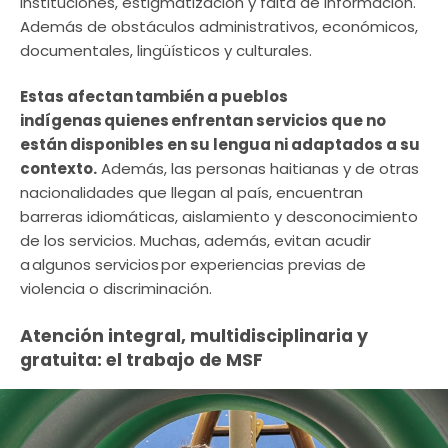
instituciones, estigmatización y falta de información.
Además de obstáculos administrativos, económicos,
documentales, lingüísticos y culturales.
Estas afectan también a pueblos
indígenas quienes enfrentan servicios que no
están disponibles en su lengua ni adaptados a su
contexto.
Además, las personas haitianas y de otras
nacionalidades que llegan al país, encuentran
barreras idiomáticas, aislamiento y desconocimiento
de los servicios. Muchas, además, evitan acudir
a algunos servicios por experiencias previas de
violencia o discriminación.
Atención integral, multidisciplinaria y
gratuita: el trabajo de MSF