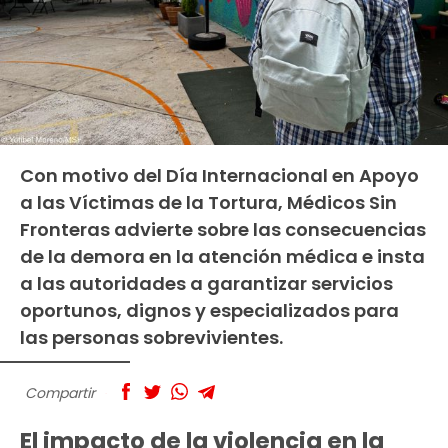
Con motivo del Día Internacional en Apoyo
a las Víctimas de la Tortura, Médicos Sin
Fronteras advierte sobre las consecuencias
de la demora en la atención médica e insta
a las autoridades a garantizar servicios
oportunos, dignos y especializados para
las personas sobrevivientes.
Compartir
El impacto de la violencia en la