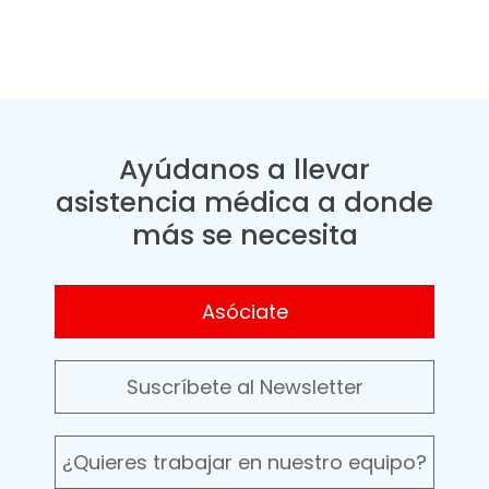
Ayúdanos a llevar
asistencia médica a donde
más se necesita
Asóciate
Suscríbete al Newsletter
¿Quieres trabajar en nuestro equipo?