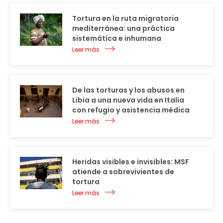
Tortura en la ruta migratoria
mediterránea: una práctica
sistemática e inhumana
Leer más
De las torturas y los abusos en
Libia a una nueva vida en Italia
con refugio y asistencia médica
Leer más
Heridas visibles e invisibles: MSF
atiende a sobrevivientes de
tortura
Leer más