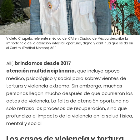
Violeta Chapela, referente médica del CAI en Ciudad de México, describe la
importancia de la atención integral, oportuna, digna y continua que se da en
el Centro. ©Yotibel Moreno/MSF
Allí,
brindamos desde 2017
atención multidisciplinaria,
que incluye apoyo
médico, psicológico y social para sobrevivientes de
tortura y violencia extrema. Sin embargo, muchas
personas llegan mucho después de que ocurrieron los
actos de violencia. La falta de atención oportuna no
solo retrasa los procesos de recuperación, sino que
profundiza el impacto de la violencia en la salud física,
mental y social.
Los casos de violencia y tortura,