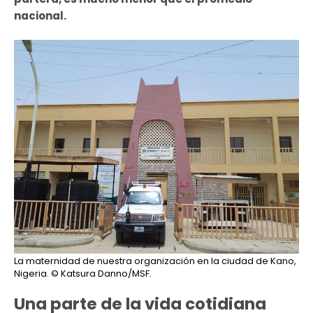
nacional.
La maternidad de nuestra organización en la ciudad de Kano,
Nigeria.
© Katsura Danno/MSF.
Una parte de la vida cotidiana