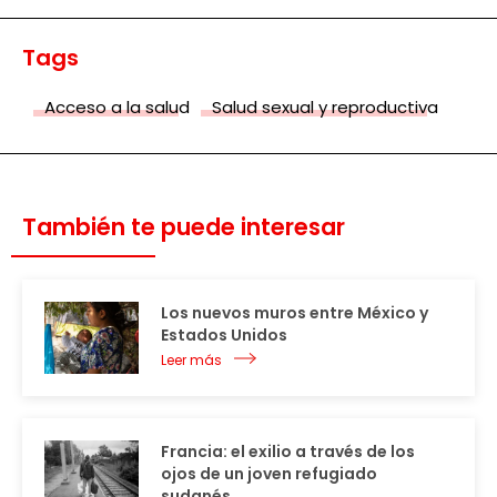
Tags
Acceso a la salud
Salud sexual y reproductiva
También te puede interesar
Los nuevos muros entre México y
Estados Unidos
Leer más
Francia: el exilio a través de los
ojos de un joven refugiado
sudanés