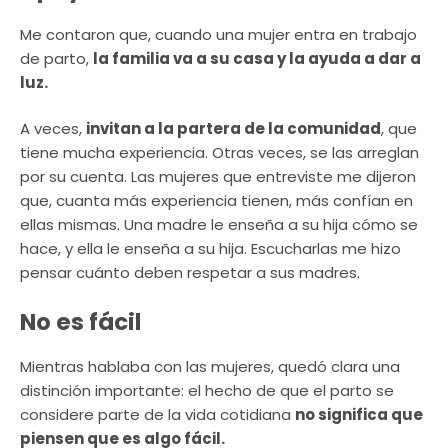
Me contaron que, cuando una mujer entra en trabajo
de parto,
la familia va a su casa y la ayuda a dar a
luz.
A veces,
invitan a la partera de la comunidad
, que
tiene mucha experiencia. Otras veces, se las arreglan
por su cuenta. Las mujeres que entreviste me dijeron
que, cuanta más experiencia tienen, más confían en
ellas mismas. Una madre le enseña a su hija cómo se
hace, y ella le enseña a su hija. Escucharlas me hizo
pensar cuánto deben respetar a sus madres.
No es fácil
Mientras hablaba con las mujeres, quedó clara una
distinción importante: el hecho de que el parto se
considere parte de la vida cotidiana
no significa que
piensen que es algo fácil.