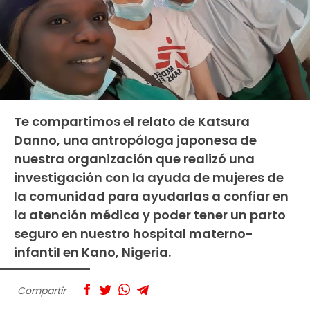
Te compartimos el relato de Katsura
Danno, una antropóloga japonesa de
nuestra organización que realizó una
investigación con la ayuda de mujeres de
la comunidad para ayudarlas a confiar en
la atención médica y poder tener un parto
seguro en nuestro hospital materno-
infantil en Kano, Nigeria.
Compartir