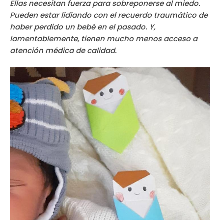
Ellas necesitan fuerza para sobreponerse al miedo.
Pueden estar lidiando con el recuerdo traumático de
haber perdido un bebé en el pasado. Y,
lamentablemente, tienen mucho menos acceso a
atención médica de calidad.