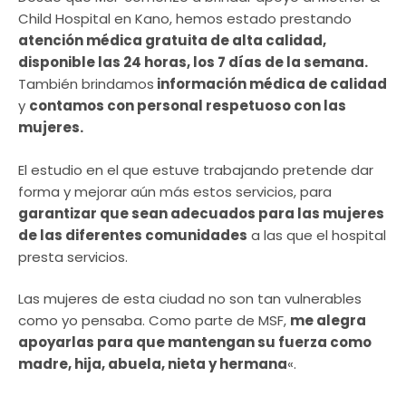
Child Hospital en Kano, hemos estado prestando
atención médica gratuita de alta calidad,
disponible las 24 horas, los 7 días de la semana.
También brindamos
información médica de calidad
y
contamos con personal respetuoso con las
mujeres.
El estudio en el que estuve trabajando pretende dar
forma y mejorar aún más estos servicios, para
garantizar que sean adecuados para las mujeres
de las diferentes comunidades
a las que el hospital
presta servicios.
Las mujeres de esta ciudad no son tan vulnerables
como yo pensaba. Como parte de MSF,
me alegra
apoyarlas para que mantengan su fuerza como
madre, hija, abuela, nieta y hermana
«.