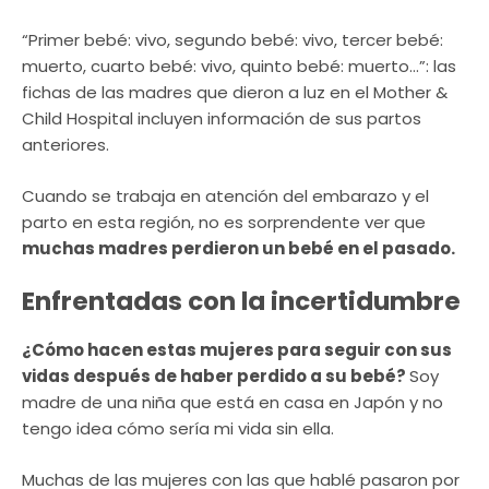
“Primer bebé: vivo, segundo bebé: vivo, tercer bebé:
muerto, cuarto bebé: vivo, quinto bebé: muerto…”: las
fichas de las madres que dieron a luz en el Mother &
Child Hospital incluyen información de sus partos
anteriores.
Cuando se trabaja en atención del embarazo y el
parto en esta región, no es sorprendente ver que
muchas madres perdieron un bebé en el pasado.
Enfrentadas con la incertidumbre
¿Cómo hacen estas mujeres para seguir con sus
vidas después de haber perdido a su bebé?
Soy
madre de una niña que está en casa en Japón y no
tengo idea cómo sería mi vida sin ella.
Muchas de las mujeres con las que hablé pasaron por