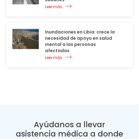
Leer más
Inundaciones en Libia: crece la
necesidad de apoyo en salud
mental a las personas
afectadas
Leer más
Ayúdanos a llevar
asistencia médica a donde