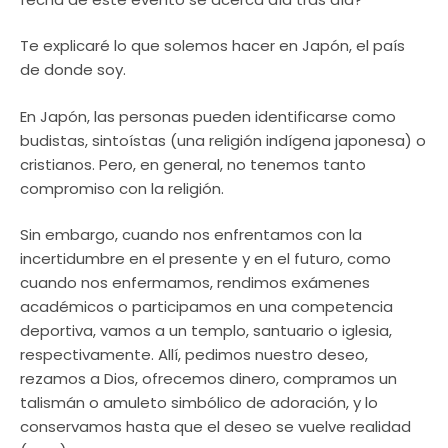
Te explicaré lo que solemos hacer en Japón, el país
de donde soy.
En Japón, las personas pueden identificarse como
budistas, sintoístas (una religión indígena japonesa) o
cristianos. Pero, en general, no tenemos tanto
compromiso con la religión.
Sin embargo, cuando nos enfrentamos con la
incertidumbre en el presente y en el futuro, como
cuando nos enfermamos, rendimos exámenes
académicos o participamos en una competencia
deportiva, vamos a un templo, santuario o iglesia,
respectivamente. Allí, pedimos nuestro deseo,
rezamos a Dios, ofrecemos dinero, compramos un
talismán o amuleto simbólico de adoración, y lo
conservamos hasta que el deseo se vuelve realidad