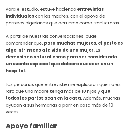
Para el estudio, estuve haciendo
entrevistas
individuales
con las madres, con el apoyo de
parteras nigerianas que actuaron como traductoras.
A partir de nuestras conversaciones, pude
comprender que,
para muchas mujeres, el parto es
algo intrínseco a la vida de una mujer.
Es
demasiado natural
como para ser considerado
un evento especial que debiera suceder en un
hospital.
Las personas que entrevisté me explicaron que no es
raro que una madre tenga más de 10 hijos y
que
todos los partos sean en la casa.
Además, muchas
ayudan a sus hermanas a parir en casa más de 10
veces.
Apoyo familiar