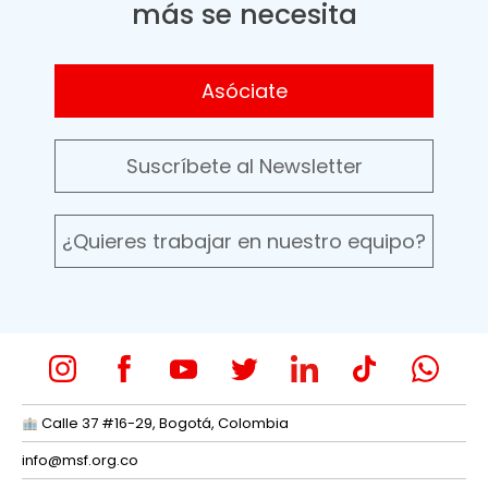
más se necesita
Asóciate
Suscríbete al Newsletter
¿Quieres trabajar en nuestro equipo?
Calle 37 #16-29, Bogotá, Colombia
info@msf.org.co