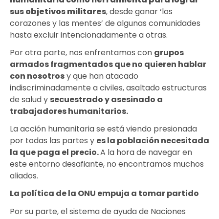
sus objetivos militares
, desde ganar ‘los
corazones y las mentes’ de algunas comunidades
hasta excluir intencionadamente a otras.
Por otra parte, nos enfrentamos con
grupos
armados fragmentados que no quieren hablar
con nosotros
y que han atacado
indiscriminadamente a civiles, asaltado estructuras
de salud y
secuestrado y asesinado a
trabajadores humanitarios.
La acción humanitaria se está viendo presionada
por todas las partes y
es la población necesitada
la que paga el precio
.
A la hora de navegar en
este entorno desafiante, no encontramos muchos
aliados.
La política de la ONU empuja a tomar partido
Por su parte, el sistema de ayuda de Naciones