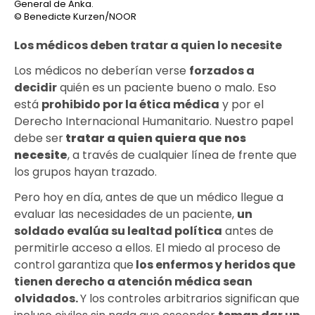
General de Anka.
© Benedicte Kurzen/NOOR
Los médicos deben tratar a quien lo necesite
Los médicos no deberían verse
forzados a
decidir
quién es un paciente bueno o malo. Eso
está
prohibido por la ética médica
y por el
Derecho Internacional Humanitario. Nuestro papel
debe ser
tratar a quien quiera que nos
necesite
, a través de cualquier línea de frente que
los grupos hayan trazado.
Pero hoy en día, antes de que un médico llegue a
evaluar las necesidades de un paciente,
un
soldado evalúa su lealtad política
antes de
permitirle acceso a ellos. El miedo al proceso de
control garantiza que
los enfermos y heridos que
tienen derecho a atención médica sean
olvidados
.
Y los controles arbitrarios significan que