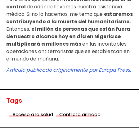
control
de adónde llevamos nuestra asistencia
médica. Si no lo hacemos, me temo que
estaremos
contribuyendo a la muerte del humanitarismo
.
Entonces,
el millón de personas que están
fuera
de nuestro alcance
hoy en día en Nigeria
se
multiplicará
a millones más
en las incontables
operaciones antiterroristas que se establezcan en
el mundo de mañana.
Artículo publicado originalmente por Europa Press.
Tags
Acceso a la salud
Conflicto armado