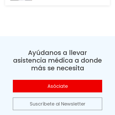
Ayúdanos a llevar
asistencia médica a donde
más se necesita
Asóciate
Suscríbete al Newsletter