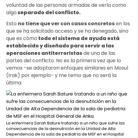
voluntad de las personas armadas de verla como
algo
separado del conflicto
.
Esto
no tiene que ver con casos concretos
en los
que se ha solicitado acceso y se ha denegado, sino
que es cómo
todo el sistema de ayuda está
establecido y diseñado para servir a las
operaciones antiterroristas
de una de las
partes del conflicto. No es la primera vez que lo
vemos -se adoptaron enfoques similares en Mosul
(Irak) por ejemplo- y me temo que no será la
última.
La enfermera Sarah Bature tratando a un niño que sufre las
consecuencias de la desnutrición en la Unidad de Alta
Dependencia de la sala de pediatría de MSF en el Hospital