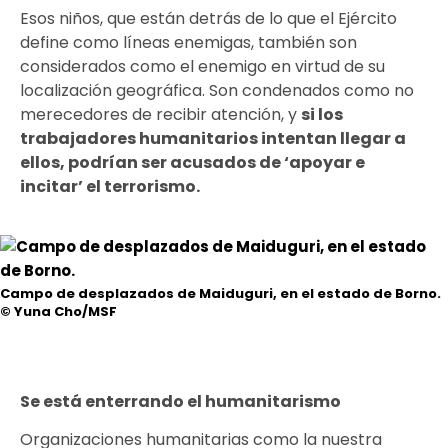
Esos niños, que están detrás de lo que el Ejército
define como líneas enemigas, también son
considerados como el enemigo en virtud de su
localización geográfica. Son condenados como no
merecedores de recibir atención, y
si los
trabajadores humanitarios intentan llegar a
ellos, podrían ser acusados de ‘apoyar e
incitar’ el terrorismo
.
Campo de desplazados de Maiduguri, en el estado de Borno.
© Yuna Cho/MSF
Se está enterrando el humanitarismo
Organizaciones humanitarias como la nuestra