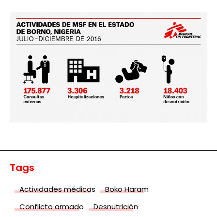
Tags
Actividades médicas
Boko Haram
Conflicto armado
Desnutrición