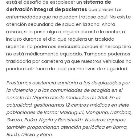
está el desafío de establecer un
sistema de
derivación integral de pacientes
que presentan
enfermedades que no pueden tratase aquí. No existe
atención secundaria de salud en la zona. Ahora
mismo, si le pasa algo a alguien durante la noche, o
incluso durante el día, que requiera un traslado
urgente, no podemos evacuarla porque el helicóptero
no está médicamente equipado. Tampoco podemos
trasladarla por carretera ya que nuestros vehículos no
pueden salir fuera de aquí por motivos de seguridad.
Prestamos asistencia sanitaria a los desplazados por
la violencia y a las comunidades de acogida en el
noreste de Nigeria desde mediados de 2014. En la
actualidad, gestionamos 12 centros médicos en siete
poblaciones de Borno: Maiduguri, Monguno, Damboa,
Gwoza, Pulka, Ngala y Benisheikh. Nuestros equipos
también proporcionan atención periódica en Bama,
Banki, Dikwa y Rann.