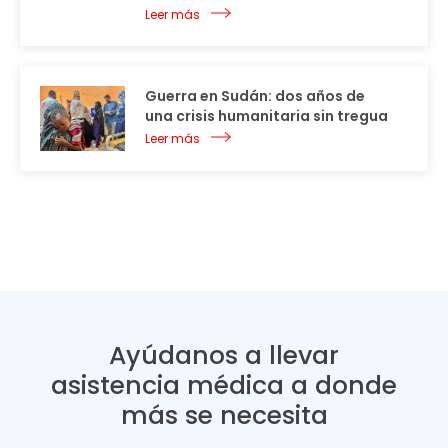
Leer más
Guerra en Sudán: dos años de
una crisis humanitaria sin tregua
Leer más
Ayúdanos a llevar
asistencia médica a donde
más se necesita