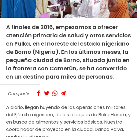
A finales de 2016, empezamos a ofrecer
atención primaria de salud y otros servicios
en Pulka, en el noreste del estado nigeriano
de Borno (Nigeria). En los últimos meses, la
pequeña ciudad de Borno, situada junto en
la frontera con Camerún, se ha convertido
en un destino para miles de personas.
Compartir
A diario, llegan huyendo de las operaciones militares
del Ejército nigeriano, de los ataques de Boko Haram, y
en busca de alimentos y servicios básicos. Nuestro
coordinador de proyecto en la ciudad, Danca Paiva,
analiza la situación.