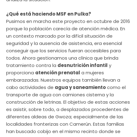
¿Qué está haciendo MSF en Pulka?
Pusimos en marcha este proyecto en octubre de 2016
porque la población carecía de atención médica. En
un contexto marcado por la difícil situación de
seguridad y la ausencia de asistencia, era esencial
conseguir que los servicios fueran accesibles para
todos. Ahora gestionamos una clínica que brinda
tratamiento contra la
desnutrición infantil
y
proporciona
atención prenatal
a mujeres
embarazadas. Nuestros equipos también llevan a
cabo actividades de
agua y saneamiento
como el
transporte de agua con camiones cisterna y la
construcción de letrinas. El objetivo de estas acciones
es asistir, sobre todo, a desplazados procedentes de
diferentes aldeas de Gwoza; especialmente de las
localidades fronterizas con Camerún. Estas familias
han buscado cobijo en el mismo recinto donde se