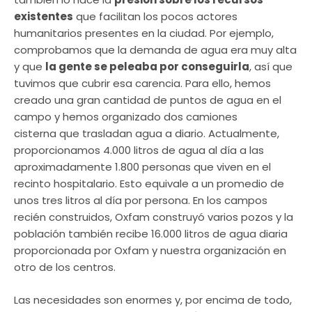
existentes
que facilitan los pocos actores
humanitarios presentes en la ciudad. Por ejemplo,
comprobamos que la demanda de agua era muy alta
y que
la gente se peleaba por conseguirla
, así que
tuvimos que cubrir esa carencia. Para ello, hemos
creado una gran cantidad de puntos de agua en el
campo y hemos organizado dos camiones
cisterna que trasladan agua a diario. Actualmente,
proporcionamos 4.000 litros de agua al día a las
aproximadamente 1.800 personas que viven en el
recinto hospitalario. Esto equivale a un promedio de
unos tres litros al día por persona. En los campos
recién construidos, Oxfam construyó varios pozos y la
población también recibe 16.000 litros de agua diaria
proporcionada por Oxfam y nuestra organización en
otro de los centros.
Las necesidades son enormes y, por encima de todo,