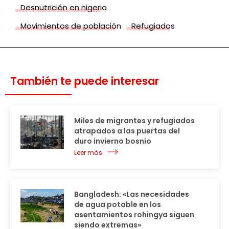
Desnutrición en nigeria
Movimientos de población
Refugiados
También te puede interesar
Miles de migrantes y refugiados
atrapados a las puertas del
duro invierno bosnio
Leer más
Bangladesh: «Las necesidades
de agua potable en los
asentamientos rohingya siguen
siendo extremas»