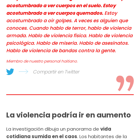
acostumbrado a ver cuerpos en el suelo. Estoy
acostumbrado a ver cuerpos quemados.
Estoy
acostumbrado a oír golpes. A veces es alguien que
conoces. Cuando hablo de terror, hablo de violencia
armada. Hablo de violencia física. Hablo de violencia
psicológica. Hablo de miseria. Hablo de asesinatos.
Hablo de violencia de bandas contra la gente.
Miembro de nuestro personal haitiano.
Compartir en Twitter
La violencia podría ir en aumento
La investigación dibuja un panorama de
vida
cotidiana sumida en el caos
. Los habitantes de la