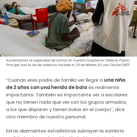
Aumentamos la capacidad de camas en nuestro hospital en Tabarre, Puerto
Príncipe, tras la ola de violencia iniciada el 28 de febrero. © Luce Cloutier/MSF
“Cuando eres padre de familia ver llegar a
una niña
de 2 años con una herida de bala
es realmente
impactante. También es impactante ver a escolares
que no tienen nada que ver con los grupos armados,
a los que disparan y tienen balas en el cuerpo”, dice
otro miembro de nuestro personal.
Estas alarmantes estadísticas subrayan la sombría