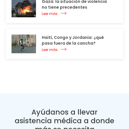
Gaza: la situación de violencia
no tiene precedentes
Leer más
Haití, Congo y Jordania: ¿qué
pasa fuera de la cancha?
Leer más
Ayúdanos a llevar
asistencia médica a donde