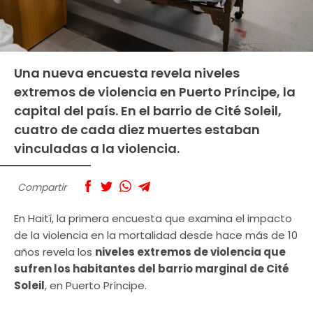
Una nueva encuesta revela niveles
extremos de violencia en Puerto Príncipe, la
capital del país. En el barrio de Cité Soleil,
cuatro de cada diez muertes estaban
vinculadas a la violencia.
Compartir
En Haití, la primera encuesta que examina el impacto
de la violencia en la mortalidad desde hace más de 10
años revela los
niveles extremos de violencia que
sufren los habitantes del barrio marginal de Cité
Soleil
, en Puerto Príncipe.