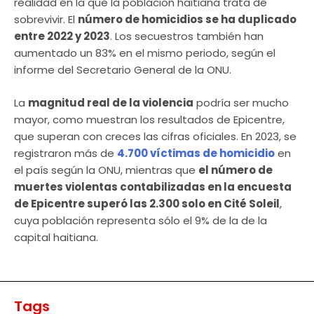
realidad en la que la población haitiana trata de
sobrevivir. El
número de homicidios se ha duplicado
entre 2022 y 2023
. Los secuestros también han
aumentado un 83% en el mismo periodo, según el
informe del Secretario General de la ONU.
La
magnitud real de la violencia
podría ser mucho
mayor, como muestran los resultados de Epicentre,
que superan con creces las cifras oficiales. En 2023, se
registraron más de
4.700 víctimas de homicidio
en
el país según la ONU, mientras que
el número de
muertes violentas contabilizadas en la encuesta
de Epicentre superó las 2.300 solo en Cité Soleil
,
cuya población representa sólo el 9% de la de la
capital haitiana.
Tags