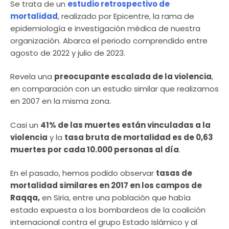
Se trata de un
estudio retrospectivo de
mortalidad
, realizado por Epicentre, la rama de
epidemiología e investigación médica de nuestra
organización. Abarca el periodo comprendido entre
agosto de 2022 y julio de 2023.
Revela una
preocupante escalada de la violencia
,
en comparación con un estudio similar que realizamos
en 2007 en la misma zona.
Casi un
41% de las muertes están vinculadas a la
violencia
y la
tasa bruta de mortalidad es de 0,63
muertes por cada 10.000 personas al día
.
En el pasado, hemos podido observar
tasas de
mortalidad similares en 2017 en los campos de
Raqqa,
en Siria, entre una población que había
estado expuesta a los bombardeos de la coalición
internacional contra el grupo Estado Islámico y al