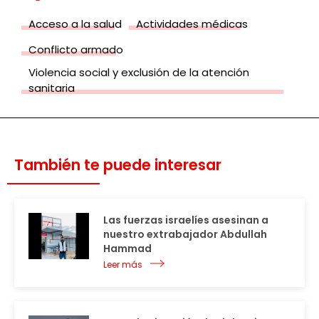
Acceso a la salud
Actividades médicas
Conflicto armado
Violencia social y exclusión de la atención
sanitaria
También te puede interesar
Las fuerzas israelíes asesinan a
nuestro extrabajador Abdullah
Hammad
Leer más