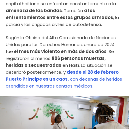
capital haitiana se enfrentan constantemente a la
amenaza de las bandas
. También
a los
enfrentamientos entre estos grupos armados
, la
policía y las brigadas civiles de autodefensa.
Según la Oficina del Alto Comisionado de Naciones
Unidas para los Derechos Humanos, enero de 2024
fue
el mes más violento en más de dos años
. Se
registraron al menos
806 personas muertas,
heridas o secuestradas
en Haití. La situación se
deterioró posteriormente, y
desde el 28 de febrero
Puerto Príncipe es un caos,
con decenas de heridos
atendidos en nuestros centros médicos.