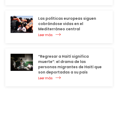
Las políticas europeas siguen
cobrándose vidas en el
Mediterráneo central
Leer más
“Regresar a Haití significa
muerte”: el drama de las
personas migrantes de Haití que
son deportadas a su país
Leer más