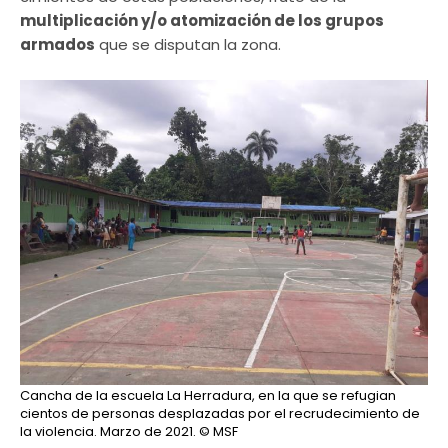
multiplicación y/o atomización de los grupos
armados
que se disputan la zona.
Cancha de la escuela La Herradura, en la que se refugian
cientos de personas desplazadas por el recrudecimiento de
la violencia. Marzo de 2021.
© MSF