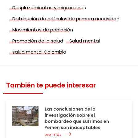
Desplazamientos y migraciones
Distribución de artículos de primera necesidad
Movimientos de población
Promoción de la salud
Salud mental
salud mental Colombia
También te puede interesar
Las conclusiones de la
investigación sobre el
bombardeo que sufrimos en
Yemen son inaceptables
Leer más