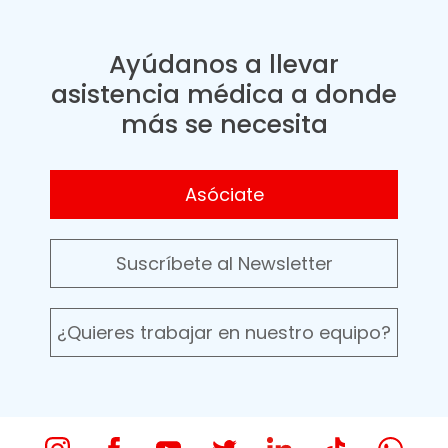
Ayúdanos a llevar
asistencia médica a donde
más se necesita
Asóciate
Suscríbete al Newsletter
¿Quieres trabajar en nuestro equipo?