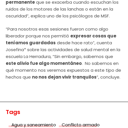
permanente
que se exacerba cuando escuchan los
ruidos de los motores de las lanchas o están en la
oscuridad”, explica uno de los psicólogos de MSF.
“Para nosotros esas sesiones fueron como algo
liberador porque nos permitió
expresar cosas que
teníamos guardadas
desde hace rato”, cuenta
Josefina* sobre las actividades de salud mental en la
escuela La Herradura, “Sin embargo, sabemos que
este alivio fue algo momentáneo
. No sabemos en
qué momento nos veremos expuestos a este tipo de
hechos que
no nos dejan vivir tranquilos
”, concluye.
Tags
Agua y saneamiento
Conflicto armado