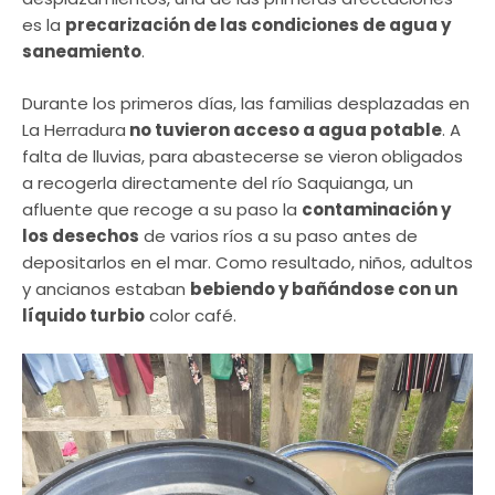
es la
precarización de las condiciones de agua y
saneamiento
.
Durante los primeros días, las familias desplazadas en
La Herradura
no tuvieron acceso a agua potable
. A
falta de lluvias, para abastecerse se vieron
obligados
a recogerla directamente del río Saquianga, un
afluente que recoge a su paso la
contaminación y
los desechos
de varios ríos a su paso antes de
depositarlos en el mar. Como resultado, niños, adultos
y ancianos estaban
bebiendo y bañándose con un
líquido turbio
color café.