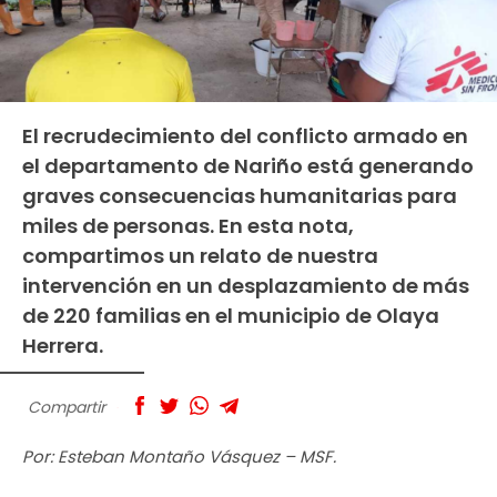
El recrudecimiento del conflicto armado en
el departamento de Nariño está generando
graves consecuencias humanitarias para
miles de personas. En esta nota,
compartimos un relato de nuestra
intervención en un desplazamiento de más
de 220 familias en el municipio de Olaya
Herrera.
Compartir
Por: Esteban Montaño Vásquez – MSF.