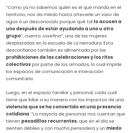
“Como ya no sabemos quién es el que manda en el
territorio, nos da miedo hasta ofrecerle un vaso de
agua a un desconocido porque qué tal
lo acusen a
uno después de estar ayudando a uno u otro
grupo
”, cuenta Josefina*, una de las mujeres
desplazadas en la escuela de La Herradura. Esta
desconfianza también es alimentada por las
prohibiciones de las celebraciones y los ritos
colectivos
por parte de los armados, lo cual impide
los espacios de comunicación e interacción
comunitaria.
Luego, en el espacio familiar y personal, cada cual
tiene que lidiar a su manera con los impactos de una
violencia que se ha convertido en una presencia
cotidiana
. “La mayoría de personas nos cuentan que
tienen
pesadillas recurrentes
, que en el día se
sienten débiles y con mucha pensadera y un
miedo