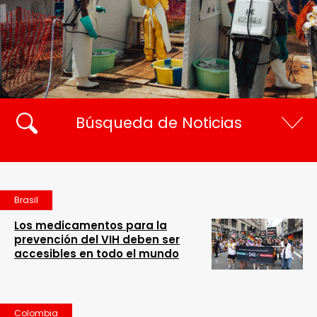
Búsqueda de Noticias
Brasil
Los medicamentos para la
prevención del VIH deben ser
accesibles en todo el mundo
Colombia