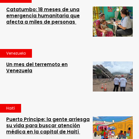
Catatumbo: 18 meses de una
emergencia humanitaria que
afecta a miles de personas
Venezuela
Un mes del terremoto en
Venezuela
Haití
Puerto Principe: la gente arriesga
su vida para buscar atención
médica en la capital de Haití