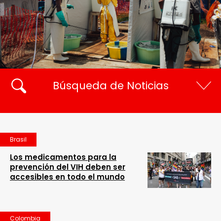
Búsqueda de Noticias
Brasil
Los medicamentos para la
prevención del VIH deben ser
accesibles en todo el mundo
Colombia