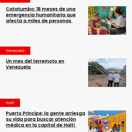
Catatumbo: 18 meses de una
emergencia humanitaria que
afecta a miles de personas
Venezuela
Un mes del terremoto en
Venezuela
Haití
Puerto Principe: la gente arriesga
su vida para buscar atención
médica en la capital de Haití