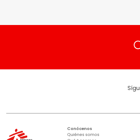
Sígu
Conócenos
Quiénes somos