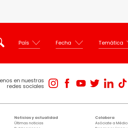
enos en nuestras
redes sociales
Noticias y actualidad
Colabora
Últimas noticias
Asóciate a Médico