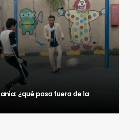
dania: ¿qué pasa fuera de la