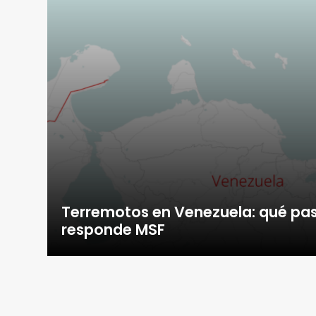
Terremotos en Venezuela: qué pa
responde MSF