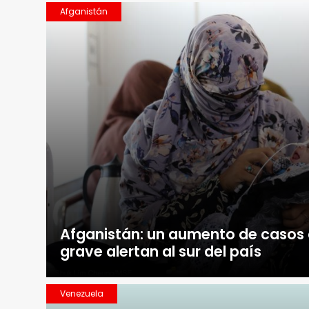
Afganistán
Afganistán: un aumento de casos 
grave alertan al sur del país
Venezuela