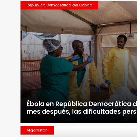
República Democrática del Congo
Ébola en República Democrática d
mes después, las dificultades pers
Afganistán