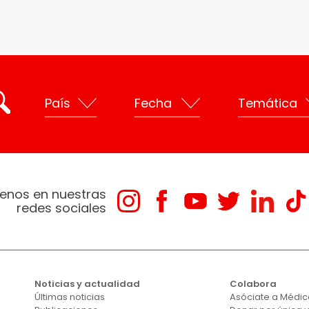
enos en nuestras
redes sociales
Noticias y actualidad
Colabora
Últimas noticias
Asóciate a Médico