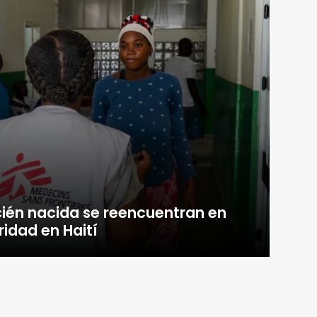
ién nacida se reencuentran en
ridad en Haití