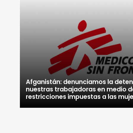
Afganistán: denunciamos la deten
nuestras trabajadoras en medio de
restricciones impuestas a las muj