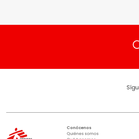
Sígu
Conócenos
Quiénes somos