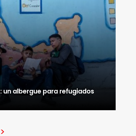
»: un albergue para refugiados
>