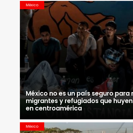
México
México no es un país seguro para 
migrantes y refugiados que huyen 
en centroamérica
México