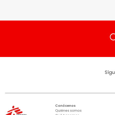
Sígu
Conócenos
Quiénes somos