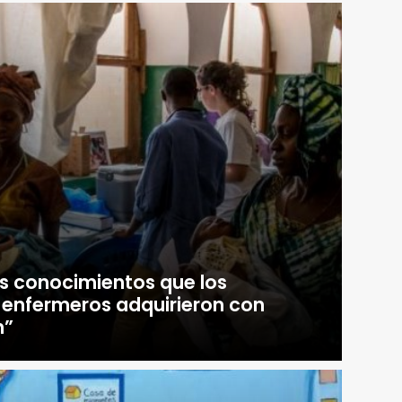
s conocimientos que los
 enfermeros adquirieron con
n”