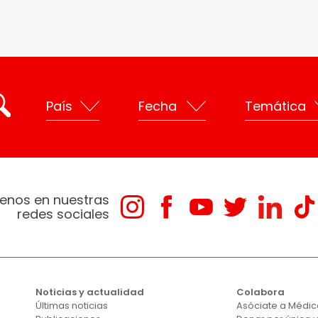
enos en nuestras
redes sociales
Noticias y actualidad
Colabora
Últimas noticias
Asóciate a Médico