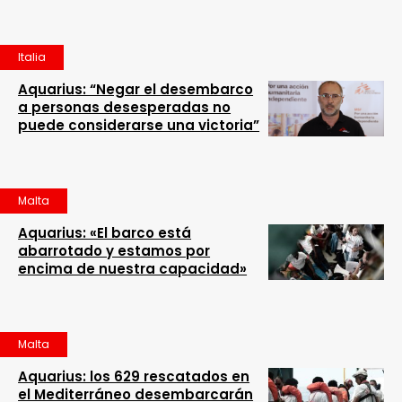
Italia
Aquarius: “Negar el desembarco
a personas desesperadas no
puede considerarse una victoria”
Malta
Aquarius: «El barco está
abarrotado y estamos por
encima de nuestra capacidad»
Malta
Aquarius: los 629 rescatados en
el Mediterráneo desembarcarán