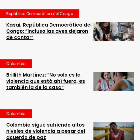
República Democrática del Congo
Kasai, República Democrática del
Congo: “Incluso las aves dejaron
de cantar”
Colombia
Brillith Martínez: “No solo es la
violencia que está ahí fuera, es
también la de la casa”
Colombia
Colombia sigue sufriendo altos
niveles de violencia a pesar del
acuerdo de paz