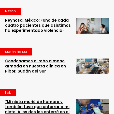
México
Reynosa, México: «Uno de cada
cuatro pacientes que asistimos
ha experimentado violencia»
Sudán del Sur
Condenamos el robo a mano
armada en nuestra clínica en
Pibor, Sudán del Sur
Irak
“Mi nieta murió de hambre y
también tuve que enterrar a mi
nieto. A los dos los enterré en el