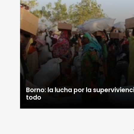
Borno: la lucha por la supervivienc
todo