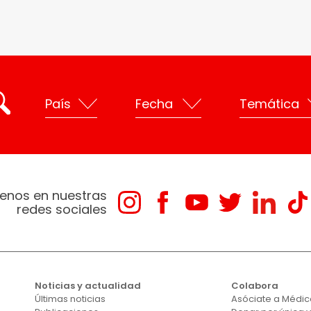
enos en nuestras
redes sociales
Noticias y actualidad
Colabora
Últimas noticias
Asóciate a Médico