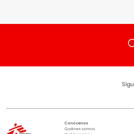
Sígu
Conócenos
Quiénes somos