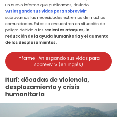
un nuevo informe que publicamos, titulado
‘
Arriesgando sus vidas para sobrevivir
’,
subrayamos las necesidades extremas de muchas
comunidades. Estas se encuentran en situación de
peligro debido a los
recientes ataques, la
reducción de la ayuda humanitaria y el aumento
de los desplazamientos.
Informe »Arriesgando sus vidas para
sobrevivir» (en inglés)
Ituri: décadas de violencia,
desplazamiento y crisis
humanitaria