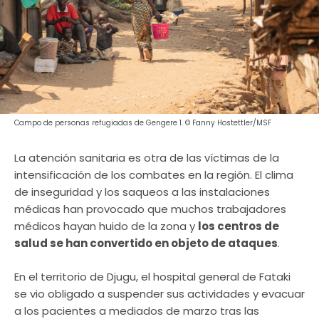
Campo de personas refugiadas de Gengere 1. © Fanny Hostettler/MSF
La atención sanitaria es otra de las víctimas de la
intensificación de los combates en la región. El clima
de inseguridad y los saqueos a las instalaciones
médicas han provocado que muchos trabajadores
médicos hayan huido de la zona y
los centros de
salud se han convertido en objeto de ataques
.
En el territorio de Djugu, el hospital general de Fataki
se vio obligado a suspender sus actividades y evacuar
a los pacientes a mediados de marzo tras las