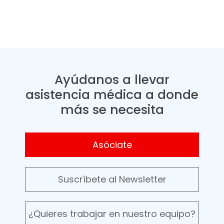
Ayúdanos a llevar
asistencia médica a donde
más se necesita
Asóciate
Suscríbete al Newsletter
¿Quieres trabajar en nuestro equipo?