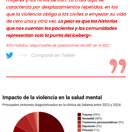
caracteriza por desplazamientos repetidos, en los
que la violencia obliga a los civiles a empezar su vida
de cero una y otra vez.
Lo peor es que las historias
que nos cuentan los pacientes y las comunidades
representan solo la punta del iceberg»
.
Alira Halidou, responsable de operaciones de MSF en la RDC.
Compartir en Twitter