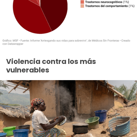
Violencia contra los más
vulnerables