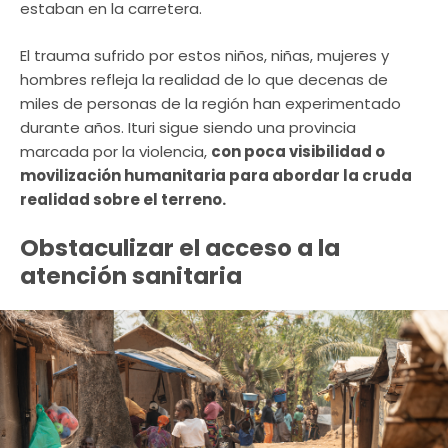
estaban en la carretera.
El trauma sufrido por estos niños, niñas, mujeres y
hombres refleja la realidad de lo que decenas de
miles de personas de la región han experimentado
durante años. Ituri sigue siendo una provincia
marcada por la violencia,
con poca visibilidad o
movilización humanitaria para abordar la cruda
realidad sobre el terreno.
Obstaculizar el acceso a la
atención sanitaria