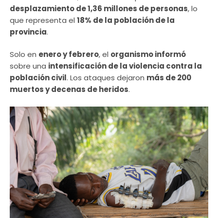
desplazamiento de 1,36 millones de personas
, lo
que representa el
18% de la población de la
provincia
.
Solo en
enero y febrero
, el
organismo informó
sobre una
intensificación de la violencia contra la
población civil
. Los ataques dejaron
más de 200
muertos y decenas de heridos
.