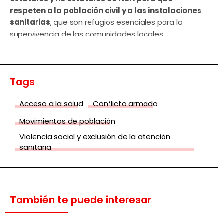
respeten a la población civil y a las instalaciones
sanitarias
, que son refugios esenciales para la
supervivencia de las comunidades locales.
Tags
Acceso a la salud
Conflicto armado
Movimientos de población
Violencia social y exclusión de la atención
sanitaria
También te puede interesar