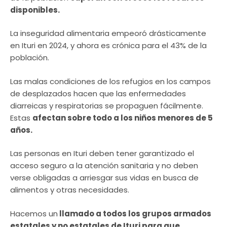
disponibles.
La inseguridad alimentaria empeoró drásticamente
en Ituri en 2024, y ahora es crónica para el 43% de la
población.
Las malas condiciones de los refugios en los campos
de desplazados hacen que las enfermedades
diarreicas y respiratorias se propaguen fácilmente.
Estas
afectan sobre todo a los niños menores de 5
años.
Las personas en Ituri deben tener garantizado el
acceso seguro a la atención sanitaria y no deben
verse obligadas a arriesgar sus vidas en busca de
alimentos y otras necesidades.
Hacemos un
llamado a todos los grupos armados
estatales y no estatales de Ituri para que