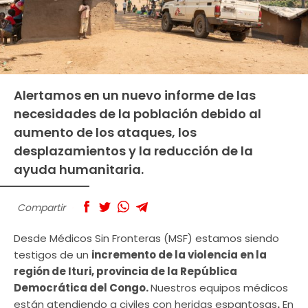
Alertamos en un nuevo informe de las
necesidades de la población debido al
aumento de los ataques, los
desplazamientos y la reducción de la
ayuda humanitaria.
Compartir
Desde Médicos Sin Fronteras (MSF) estamos siendo
testigos de un
incremento de la violencia en la
región de Ituri, provincia de la República
Democrática del Congo.
Nuestros equipos médicos
están atendiendo a civiles con heridas espantosas
.
En