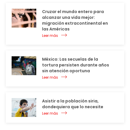
Cruzar el mundo entero para
alcanzar una vida mejor:
migración extracontinental en
las Américas
Leer más
México: Las secuelas de la
tortura persisten durante años
sin atención oportuna
Leer más
Asistir a la población siria,
dondequiera que lo necesite
Leer más