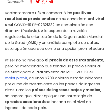
Compartir
Recientemente Pfizer compartió los
positivos
resultados provisionales
de su candidato
antiviral
oral
COVID-19 PF-07321332 en combinación con
ritonavir (Paxlovid). A la espera de la revisión
regulatoria, la orientación de la Organización Mundial
de la Salud (OMS) y un análisis completo de datos,
esta opción aparece como una opción prometedora.
Pfizer no ha revelado
el precio de este tratamiento
,
pero ha mencionado que tendrá un precio similar al
de Merck para el tratamiento de la COVID-19, el
molnupiravir
, de unos $700 dólares estadounidenses
por curso de tratamiento en los países de ingresos
altos. Para los
países de ingresos bajos y medios
,
se espera que Pfizer aplique una estrategia de
«
precios escalonados
» basada en el nivel de
ingresos de cada país.