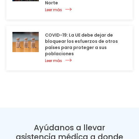
Norte
Leer más
COVID-19: La UE debe dejar de
bloquear los esfuerzos de otros
países para proteger a sus
poblaciones
Leer más
Ayúdanos a llevar
asistencia médica a donde