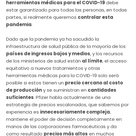
herramientas médicas para el COVID-19
debe
estar garantizado para todas las personas, en todas
partes, si realmente queremos
controlar esta
pandemia
.
Dado que la pandemia ya ha sacudido la
infraestructura de salud pública de la mayoría de los
países de ingresos bajos y medios
, y los recursos
de los ministerios de salud están
al límite
, el acceso
equitativo a nuevos tratamientos y otras
herramientas médicas para la COVID-19 solo será
posible si estos tienen un
precio cercano al costo
de producción
y se suministran en
cantidades
suficientes
. Pfizer habla actualmente de una
estrategia de precios escalonados, que sabemos por
experiencia es
innecesariamente compleja
,
mantiene el poder de decisión completamente en
manos de las corporaciones farmacéuticas y da
como resultado
precios más altos
en muchos