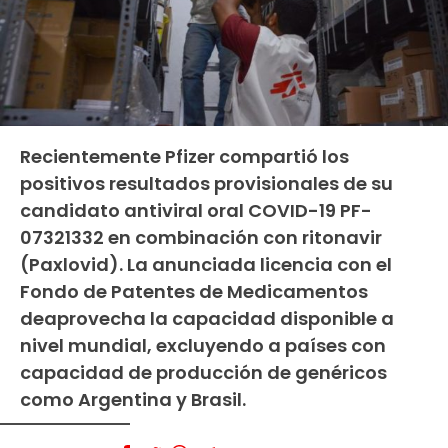
Recientemente Pfizer compartió los
positivos resultados provisionales de su
candidato antiviral oral COVID-19 PF-
07321332 en combinación con ritonavir
(Paxlovid). La anunciada licencia con el
Fondo de Patentes de Medicamentos
deaprovecha la capacidad disponible a
nivel mundial, excluyendo a países con
capacidad de producción de genéricos
como Argentina y Brasil.