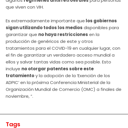
algunos
regímenes antirretrovirales
para personas
que viven con VIH.
Es extremadamente importante que
los gobiernos
sigan utilizando todos los medios
disponibles para
garantizar que
no haya restricciones
en la
producción de genéricos de este y otros
tratamientos para el COVID-19 en cualquier lugar, con
el fin de garantizar un verdadero acceso mundial a
ellos y salvar tantas vidas como sea posible. Esto
incluye
no otorgar patentes sobre este
tratamiento
y la adopción de la ‘Exención de los
ADPIC’ en la próxima Conferencia Ministerial de la
Organización Mundial de Comercio (OMC) a finales de
noviembre, ”.
Tags