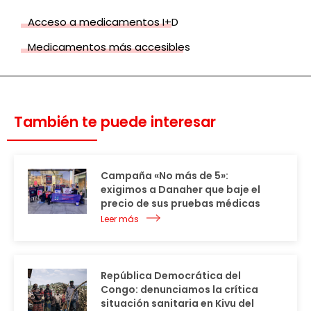
Acceso a medicamentos I+D
Medicamentos más accesibles
También te puede interesar
Campaña «No más de 5»:
exigimos a Danaher que baje el
precio de sus pruebas médicas
Leer más
República Democrática del
Congo: denunciamos la crítica
situación sanitaria en Kivu del