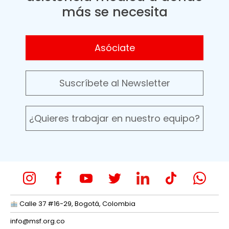
más se necesita
Asóciate
Suscríbete al Newsletter
¿Quieres trabajar en nuestro equipo?
Calle 37 #16-29, Bogotá, Colombia
info@msf.org.co