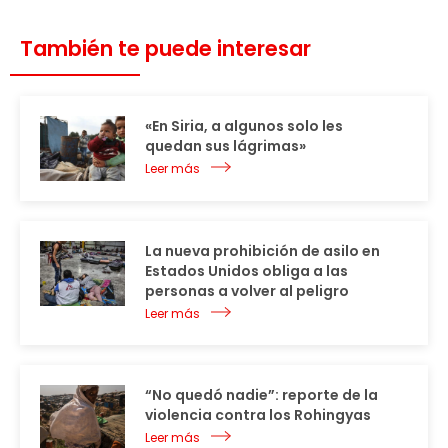
También te puede interesar
«En Siria, a algunos solo les
quedan sus lágrimas»
Leer más
La nueva prohibición de asilo en
Estados Unidos obliga a las
personas a volver al peligro
Leer más
“No quedó nadie”: reporte de la
violencia contra los Rohingyas
Leer más