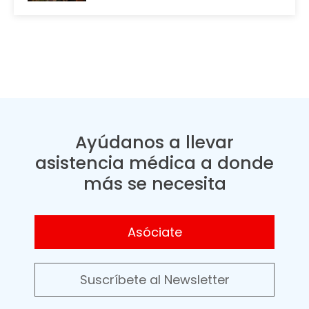
Ayúdanos a llevar
asistencia médica a donde
más se necesita
Asóciate
Suscríbete al Newsletter