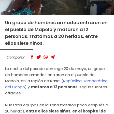
Un grupo de hombres armados entraron en
el pueblo de Mapolo y mataron a 12
personas. Tratamos a 20 heridos, entre
ellos siete niños.
Compartir
La noche del pasado domingo 20 de mayo, un grupo
de hombres armados entraron en el pueblo de
Mapolo, en la región de Kasai (
República Democrática
del Congo
) y
mataron a 12 personas
, según fuentes
oficiales.
Nuestros equipos en la zona trataron poco después a
20 heridos,
entre ellos siete niños, en el hospital de