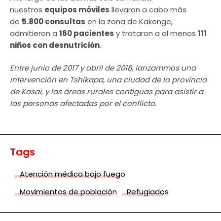
nuestros
equipos móviles
llevaron a cabo más
de
5.800 consultas
en la zona de Kakenge,
admitieron a
160 pacientes
y trataron a al menos
111
niños con desnutrición
.
Entre junio de 2017 y abril de 2018, lanzammos una
intervención en Tshikapa, una ciudad de la provincia
de Kasai, y las áreas rurales contiguas para asistir a
las personas afectadas por el conflicto.
Tags
Atención médica bajo fuego
Movimientos de población
Refugiados