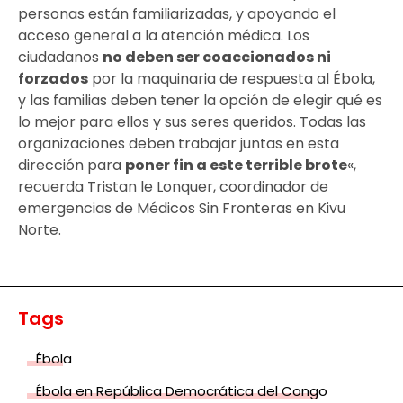
personas están familiarizadas, y apoyando el
acceso general a la atención médica. Los
ciudadanos
no deben ser coaccionados ni
forzados
por la maquinaria de respuesta al Ébola,
y las familias deben tener la opción de elegir qué es
lo mejor para ellos y sus seres queridos. Todas las
organizaciones deben trabajar juntas en esta
dirección para
poner fin a este terrible brote
«,
recuerda Tristan le Lonquer, coordinador de
emergencias de Médicos Sin Fronteras en Kivu
Norte.
Tags
Ébola
Ébola en República Democrática del Congo