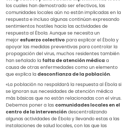
los cuales han demostrado ser efectivos, las
comunidades locales aún no están implicadas en la
respuesta e incluso algunas continúan expresando
sentimientos hostiles hacia las actividades de
respuesta al Ébola. Aunque se necesita un
mejor
esfuerzo colectivo
para explicar el Ébola y
apoyar las medidas preventivas para controlar la
propagación del virus, muchos residentes también
han señalado la
falta de atención médica
a
causa de otras enfermedades como un elemento
que explica la
desconfianza de la población
.
«La población no respaldará la respuesta al Ébola si
se ignoran sus necesidades de atención médica
más básicas que no están relacionadas con el virus.
Debemos poner a las
comunidades locales en el
centro de la intervención
descentralizando
algunas actividades de Ébola y llevando estas a las
instalaciones de salud locales, con las que las