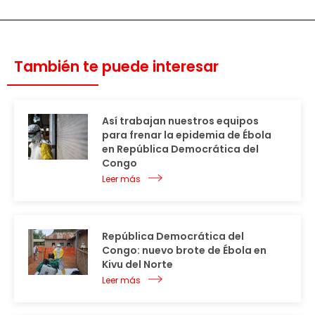
También te puede interesar
Así trabajan nuestros equipos
para frenar la epidemia de Ébola
en República Democrática del
Congo
Leer más
República Democrática del
Congo: nuevo brote de Ébola en
Kivu del Norte
Leer más