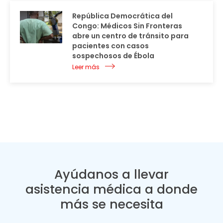
República Democrática del
Congo: Médicos Sin Fronteras
abre un centro de tránsito para
pacientes con casos
sospechosos de Ébola
Leer más
Ayúdanos a llevar
asistencia médica a donde
más se necesita