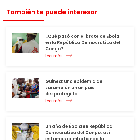
También te puede interesar
¿Qué pasó con el brote de Ébola
en la República Democrática del
Congo?
Leer más
Guinea: una epidemia de
sarampión en un país
desprotegido
Leer más
Un año de Ébola en República
Democrática del Congo: así
estamos combatiendo la