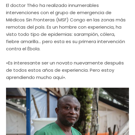
El doctor Théo ha realizado innumerables
intervenciones con el grupo de emergencia de
Médicos Sin Fronteras (MSF) Congo en las zonas más
remotas del país. Es un hombre con experiencia, ha
visto todo tipo de epidemias: sarampión, cólera,
fiebre amarilla… pero esta es su primera intervención
contra el Ébola.
«Es interesante ser un novato nuevamente después
de todos estos años de experiencia. Pero estoy
aprendiendo mucho aquí».