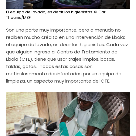
El equipo de lavado, es decir los higienistas.
© Carl
Theunis/MSF
Son una parte muy importante, pero a menudo no
reciben mucho crédito en una intervención de Ébola:
el equipo de lavado, es decir los higienistas. Cada vez
que alguien ingresa al Centro de Tratamiento de
Ébola (CTE), tiene que usar trajes limpios, botas,
faldas, gafas… Todas estas cosas son
meticulosamente desinfectadas por un equipo de
limpieza, un aspecto muy importante del CTE.