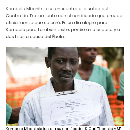
Kambale Mbahitsia se encuentra a la salida del
Centro de Tratamiento con el certificado que prueba
oficialmente que se curó. Es un día alegre para
Kambale pero también triste: perdió a su esposa y a
dos hijos a causa del Ébola.
Kambale Mbahitsia junto a su certificado.
© Carl Theunis/MSF