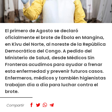
El primero de Agosto se declaró
oficialmente el brote de Ébola en Mangina,
en Kivu del Norte, al noreste de la República
Democrática del Congo. A pedido del
Ministerio de Salud, desde Médicos Sin
Fronteras acudimos para ayudar a frenar
esta enfermedad y prevenir futuros casos.
Enfermeros, médicos y también higienistas
trabajan día a día para luchar contra el
brote.
Compartir