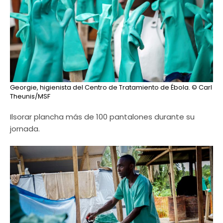
Georgie, higienista del Centro de Tratamiento de Ébola.
© Carl
Theunis/MSF
Ilsorar plancha más de 100 pantalones durante su
jornada.