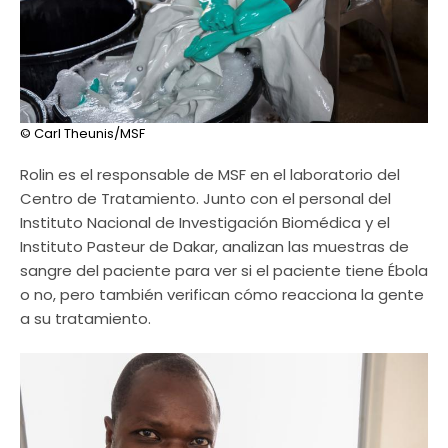
© Carl Theunis/MSF
Rolin es el responsable de MSF en el laboratorio del
Centro de Tratamiento. Junto con el personal del
Instituto Nacional de Investigación Biomédica y el
Instituto Pasteur de Dakar, analizan las muestras de
sangre del paciente para ver si el paciente tiene Ébola
o no, pero también verifican cómo reacciona la gente
a su tratamiento.