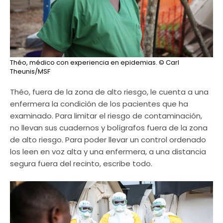
Théo, médico con experiencia en epidemias.
© Carl
Theunis/MSF
Théo, fuera de la zona de alto riesgo, le cuenta a una
enfermera la condición de los pacientes que ha
examinado. Para limitar el riesgo de contaminación,
no llevan sus cuadernos y bolígrafos fuera de la zona
de alto riesgo. Para poder llevar un control ordenado
los leen en voz alta y una enfermera, a una distancia
segura fuera del recinto, escribe todo.