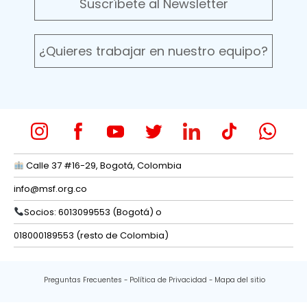
Suscríbete al Newsletter
¿Quieres trabajar en nuestro equipo?
Calle 37 #16-29, Bogotá, Colombia
info@msf.org.co
Socios: 6013099553 (Bogotá) o
018000189553 (resto de Colombia)
Preguntas Frecuentes
Política de Privacidad
Mapa del sitio