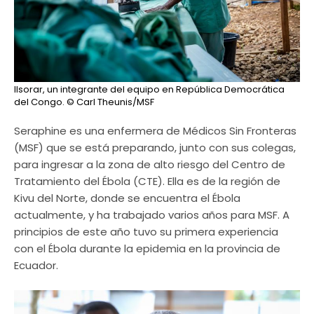
Ilsorar, un integrante del equipo en República Democrática
del Congo.
© Carl Theunis/MSF
Seraphine es una enfermera de Médicos Sin Fronteras
(MSF) que se está preparando, junto con sus colegas,
para ingresar a la zona de alto riesgo del Centro de
Tratamiento del Ébola (CTE). Ella es de la región de
Kivu del Norte, donde se encuentra el Ébola
actualmente, y ha trabajado varios años para MSF. A
principios de este año tuvo su primera experiencia
con el Ébola durante la epidemia en la provincia de
Ecuador.