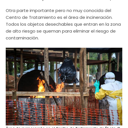
Otra parte importante pero no muy conocida del
Centro de Tratamiento es el área de incineración.
Todos los objetos desechables que entran en la zona
de alto riesgo se queman para eliminar el riesgo de
contaminación.