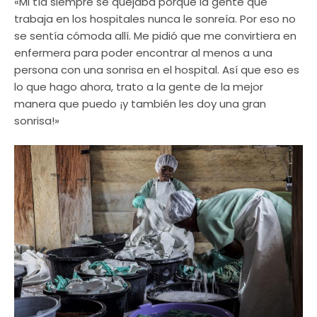
«Mi tía siempre se quejaba porque la gente que
trabaja en los hospitales nunca le sonreía. Por eso no
se sentía cómoda allí. Me pidió que me convirtiera en
enfermera para poder encontrar al menos a una
persona con una sonrisa en el hospital. Así que eso es
lo que hago ahora, trato a la gente de la mejor
manera que puedo ¡y también les doy una gran
sonrisa!»