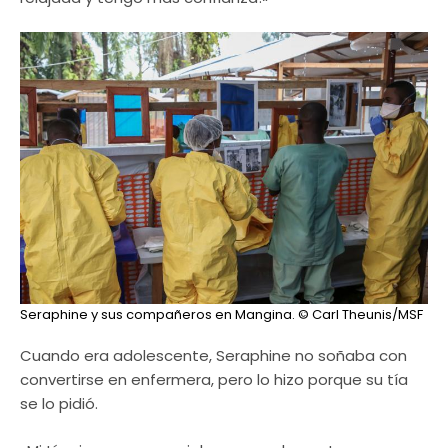
Seraphine y sus compañeros en Mangina.
© Carl Theunis/MSF
Cuando era adolescente, Seraphine no soñaba con
convertirse en enfermera, pero lo hizo porque su tía
se lo pidió.