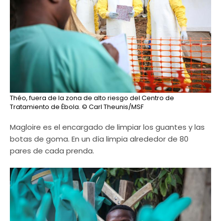
Théo, fuera de la zona de alto riesgo del Centro de
Tratamiento de Ébola.
© Carl Theunis/MSF
Magloire es el encargado de limpiar los guantes y las
botas de goma. En un día limpia alrededor de 80
pares de cada prenda.