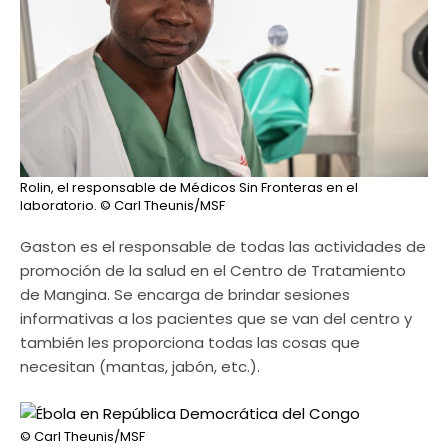
Rolin, el responsable de Médicos Sin Fronteras en el
laboratorio.
© Carl Theunis/MSF
Gaston es el responsable de todas las actividades de
promoción de la salud en el Centro de Tratamiento
de Mangina. Se encarga de brindar sesiones
informativas a los pacientes que se van del centro y
también les proporciona todas las cosas que
necesitan (mantas, jabón, etc.).
© Carl Theunis/MSF