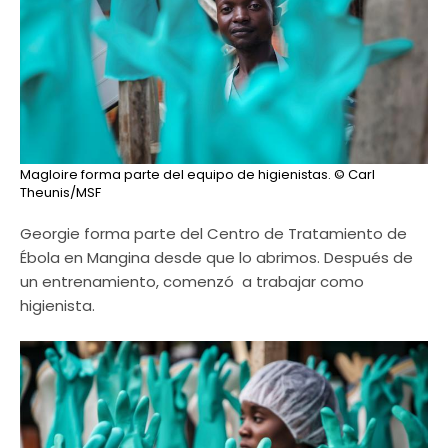
Magloire forma parte del equipo de higienistas.
© Carl
Theunis/MSF
Georgie forma parte del Centro de Tratamiento de
Ébola en Mangina desde que lo abrimos. Después de
un entrenamiento, comenzó a trabajar como
higienista.