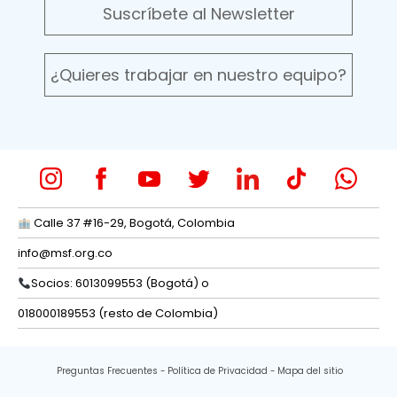
Suscríbete al Newsletter
¿Quieres trabajar en nuestro equipo?
Calle 37 #16-29, Bogotá, Colombia
info@msf.org.co
Socios: 6013099553 (Bogotá) o
018000189553 (resto de Colombia)
Preguntas Frecuentes
Política de Privacidad
Mapa del sitio