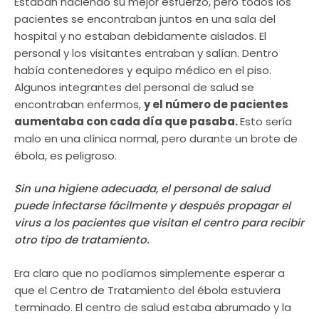
Estaban haciendo su mejor esfuerzo, pero todos los
pacientes se encontraban juntos en una sala del
hospital y no estaban debidamente aislados. El
personal y los visitantes entraban y salían. Dentro
había contenedores y equipo médico en el piso.
Algunos integrantes del personal de salud se
encontraban enfermos,
y el número de pacientes
aumentaba con cada día que pasaba.
Esto sería
malo en una clínica normal, pero durante un brote de
ébola, es peligroso.
Sin una higiene adecuada, el personal de salud
puede infectarse fácilmente y después propagar el
virus a los pacientes que visitan el centro para recibir
otro tipo de tratamiento.
Era claro que no podíamos simplemente esperar a
que el Centro de Tratamiento del ébola estuviera
terminado. El centro de salud estaba abrumado y la