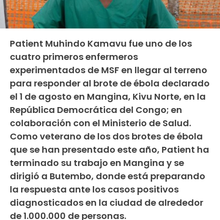
Patient Muhindo Kamavu fue uno de los
cuatro primeros enfermeros
experimentados de MSF en llegar al terreno
para responder al brote de ébola declarado
el 1 de agosto en Mangina, Kivu Norte, en la
República Democrática del Congo; en
colaboración con el Ministerio de Salud.
Como veterano de los dos brotes de ébola
que se han presentado este año, Patient ha
terminado su trabajo en Mangina y se
dirigió a Butembo, donde está preparando
la respuesta ante los casos positivos
diagnosticados en la ciudad de alrededor
de 1.000.000 de personas.