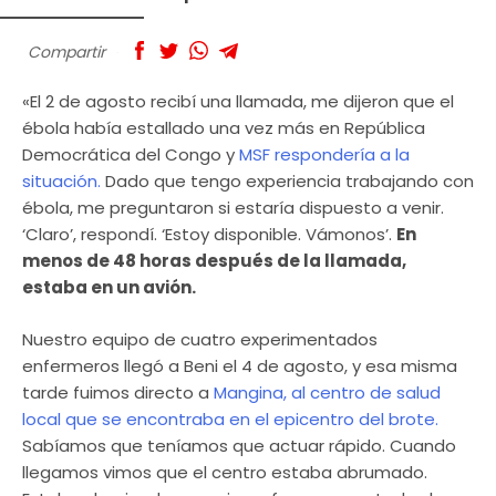
Compartir
«El 2 de agosto recibí una llamada, me dijeron que el
ébola había estallado una vez más en República
Democrática del Congo y
MSF respondería a la
situación.
Dado que tengo experiencia trabajando con
ébola, me preguntaron si estaría dispuesto a venir.
‘Claro’, respondí. ‘Estoy disponible. Vámonos’.
En
menos de 48 horas después de la llamada,
estaba en un avión.
Nuestro equipo de cuatro experimentados
enfermeros llegó a Beni el 4 de agosto, y esa misma
tarde fuimos directo a
Mangina, al centro de salud
local que se encontraba en el epicentro del brote.
Sabíamos que teníamos que actuar rápido. Cuando
llegamos vimos que el centro estaba abrumado.