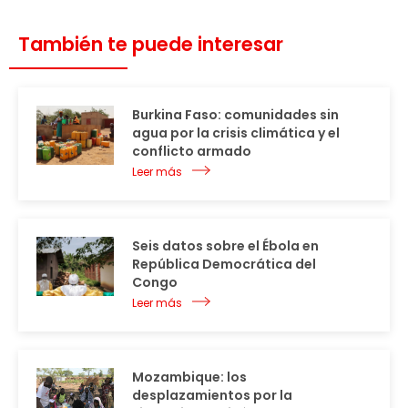
También te puede interesar
Burkina Faso: comunidades sin
agua por la crisis climática y el
conflicto armado
Leer más
Seis datos sobre el Ébola en
República Democrática del
Congo
Leer más
Mozambique: los
desplazamientos por la