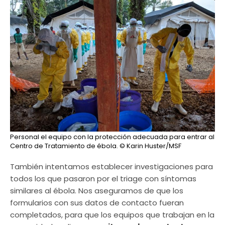
Personal el equipo con la protección adecuada para entrar al
Centro de Tratamiento de ébola.
© Karin Huster/MSF
También intentamos establecer investigaciones para
todos los que pasaron por el triage con síntomas
similares al ébola. Nos aseguramos de que los
formularios con sus datos de contacto fueran
completados, para que los equipos que trabajan en la