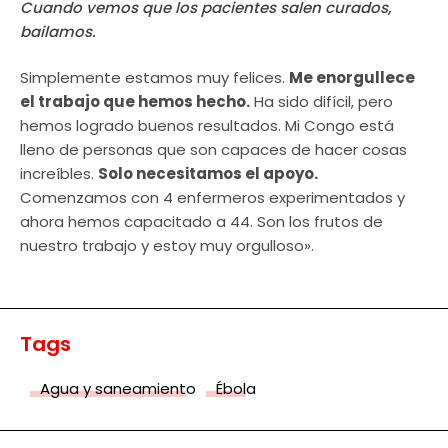
Cuando vemos que los pacientes salen curados,
bailamos.
Simplemente estamos muy felices.
Me enorgullece
el trabajo que hemos hecho.
Ha sido difícil, pero
hemos logrado buenos resultados. Mi Congo está
lleno de personas que son capaces de hacer cosas
increíbles.
Solo necesitamos el apoyo.
Comenzamos con 4 enfermeros experimentados y
ahora hemos capacitado a 44. Son los frutos de
nuestro trabajo y estoy muy orgulloso».
Tags
Agua y saneamiento
Ébola