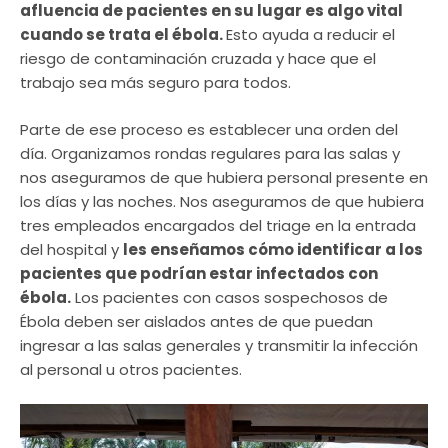
afluencia de pacientes en su lugar es algo vital
cuando se trata el ébola.
Esto ayuda a reducir el
riesgo de contaminación cruzada y hace que el
trabajo sea más seguro para todos.
Parte de ese proceso es establecer una orden del
día. Organizamos rondas regulares para las salas y
nos aseguramos de que hubiera personal presente en
los días y las noches. Nos aseguramos de que hubiera
tres empleados encargados del triage en la entrada
del hospital y
les enseñamos cómo identificar a los
pacientes que podrían estar infectados con
ébola.
Los pacientes con casos sospechosos de
Ébola deben ser aislados antes de que puedan
ingresar a las salas generales y transmitir la infección
al personal u otros pacientes.