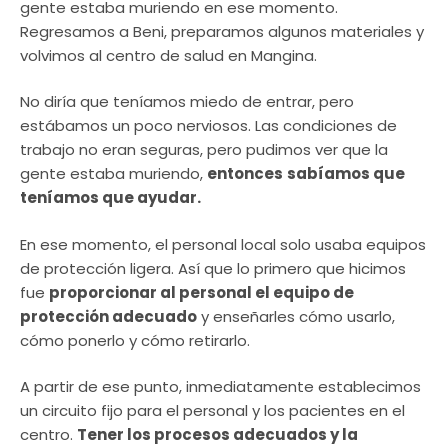
gente estaba muriendo en ese momento.
Regresamos a Beni, preparamos algunos materiales y
volvimos al centro de salud en Mangina.
No diría que teníamos miedo de entrar, pero
estábamos un poco nerviosos. Las condiciones de
trabajo no eran seguras, pero pudimos ver que la
gente estaba muriendo,
entonces
sabíamos que
teníamos que ayudar.
En ese momento, el personal local solo usaba equipos
de protección ligera. Así que lo primero que hicimos
fue
proporcionar al personal el equipo de
protección adecuado
y enseñarles cómo usarlo,
cómo ponerlo y cómo retirarlo.
A partir de ese punto, inmediatamente establecimos
un circuito fijo para el personal y los pacientes en el
centro.
Tener los procesos adecuados y la