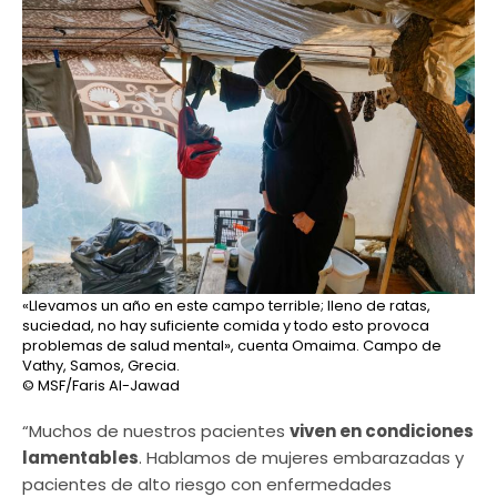
«Llevamos un año en este campo terrible; lleno de ratas,
suciedad, no hay suficiente comida y todo esto provoca
problemas de salud mental», cuenta Omaima. Campo de
Vathy, Samos, Grecia.
© MSF/Faris Al-Jawad
“Muchos de nuestros pacientes
viven en condiciones
lamentables
. Hablamos de mujeres embarazadas y
pacientes de alto riesgo con enfermedades