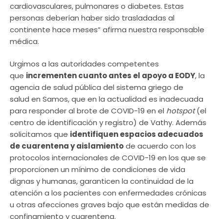
cardiovasculares, pulmonares o diabetes. Estas
personas deberían haber sido trasladadas al
continente hace meses” afirma nuestra responsable
médica.
Urgimos a las autoridades competentes
que
incrementen cuanto antes el apoyo a EODY
, la
agencia de salud pública del sistema griego de
salud en Samos, que en la actualidad es inadecuada
para responder al brote de COVID-19 en el
hotspot
(el
centro de identificación y registro) de Vathy. Además
solicitamos que
identifiquen espacios adecuados
de cuarentena y aislamiento
de acuerdo con los
protocolos internacionales de COVID-19 en los que se
proporcionen un mínimo de condiciones de vida
dignas y humanas, garanticen la continuidad de la
atención a los pacientes con enfermedades crónicas
u otras afecciones graves bajo que están medidas de
confinamiento y cuarentena.