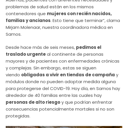
problemas de salud están en los mismos
contenedores que
mujeres con recién nacidos,
familias y ancianos
. Esto tiene que terminar”, clama
Mirjam Molenaar, nuestra coordinadora médica en
Samos.
Desde hace más de seis meses,
pedimos el
traslado urgente
al continente de personas
mayores y de pacientes con enfermedades crónicas
y complejas. Sin embargo, estas se siguen
viendo
obligadas a vivir en tiendas de campaña
y
módulos
donde no pueden adoptar medida alguna
para protegerse del COVID-19. Hoy día, en Samos hay
alrededor de 40 familias entre las cuales hay
personas de alto riesgo
y que podrían enfrentar
consecuencias potencialmente mortales si no son
protegidas.