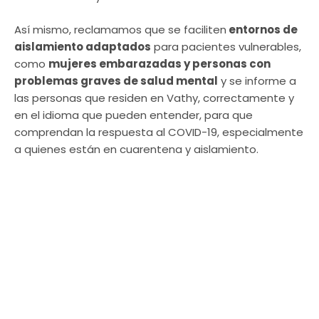
Así mismo, reclamamos que se faciliten
entornos de
aislamiento adaptados
para pacientes vulnerables,
como
mujeres embarazadas y personas con
problemas graves de salud mental
y se informe a
las personas que residen en Vathy, correctamente y
en el idioma que pueden entender, para que
comprendan la respuesta al COVID-19, especialmente
a quienes están en cuarentena y aislamiento.