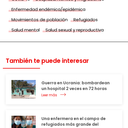
Enfermedad endémica/epidémica
Movimientos de población
Refugiados
Salud mental
Salud sexual y reproductiva
También te puede interesar
Guerra en Ucrania: bombardean
un hospital 2 veces en 72 horas
Leer más
Una enfermera en el campo de
refugiados más grande del