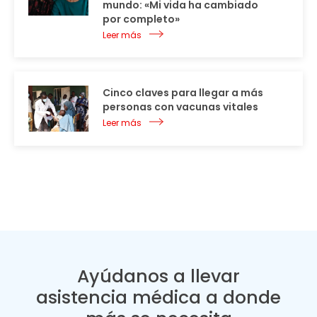
mundo: «Mi vida ha cambiado
por completo»
Leer más
Cinco claves para llegar a más
personas con vacunas vitales
Leer más
Ayúdanos a llevar
asistencia médica a donde