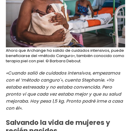
Ahora que Archange ha salido de cuidados intensivos, puede
beneficiarse del «método Canguro», también conocido como
terapia piel con piel.
© Barbara Debout.
«Cuando salió de cuidados intensivos, empezamos
con el ‘método canguro'», cuenta Stephanie. «Yo
estaba estresada y no estaba convencida. Pero
pronto vi que cada vez estaba mejor y que su salud
mejoraba. Hoy pesa 1,5 kg. Pronto podré irme a casa
con él».
Salvando la vida de mujeres y
recién nacidos