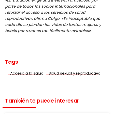
«La situación exige una inversión ambiciosa por
parte de todos los socios internacionales para
reforzar el acceso a los servicios de salud
reproductiva», afirma Colgo. «Es inaceptable que
cada día se pierdan las vidas de tantas mujeres y
bebés por razones tan fácilmente evitables».
Tags
Acceso a la salud
Salud sexual y reproductiva
También te puede interesar