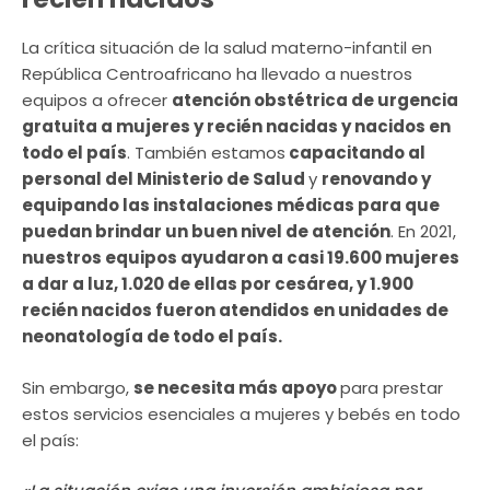
La crítica situación de la salud materno-infantil en
República Centroafricano ha llevado a nuestros
equipos a ofrecer
atención obstétrica de urgencia
gratuita a mujeres y recién nacidas y nacidos en
todo el país
. También estamos
capacitando al
personal del Ministerio de Salud
y
renovando y
equipando las instalaciones médicas para que
puedan brindar un buen nivel de atención
. En 2021,
nuestros equipos ayudaron a casi 19.600 mujeres
a dar a luz, 1.020 de ellas por cesárea, y 1.900
recién nacidos fueron atendidos en unidades de
neonatología de todo el país.
Sin embargo,
se necesita más apoyo
para prestar
estos servicios esenciales a mujeres y bebés en todo
el país: