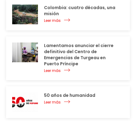
Colombia: cuatro décadas, una
misión
Leer más
Lamentamos anunciar el cierre
definitivo del Centro de
Emergencias de Turgeau en
Puerto Príncipe
Leer más
50 años de humanidad
Leer más