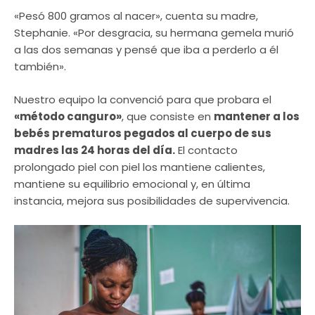
«Pesó 800 gramos al nacer», cuenta su madre,
Stephanie. «Por desgracia, su hermana gemela murió
a las dos semanas y pensé que iba a perderlo a él
también».
Nuestro equipo la convenció para que probara el
«método canguro»
, que consiste en
mantener a los
bebés prematuros pegados al cuerpo de sus
madres las 24 horas del día.
El contacto
prolongado piel con piel los mantiene calientes,
mantiene su equilibrio emocional y, en última
instancia, mejora sus posibilidades de supervivencia.