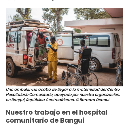
Una ambulancia acaba de llegar a la maternidad del Centro
Hospitalario Comunitario, apoyado por nuestra organización,
en Bangui, República Centroafricana.
© Barbara Debout.
Nuestro trabajo en el hospital
comunitario de Bangui