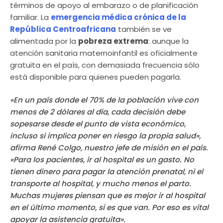
términos de apoyo al embarazo o de planificación
familiar. La
emergencia médica crónica de la
República Centroafricana
también se ve
alimentada por la
pobreza extrema
: aunque la
atención sanitaria maternoinfantil es oficialmente
gratuita en el país, con demasiada frecuencia sólo
está disponible para quienes pueden pagarla.
«En un país donde el 70% de la población vive con
menos de 2 dólares al día, cada decisión debe
sopesarse desde el punto de vista económico,
incluso si implica poner en riesgo la propia salud»,
afirma René Colgo, nuestro jefe de misión en el país.
«Para los pacientes, ir al hospital es un gasto. No
tienen dinero para pagar la atención prenatal, ni el
transporte al hospital, y mucho menos el parto.
Muchas mujeres piensan que es mejor ir al hospital
en el último momento, si es que van. Por eso es vital
apoyar la asistencia gratuita».