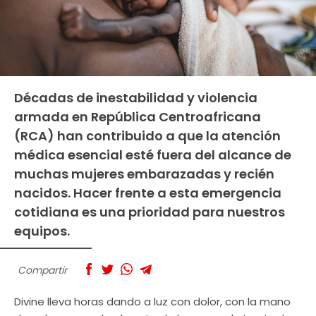
Décadas de inestabilidad y violencia
armada en República Centroafricana
(RCA) han contribuido a que la atención
médica esencial esté fuera del alcance de
muchas mujeres embarazadas y recién
nacidos. Hacer frente a esta emergencia
cotidiana es una prioridad para nuestros
equipos.
Compartir
Divine lleva horas dando a luz con dolor, con la mano