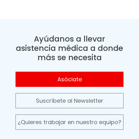
Ayúdanos a llevar
asistencia médica a donde
más se necesita
Asóciate
Suscríbete al Newsletter
¿Quieres trabajar en nuestro equipo?