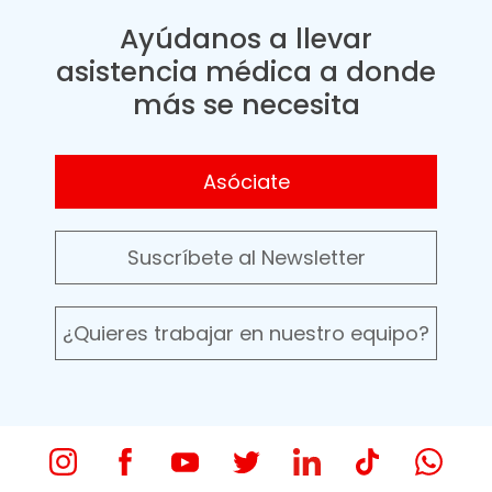
Ayúdanos a llevar
asistencia médica a donde
más se necesita
Asóciate
Suscríbete al Newsletter
¿Quieres trabajar en nuestro equipo?