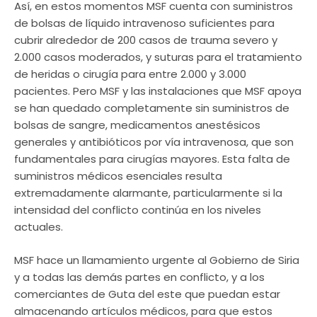
Así, en estos momentos MSF cuenta con suministros
de bolsas de líquido intravenoso suficientes para
cubrir alrededor de 200 casos de trauma severo y
2.000 casos moderados, y suturas para el tratamiento
de heridas o cirugía para entre 2.000 y 3.000
pacientes. Pero MSF y las instalaciones que MSF apoya
se han quedado completamente sin suministros de
bolsas de sangre, medicamentos anestésicos
generales y antibióticos por vía intravenosa, que son
fundamentales para cirugías mayores. Esta falta de
suministros médicos esenciales resulta
extremadamente alarmante, particularmente si la
intensidad del conflicto continúa en los niveles
actuales.
MSF hace un llamamiento urgente al Gobierno de Siria
y a todas las demás partes en conflicto, y a los
comerciantes de Guta del este que puedan estar
almacenando artículos médicos, para que estos