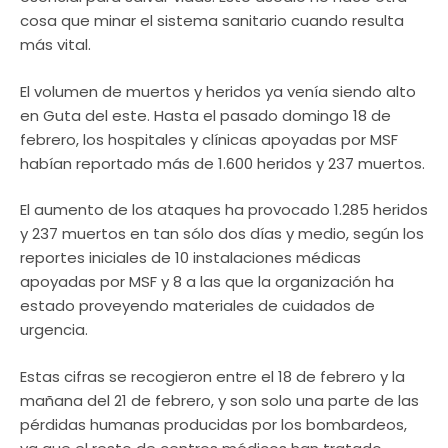
cosa que minar el sistema sanitario cuando resulta
más vital.
El volumen de muertos y heridos ya venía siendo alto
en Guta del este. Hasta el pasado domingo 18 de
febrero, los hospitales y clínicas apoyadas por MSF
habían reportado más de 1.600 heridos y 237 muertos.
El aumento de los ataques ha provocado 1.285 heridos
y 237 muertos en tan sólo dos días y medio, según los
reportes iniciales de 10 instalaciones médicas
apoyadas por MSF y 8 a las que la organización ha
estado proveyendo materiales de cuidados de
urgencia.
Estas cifras se recogieron entre el 18 de febrero y la
mañana del 21 de febrero, y son solo una parte de las
pérdidas humanas producidas por los bombardeos,