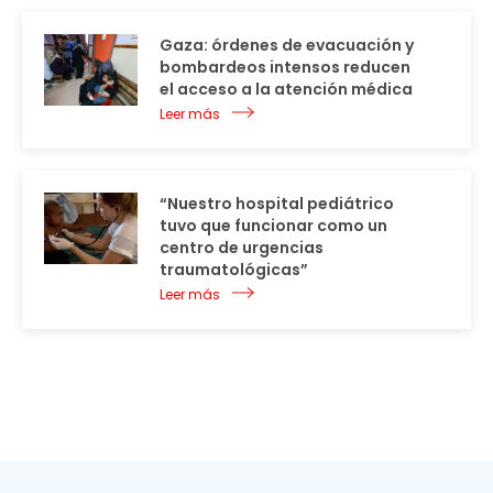
Gaza: órdenes de evacuación y
bombardeos intensos reducen
el acceso a la atención médica
Leer más
“Nuestro hospital pediátrico
tuvo que funcionar como un
centro de urgencias
traumatológicas”
Leer más