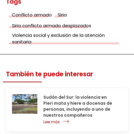
Tags
Conflicto armado
Siria
Siria conflicto armado desplazados
Violencia social y exclusión de la atención
sanitaria
También te puede interesar
Sudán del Sur: la violencia en
Pieri mata y hiere a docenas de
personas, incluyendo a uno de
nuestros compañeros
Leer más