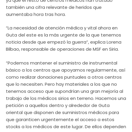
ya que el resto de centros médicos han tratado
también una cifra relevante de heridos que
aumentaba hora tras hora.
“La necesidad de atención médica y vital ahora en
Guta del este es la más urgente de la que tenemos
noticia desde que empezó la guerra”, explica Lorena
Bilbao, responsable de operaciones de MSF en Siria.
“Podemos mantener el suministro de instrumental
básico a los centros que apoyamos regularmente, así
como realizar donaciones puntuales a otros centros
que lo necesiten. Pero hay materiales a los que no
tenemos acceso que supondrían una gran mejoría al
trabajo de los médicos sirios en terreno. Hacemos una
petición a aquellos dentro y alrededor de Guta
oriental que disponen de suministros médicos para
que garanticen urgentemente el acceso a estos
stocks a los médicos de este lugar. De ellos dependen