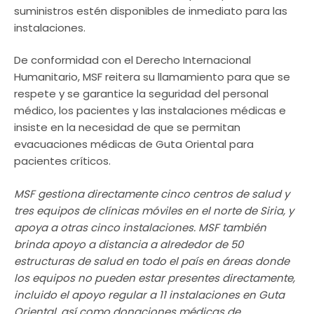
suministros estén disponibles de inmediato para las
instalaciones.
De conformidad con el Derecho Internacional
Humanitario, MSF reitera su llamamiento para que se
respete y se garantice la seguridad del personal
médico, los pacientes y las instalaciones médicas e
insiste en la necesidad de que se permitan
evacuaciones médicas de Guta Oriental para
pacientes críticos.
MSF gestiona directamente cinco centros de salud y
tres equipos de clínicas móviles en el norte de Siria, y
apoya a otras cinco instalaciones. MSF también
brinda apoyo a distancia a alrededor de 50
estructuras de salud en todo el país en áreas donde
los equipos no pueden estar presentes directamente,
incluido el apoyo regular a 11 instalaciones en Guta
Oriental, así como donaciones médicas de