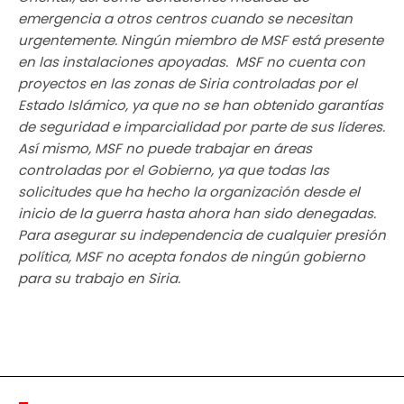
emergencia a otros centros cuando se necesitan
urgentemente. Ningún miembro de MSF está presente
en las instalaciones apoyadas.
MSF no cuenta con
proyectos en las zonas de Siria controladas por el
Estado Islámico, ya que no se han obtenido garantías
de seguridad e imparcialidad por parte de sus líderes.
Así mismo, MSF no puede trabajar en áreas
controladas por el Gobierno, ya que todas las
solicitudes que ha hecho la organización desde el
inicio de la guerra hasta ahora han sido denegadas.
Para asegurar su independencia de cualquier presión
política, MSF no acepta fondos de ningún gobierno
para su trabajo en Siria.