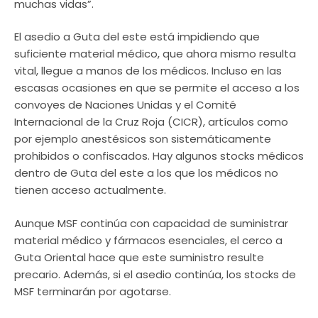
muchas vidas”.
El asedio a Guta del este está impidiendo que
suficiente material médico, que ahora mismo resulta
vital, llegue a manos de los médicos. Incluso en las
escasas ocasiones en que se permite el acceso a los
convoyes de Naciones Unidas y el Comité
Internacional de la Cruz Roja (CICR), artículos como
por ejemplo anestésicos son sistemáticamente
prohibidos o confiscados. Hay algunos stocks médicos
dentro de Guta del este a los que los médicos no
tienen acceso actualmente.
Aunque MSF continúa con capacidad de suministrar
material médico y fármacos esenciales, el cerco a
Guta Oriental hace que este suministro resulte
precario. Además, si el asedio continúa, los stocks de
MSF terminarán por agotarse.