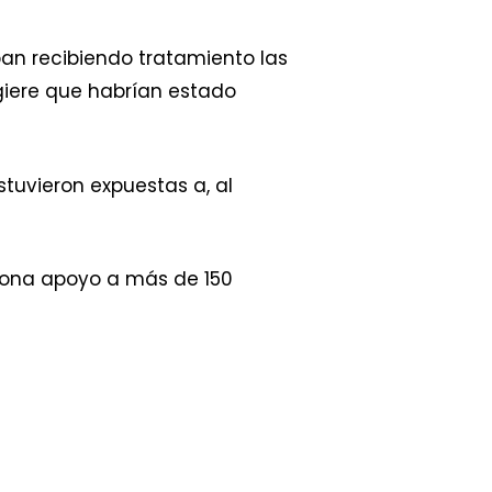
an recibiendo tratamiento las
ugiere que habrían estado
tuvieron expuestas a, al
ciona apoyo a más de 150