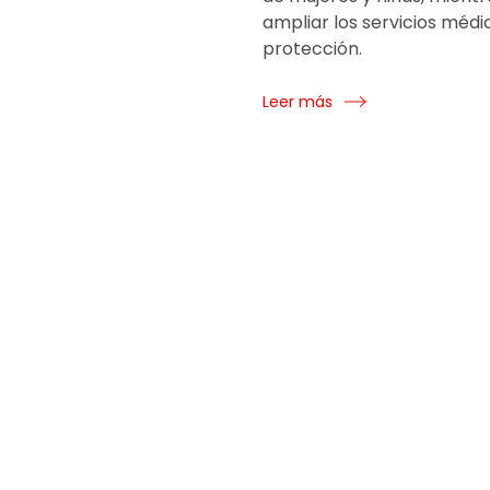
ampliar los servicios médi
protección.
Leer más