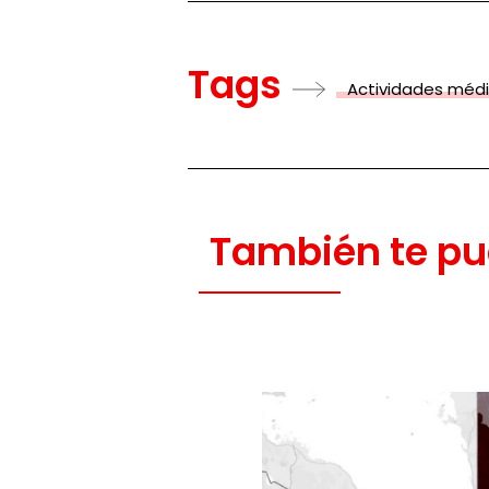
Tags
Actividades méd
También te pu