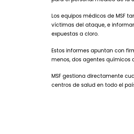
Los equipos médicos de MSF tam
víctimas del ataque, e informar
expuestas a cloro.
Estos informes apuntan con fir
menos, dos agentes químicos d
MSF gestiona directamente cuat
centros de salud en todo el paí