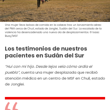
Una mujer lleva bolsas de comida en la cabeza tras un lanzamiento aéreo
del PMA cerca de Chuil, estado de Jonglei, Sudán del Sur. La escalada de la
violencia ha desencadenado una nueva ola de desplazamientos. © Isaac
Buay/MSF
Los testimonios de nuestros
pacientes en Sudán del Sur
“Hui con mi hijo. Desde lejos veía cómo ardía el
pueblo”
, cuenta una mujer desplazada que recibió
atención médica en un centro de MSF en Chuil, estado
de Jonglei.