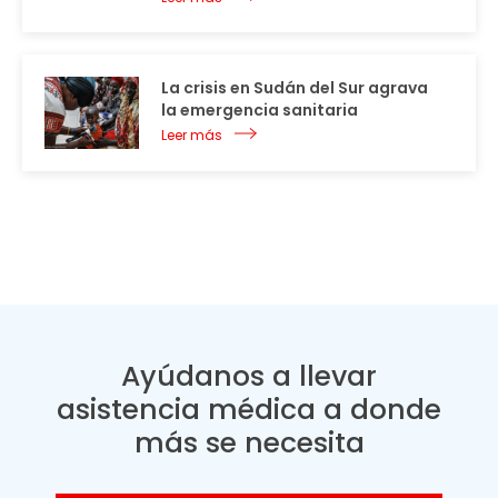
La crisis en Sudán del Sur agrava
la emergencia sanitaria
Leer más
Ayúdanos a llevar
asistencia médica a donde
más se necesita