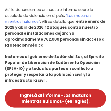
Así lo denunciamos en nuestro informe sobre la
escalada de violencia en el país,
“Los mataron
mientras huíamos”
. Allí se detalla que,
entre enero de
2025 y abril de 2026
,
12 ataques contra nuestro
personal e instalaciones dejaron a
aproximadamente 762.000 personas sin acceso a
la atención médica
.
Instamos al gobierno de Sudán del Sur, al Ejército
Popular de Liberación de Sudán en la Oposición
(SPLA-IO) y a todas las partes en conflicto a
proteger y respetar a la población civil y la
infraestructura civil.
Ingresá al informe «Los mataron
mientras huíamos» (en inglés).