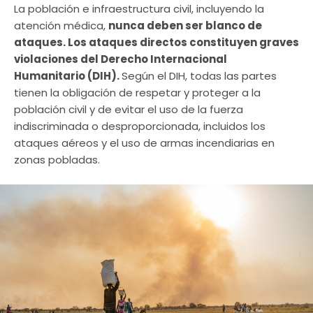
La población e infraestructura civil, incluyendo la
atención médica,
nunca deben ser blanco de
ataques. Los ataques directos constituyen graves
violaciones del Derecho Internacional
Humanitario (DIH).
Según el DIH, todas las partes
tienen la obligación de respetar y proteger a la
población civil y de evitar el uso de la fuerza
indiscriminada o desproporcionada, incluidos los
ataques aéreos y el uso de armas incendiarias en
zonas pobladas.