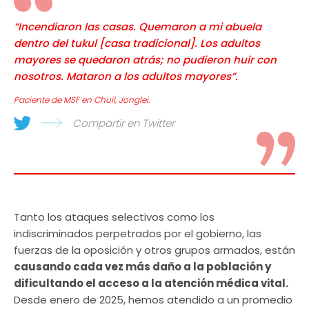
“Incendiaron las casas. Quemaron a mi abuela
dentro del tukul [casa tradicional]. Los adultos
mayores se quedaron atrás; no pudieron huir con
nosotros. Mataron a los adultos mayores”.
Paciente de MSF en Chuil, Jonglei.
Compartir en Twitter
Tanto los ataques selectivos como los
indiscriminados perpetrados por el gobierno, las
fuerzas de la oposición y otros grupos armados, están
causando cada vez más daño a la población y
dificultando el acceso a la atención médica vital.
Desde enero de 2025, hemos atendido a un promedio