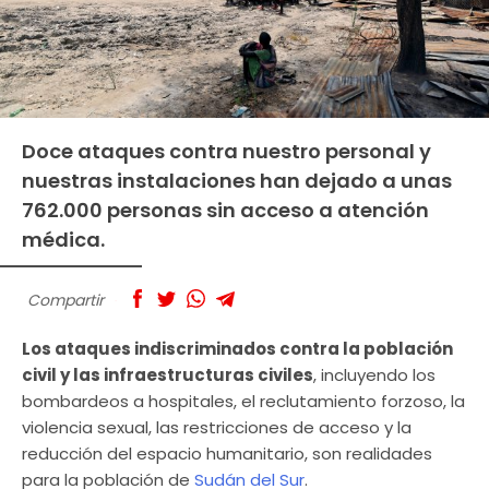
Doce ataques contra nuestro personal y
nuestras instalaciones han dejado a unas
762.000 personas sin acceso a atención
médica.
Compartir
Los ataques indiscriminados contra la población
civil y las infraestructuras civiles
, incluyendo los
bombardeos a hospitales, el reclutamiento forzoso, la
violencia sexual, las restricciones de acceso y la
reducción del espacio humanitario, son realidades
para la población de
Sudán del Sur
.