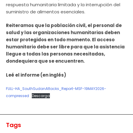
respuesta humanitaria limitada y la interrupción del
suministro de alimentos esenciales.
Reiteramos que la población civil, el personal de
salud y las organizaciones humanitarias deben
estar protegidos en todo momento. El acceso
humanitario debe ser libre para que la asistencia
llegue a todas las personas necesitadas,
dondequiera que se encuentren.
Leé el informe (en inglés)
FULL-HA_SouthSudanAttacks_Report-MSF-19MAY2026-
compressed
Descarga
Tags