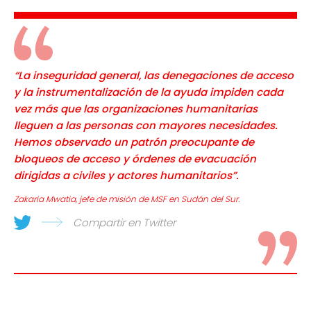
“La inseguridad general, las denegaciones de acceso
y la instrumentalización de la ayuda impiden cada
vez más que las organizaciones humanitarias
lleguen a las personas con mayores necesidades.
Hemos observado un patrón preocupante de
bloqueos de acceso y órdenes de evacuación
dirigidas a civiles y actores humanitarios”.
Zakaria Mwatia, jefe de misión de MSF en Sudán del Sur.
Compartir en Twitter