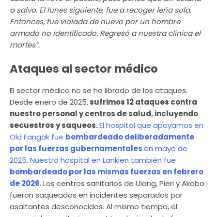
a salvo. El lunes siguiente, fue a recoger leña sola.
Entonces, fue violada de nuevo por un hombre
armado no identificado. Regresó a nuestra clínica el
martes”.
Ataques al sector médico
El sector médico no se ha librado de los ataques.
Desde enero de 2025,
sufrimos 12 ataques contra
nuestro personal y centros de salud, incluyendo
secuestros y saqueos.
El hospital que apoyamos en
Old Fangak fue
bombardeado deliberadamente
por las fuerzas gubernamentales
en mayo de
2025.
Nuestro hospital en Lankien también fue
bombardeado por las mismas fuerzas en febrero
de 2026
.
Los centros sanitarios de Ulang, Pieri y Akobo
fueron saqueados en incidentes separados por
asaltantes desconocidos. Al mismo tiempo, el