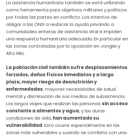
La asistencia humanitaria también se está utilizando
como herramienta para objetivos militares y políticos
por todas las partes en conflicto. Los intentos de
obligar a las ONG a reubicar la ayuda privando a
comunidades enteras de asistencia vital e impiden
una respuesta humanitaria adecuada.
En particular en
las zonas controladas por la oposición en Jonglei y
Alto Nilo.
La población civil también sufre desplazamientos
forzados, daños físicos inmediatos y a largo
plazo, mayor riesgo de desnutrición y
enfermedades
, mayores necesidades de salud
mental y disminución de sus medios de subsistencia.
Los largos viajes que realizan las personas
sin acceso
constante a alimentos y agua
, y las duras
condiciones de vida,
han aumentado su
vulnerabilidad
. Esto ocurre especialmente en las
zonas más vulnerables y cuando se combina con una