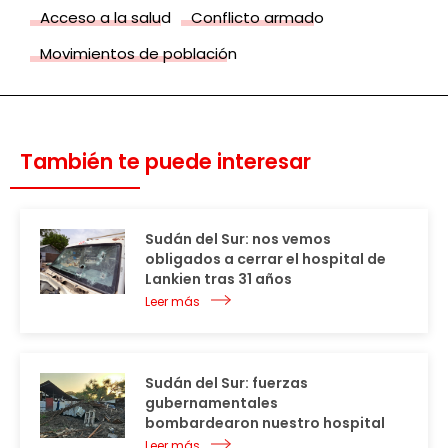
Acceso a la salud
Conflicto armado
Movimientos de población
También te puede interesar
Sudán del Sur: nos vemos
obligados a cerrar el hospital de
Lankien tras 31 años
Leer más
Sudán del Sur: fuerzas
gubernamentales
bombardearon nuestro hospital
Leer más