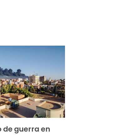
 de guerra en