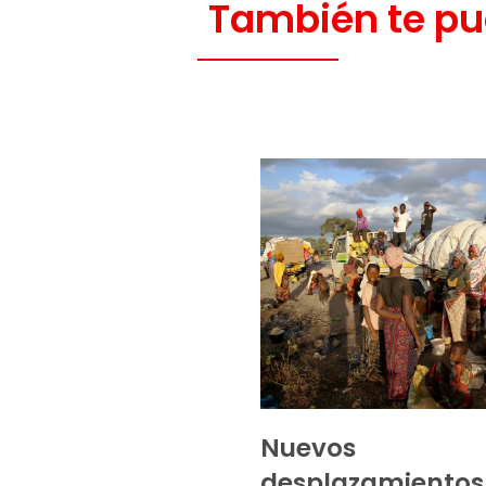
También te pu
Nuevos
desplazamientos