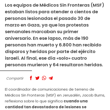
Los equipos de Médicos Sin Fronteras (MSF)
estaban listos para atender a cientos de
personas lesionadas el pasado 30 de
marzo en Gaza, ya que las protestas
semanales marcaban su primer
aniversario. En ese lapso, más de 190
personas han muerto y 6.800 han recibido
disparos y heridas por parte del ejército
israelí. Al final, ese día «solo» cuatro
personas murieron y 64 resultaron heridas.
Compartir
El coordinador de comunicaciones de terreno de
Médicos Sin Fronteras (MSF) en Jerusalén, Jacob Burns,
reflexiona sobre lo que significa
cuando una
cantidad tan devastadora de lesiones se