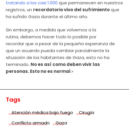
tratando a los casi 1.000
que permanecen en nuestros
registros, un
recordatorio vivo del sufrimiento
que
ha sufrido Gaza durante el último año.
Sin embargo, a medida que volvemos a la
rutina, debemos hacer todo lo posible por
recordar que a pesar de la pequeña esperanza de
que un acuerdo pueda cambiar parcialmente la
situación de los habitantes de Gaza, esto no ha
terminado.
No es así como deben vivir las
personas. Esto no es normal
.»
Tags
Atención médica bajo fuego
Cirugía
Conflicto armado
Gaza