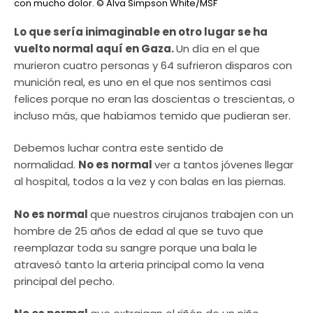
con mucho dolor.
© Alva Simpson White/MSF
Lo que sería inimaginable en otro lugar se ha
vuelto normal aquí en Gaza.
Un día en el que
murieron cuatro personas y 64 sufrieron disparos con
munición real, es uno en el que nos sentimos casi
felices porque no eran las doscientas o trescientas, o
incluso más, que habíamos temido que pudieran ser.
Debemos luchar contra este sentido de
normalidad.
No es normal
ver a tantos jóvenes llegar
al hospital, todos a la vez y con balas en las piernas.
No es normal
que nuestros cirujanos trabajen con un
hombre de 25 años de edad al que se tuvo que
reemplazar toda su sangre porque una bala le
atravesó tanto la arteria principal como la vena
principal del pecho.