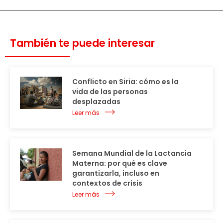
También te puede interesar
Conflicto en Siria: cómo es la
vida de las personas
desplazadas
Leer más
Semana Mundial de la Lactancia
Materna: por qué es clave
garantizarla, incluso en
contextos de crisis
Leer más