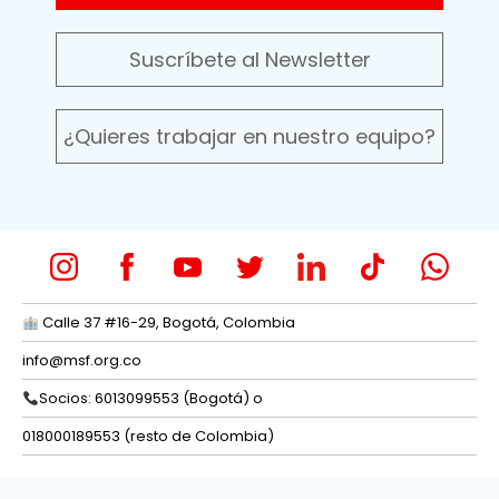
Suscríbete al Newsletter
¿Quieres trabajar en nuestro equipo?
Calle 37 #16-29, Bogotá, Colombia
info@msf.org.co
Socios: 6013099553 (Bogotá) o
018000189553 (resto de Colombia)