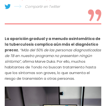
Compartir en Twitter
La aparición gradual y a menudo asintomática de
la tuberculosis complica aún más el diagnóstico
precoz.
“Más del 50% de las personas diagnosticadas
de TB en nuestro programa no presentan ningún
síntoma”
, afirma Marve Duka. Por ello, muchos
habitantes de Tondo no buscan tratamiento hasta
que los síntomas son graves, lo que aumenta el
riesgo de transmisión a otras personas.