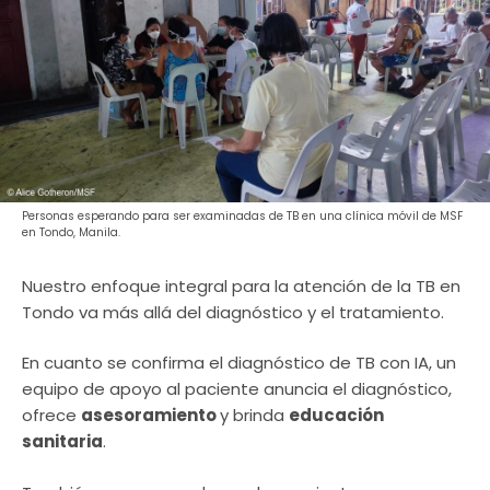
Personas esperando para ser examinadas de TB en una clínica móvil de MSF
en Tondo, Manila.
Nuestro enfoque integral para la atención de la TB en
Tondo va más allá del diagnóstico y el tratamiento.
En cuanto se confirma el diagnóstico de TB con IA, un
equipo de apoyo al paciente anuncia el diagnóstico,
ofrece
asesoramiento
y brinda
educación
sanitaria
.