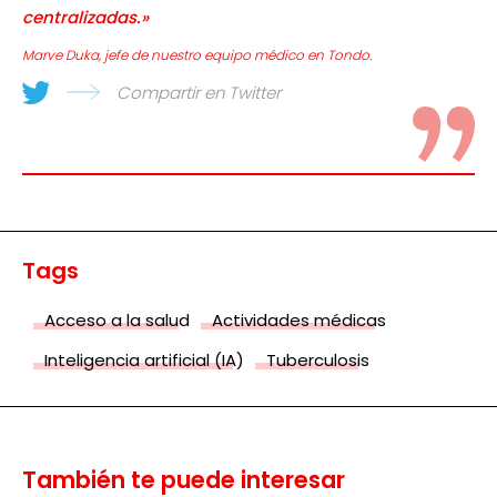
centralizadas.»
Marve Duka, jefe de nuestro equipo médico en Tondo.
Compartir en Twitter
Tags
Acceso a la salud
Actividades médicas
Inteligencia artificial (IA)
Tuberculosis
También te puede interesar