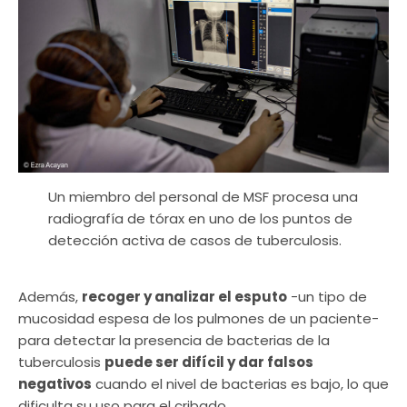
Un miembro del personal de MSF procesa una
radiografía de tórax en uno de los puntos de
detección activa de casos de tuberculosis.
Además,
recoger y analizar el esputo
-un tipo de
mucosidad espesa de los pulmones de un paciente-
para detectar la presencia de bacterias de la
tuberculosis
puede ser difícil y dar falsos
negativos
cuando el nivel de bacterias es bajo, lo que
dificulta su uso para el cribado.