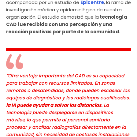
acompañada por un estudio de
Epicentre
, la rama de
investigación médica y epidemiológica de nuestra
organización. El estudio demostró que la
tecnología
CAD fue recibida con una percepción y una
reacción positivas por parte de la comunidad.
“Otra ventaja importante del CAD es su capacidad
para trabajar con recursos limitados. En zonas
remotas o desatendidas, donde pueden escasear los
equipos de diagnóstico y los radiólogos cualificados,
la IA puede ayudar a salvar las distancias.
La
tecnología puede desplegarse en dispositivos
móviles, lo que permite al personal sanitario
procesar y analizar radiografías directamente en la
comunidad, sin necesidad de costosas instalaciones