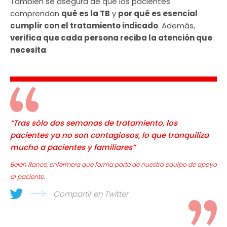
También se asegura de que los pacientes
comprendan
qué es la TB
y
por qué es esencial
cumplir con el tratamiento indicado
. Además,
verifica que cada persona reciba la atención que
necesita
.
“
Tras sólo dos semanas de tratamiento, los
pacientes ya no son contagiosos, lo que tranquiliza
mucho a pacientes y familiares
”
Belén Rance, enfermera que forma parte de nuestro equipo de apoyo
al paciente.
Compartir en Twitter