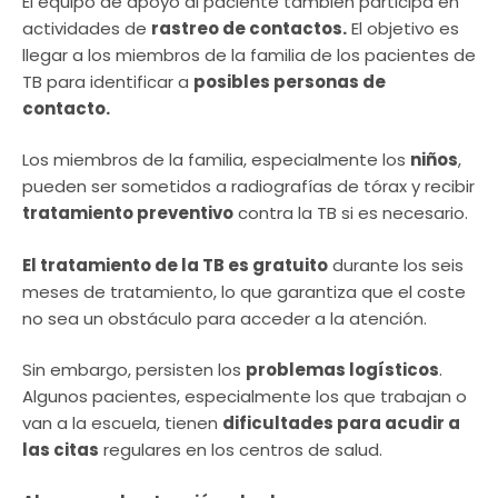
El equipo de apoyo al paciente también participa en
actividades de
rastreo de contactos.
El objetivo es
llegar a los miembros de la familia de los pacientes de
TB para identificar a
posibles personas de
contacto.
Los miembros de la familia, especialmente los
niños
,
pueden ser sometidos a radiografías de tórax y recibir
tratamiento preventivo
contra la TB si es necesario.
El tratamiento de la TB es gratuito
durante los seis
meses de tratamiento, lo que garantiza que el coste
no sea un obstáculo para acceder a la atención.
Sin embargo, persisten los
problemas logísticos
.
Algunos pacientes, especialmente los que trabajan o
van a la escuela, tienen
dificultades para acudir a
las citas
regulares en los centros de salud.