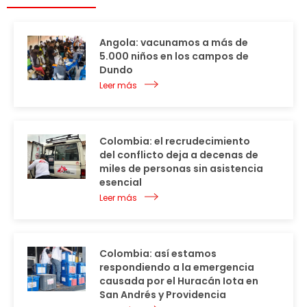
Angola: vacunamos a más de
5.000 niños en los campos de
Dundo
Leer más
Colombia: el recrudecimiento
del conflicto deja a decenas de
miles de personas sin asistencia
esencial
Leer más
Colombia: así estamos
respondiendo a la emergencia
causada por el Huracán Iota en
San Andrés y Providencia