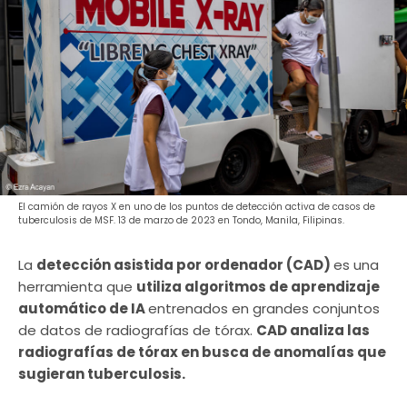
El camión de rayos X en uno de los puntos de detección activa de casos de
tuberculosis de MSF. 13 de marzo de 2023 en Tondo, Manila, Filipinas.
La
detección asistida por ordenador (CAD)
es una
herramienta que
utiliza algoritmos de aprendizaje
automático de IA
entrenados en grandes conjuntos
de datos de radiografías de tórax.
CAD analiza las
radiografías de tórax en busca de anomalías que
sugieran tuberculosis.