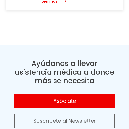
Leer más
Ayúdanos a llevar
asistencia médica a donde
más se necesita
Asóciate
Suscríbete al Newsletter