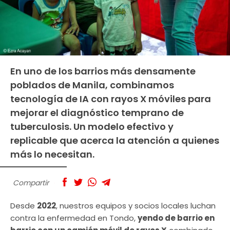
En uno de los barrios más densamente
poblados de Manila, combinamos
tecnología de IA con rayos X móviles para
mejorar el diagnóstico temprano de
tuberculosis. Un modelo efectivo y
replicable que acerca la atención a quienes
más lo necesitan.
Compartir
Desde
2022
, nuestros equipos y socios locales luchan
contra la enfermedad en Tondo,
yendo de barrio en