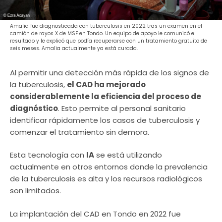
Amalia fue diagnosticada con tuberculosis en 2022 tras un examen en el
camión de rayos X de MSF en Tondo. Un equipo de apoyo le comunicó el
resultado y le explicó que podía recuperarse con un tratamiento gratuito de
seis meses. Amalia actualmente ya está curada.
Al permitir una detección más rápida de los signos de
la tuberculosis,
el CAD ha mejorado
considerablemente la eficiencia del proceso de
diagnóstico
. Esto permite al personal sanitario
identificar rápidamente los casos de tuberculosis y
comenzar el tratamiento sin demora.
Esta tecnología con
IA
se está utilizando
actualmente en otros entornos donde la prevalencia
de la tuberculosis es alta y los recursos radiológicos
son limitados.
La implantación del CAD en Tondo en 2022 fue