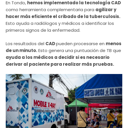
En Tondo,
hemos implementado la tecnología CAD
como herramienta complementaria para
agilizar y
hacer más eficiente el cribado de la tuberculosis.
Esto ayuda a radiólogos y médicos a identificar los
primeros signos de la enfermedad.
Los resultados del
CAD
pueden procesarse en
menos
de un minuto.
Esto genera una puntuación de TB que
ayuda a los médicos a decidir si es necesario
derivar al paciente para realizar más pruebas.