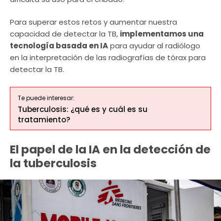
Para superar estos retos y aumentar nuestra
capacidad de detectar la TB,
implementamos una
tecnología basada en IA
para ayudar al radiólogo
en la interpretación de las radiografías de tórax para
detectar la TB.
Te puede interesar:
Tuberculosis: ¿qué es y cuál es su
tratamiento?
El papel de la IA en la detección de
la tuberculosis