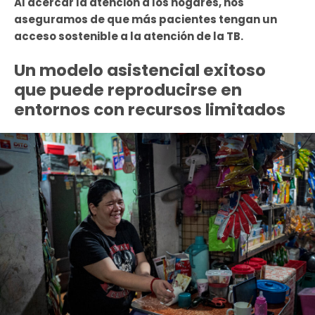
Al acercar la atención a los hogares, nos
aseguramos de que más pacientes tengan un
acceso sostenible a la atención de la TB.
Un modelo asistencial exitoso
que puede reproducirse en
entornos con recursos limitados