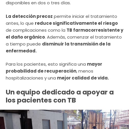
disponibles en dos o tres días.
La detección precoz
permite iniciar el tratamiento
antes, lo que
reduce significativamente el riesgo
de complicaciones como la
TB farmacorresistente y
el daño orgánico
. Además, comenzar el tratamiento
a tiempo puede
disminuir la transmisión de la
enfermedad.
Para los pacientes, esto significa una
mayor
probabilidad de recuperación
, menos
hospitalizaciones y una
mejor calidad de vida.
Un equipo dedicado a apoyar a
los pacientes con TB