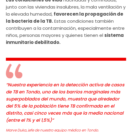
junto con las viviendas insalubres, la mala ventilación y
la elevada humedad,
favorecen la propagación de
la bacteria de la TB.
Estas condiciones también
contribuyen a la contaminación, especialmente entre
niños, personas mayores y quienes tienen el
sistema
inmunitario debilitado.
“Nuestra experiencia en la detección activa de casos
de TB en Tondo, uno de los barrios marginales más
superpoblados del mundo, muestra que alrededor
del 5% de la población tiene TB confirmada en el
distrito, casi cinco veces más que la media nacional
(entre el 1% y el 1,5%)”
Marve Duka, jefe de nuestro equipo médico en Tondo.