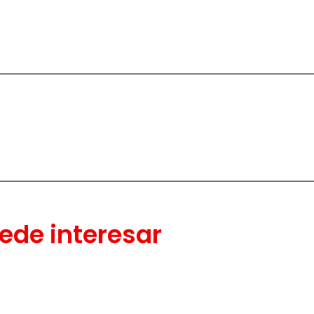
ede interesar