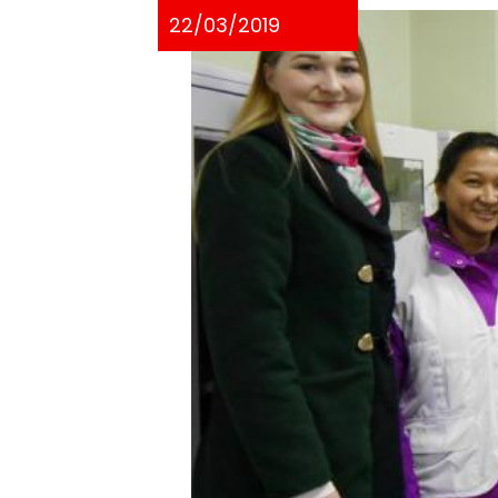
22/03/2019