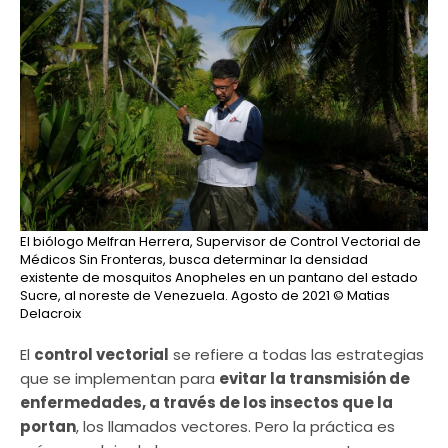
El biólogo Melfran Herrera, Supervisor de Control Vectorial de
Médicos Sin Fronteras, busca determinar la densidad
existente de mosquitos Anopheles en un pantano del estado
Sucre, al noreste de Venezuela. Agosto de 2021
© Matias
Delacroix
El
control vectorial
se refiere a todas las estrategias
que se implementan para
evitar la transmisión de
enfermedades, a través de los insectos que la
portan
, los llamados vectores. Pero la práctica es