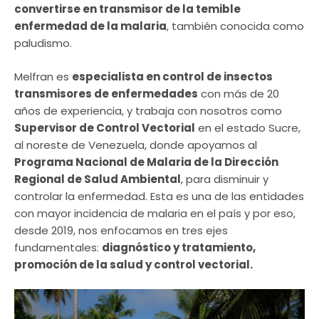
convertirse en transmisor de la temible
enfermedad de la malaria
, también conocida como
paludismo.
Melfran es
especialista en control de insectos
transmisores de enfermedades
con más de 20
años de experiencia, y trabaja con nosotros como
Supervisor de Control Vectorial
en el estado Sucre,
al noreste de Venezuela, donde apoyamos al
Programa Nacional de Malaria de la Dirección
Regional de Salud Ambiental
, para disminuir y
controlar la enfermedad. Esta es una de las entidades
con mayor incidencia de malaria en el país y por eso,
desde 2019, nos enfocamos en tres ejes
fundamentales:
diagnóstico y tratamiento,
promoción de la salud y control vectorial.