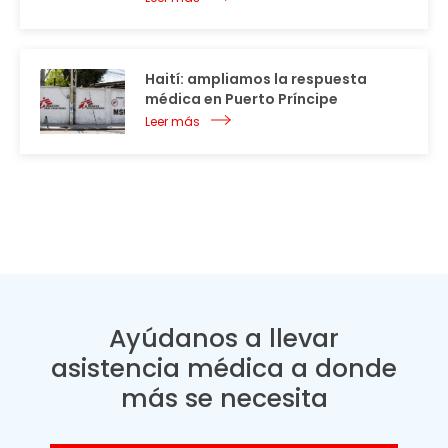
Haití: ampliamos la respuesta
médica en Puerto Príncipe
Leer más
Ayúdanos a llevar
asistencia médica a donde
más se necesita