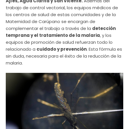
Ajíes, Agua Clarita y San Vicente.
Además del
trabajo de control vectorial, los equipos médicos de
los centros de salud de estas comunidades y de la
Maternidad de Carúpano se encargan de
complementar el trabajo a través de la
detección
temprana y el tratamiento de la malaria
, y los
equipos de promoción de salud refuerzan todo lo
relacionado a
cuidado y prevención
. Esta fórmula es
sin duda, necesaria para el éxito de la reducción de la
malaria.