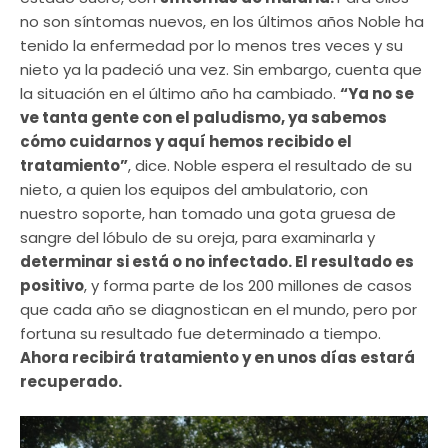
no son síntomas nuevos, en los últimos años Noble ha
tenido la enfermedad por lo menos tres veces y su
nieto ya la padeció una vez. Sin embargo, cuenta que
la situación en el último año ha cambiado.
“Ya no se
ve tanta gente con el paludismo, ya sabemos
cómo cuidarnos y aquí hemos recibido el
tratamiento”
, dice. Noble espera el resultado de su
nieto, a quien los equipos del ambulatorio, con
nuestro soporte, han tomado una gota gruesa de
sangre del lóbulo de su oreja, para examinarla y
determinar si está o no infectado. El resultado es
positivo
, y forma parte de los 200 millones de casos
que cada año se diagnostican en el mundo, pero por
fortuna su resultado fue determinado a tiempo.
Ahora recibirá tratamiento y en unos días estará
recuperado.