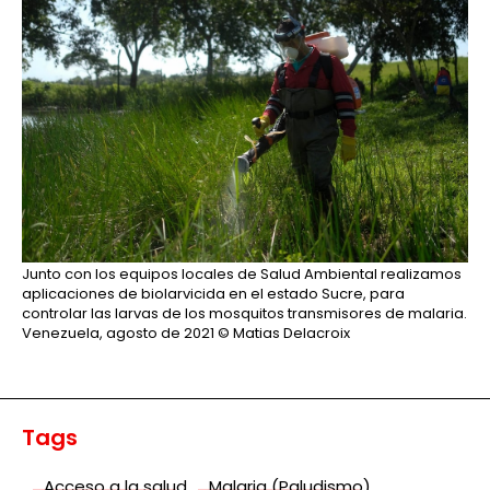
Junto con los equipos locales de Salud Ambiental realizamos
aplicaciones de biolarvicida en el estado Sucre, para
controlar las larvas de los mosquitos transmisores de malaria.
Venezuela, agosto de 2021
© Matias Delacroix
Tags
Acceso a la salud
Malaria (Paludismo)