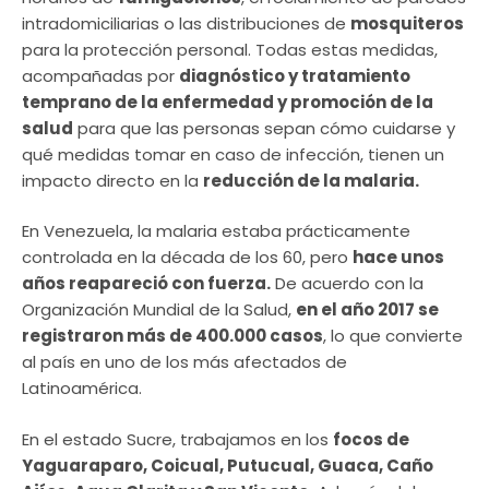
intradomiciliarias o las distribuciones de
mosquiteros
para la protección personal. Todas estas medidas,
acompañadas por
diagnóstico y tratamiento
temprano de la enfermedad y promoción de la
salud
para que las personas sepan cómo cuidarse y
qué medidas tomar en caso de infección, tienen un
impacto directo en la
reducción de la malaria.
En Venezuela, la malaria estaba prácticamente
controlada en la década de los 60, pero
hace unos
años reapareció con fuerza.
De acuerdo con la
Organización Mundial de la Salud,
en el año 2017 se
registraron más de 400.000 casos
, lo que convierte
al país en uno de los más afectados de
Latinoamérica.
En el estado Sucre, trabajamos en los
focos de
Yaguaraparo, Coicual, Putucual, Guaca, Caño