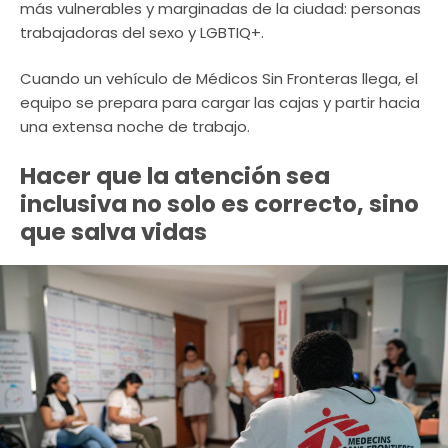
más vulnerables y marginadas de la ciudad: personas
trabajadoras del sexo y LGBTIQ+.
Cuando un vehículo de Médicos Sin Fronteras llega, el
equipo se prepara para cargar las cajas y partir hacia
una extensa noche de trabajo.
Hacer que la atención sea
inclusiva no solo es correcto, sino
que salva vidas