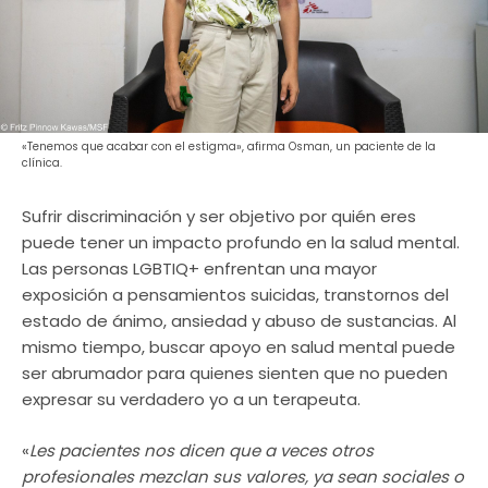
«Tenemos que acabar con el estigma», afirma Osman, un paciente de la
clínica.
Sufrir discriminación y ser objetivo por quién eres
puede tener un impacto profundo en la salud mental.
Las personas LGBTIQ+ enfrentan una mayor
exposición a pensamientos suicidas, transtornos del
estado de ánimo, ansiedad y abuso de sustancias. Al
mismo tiempo, buscar apoyo en salud mental puede
ser abrumador para quienes sienten que no pueden
expresar su verdadero yo a un terapeuta.
«
Les pacientes nos dicen que a veces otros
profesionales mezclan sus valores, ya sean sociales o