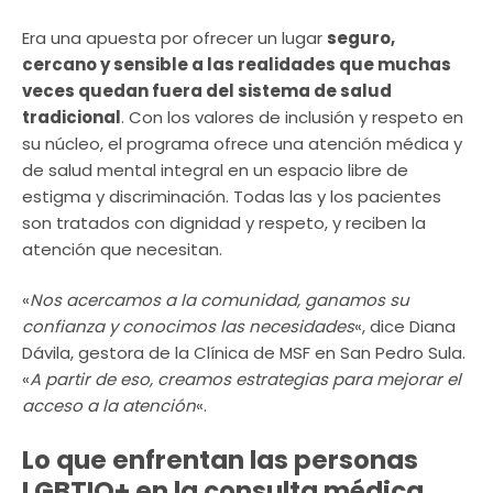
Era una apuesta por ofrecer un lugar
seguro,
cercano y sensible a las realidades que muchas
veces quedan fuera del sistema de salud
tradicional
. Con los valores de inclusión y respeto en
su núcleo, el programa ofrece una atención médica y
de salud mental integral en un espacio libre de
estigma y discriminación. Todas las y los pacientes
son tratados con dignidad y respeto, y reciben la
atención que necesitan.
«
Nos acercamos a la comunidad, ganamos su
confianza y conocimos las necesidades
«, dice Diana
Dávila, gestora de la Clínica de MSF en San Pedro Sula.
«
A partir de eso, creamos estrategias para mejorar el
acceso a la atención
«.
Lo que enfrentan las personas
LGBTIQ+ en la consulta médica