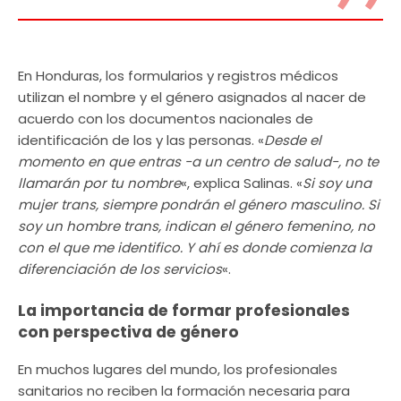
En Honduras, los formularios y registros médicos
utilizan el nombre y el género asignados al nacer de
acuerdo con los documentos nacionales de
identificación de los y las personas. «
Desde el
momento en que entras -a un centro de salud-, no te
llamarán por tu nombre
«, explica Salinas. «
Si soy una
mujer trans, siempre pondrán el género masculino. Si
soy un hombre trans, indican el género femenino, no
con el que me identifico. Y ahí es donde comienza la
diferenciación de los servicios
«.
La importancia de formar profesionales
con perspectiva de género
En muchos lugares del mundo, los profesionales
sanitarios no reciben la formación necesaria para