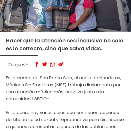
Hacer que la atención sea inclusiva no solo
es lo correcto, sino que salva vidas.
Compartir
En la ciudad de San Pedro Sula, al norte de Honduras,
Médicos Sin Fronteras (MSF) trabaja diariamente por
una atención médica más inclusiva junto a la
comunidad LGBTIQ+.
En la acera hay varias cajas que contienen decenas
de kits de salud sexual y reproductiva para distribuirse
a quienes representan algunas de las poblaciones