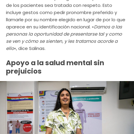
de los pacientes sea tratada con respeto. Esto
incluye gestos como pedir pronombre preferido y
llamarle por su nombre elegido en lugar de por lo que
aparece en su identificación nacional. «
Damos a las
personas la oportunidad de presentarse tal y como
se ven y cómo se sienten, y les tratamos acorde a
ello
«, dice Salinas.
Apoyo a la salud mental sin
prejuicios