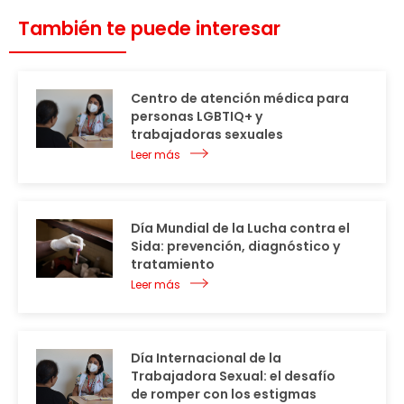
También te puede interesar
Centro de atención médica para
personas LGBTIQ+ y
trabajadoras sexuales
Leer más
Día Mundial de la Lucha contra el
Sida: prevención, diagnóstico y
tratamiento
Leer más
Día Internacional de la
Trabajadora Sexual: el desafío
de romper con los estigmas