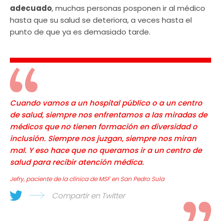
adecuado
, muchas personas posponen ir al médico
hasta que su salud se deteriora, a veces hasta el
punto de que ya es demasiado tarde.
Cuando vamos a un hospital público o a un centro
de salud, siempre nos enfrentamos a las miradas de
médicos que no tienen formación en diversidad o
inclusión. Siempre nos juzgan, siempre nos miran
mal. Y eso hace que no queramos ir a un centro de
salud para recibir atención médica.
Jefry, paciente de la clínica de MSF en San Pedro Sula
Compartir en Twitter