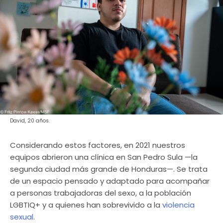
David, 20 años.
Considerando estos factores, en 2021 nuestros
equipos abrieron una clínica en San Pedro Sula —la
segunda ciudad más grande de Honduras—. Se trata
de un espacio pensado y adaptado para acompañar
a personas trabajadoras del sexo, a la población
LGBTIQ+ y a quienes han sobrevivido a la
violencia
sexual
.