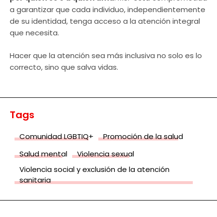
a garantizar que cada individuo, independientemente
de su identidad, tenga acceso a la atención integral
que necesita.
Hacer que la atención sea más inclusiva no solo es lo
correcto, sino que salva vidas.
Tags
Comunidad LGBTIQ+
Promoción de la salud
Salud mental
Violencia sexual
Violencia social y exclusión de la atención
sanitaria