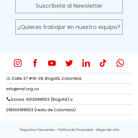
Suscríbete al Newsletter
¿Quieres trabajar en nuestro equipo?
Calle 37 #16-29, Bogotá, Colombia
info@msf.org.co
Socios: 6013099553 (Bogotá) o
018000189553 (resto de Colombia)
Preguntas Frecuentes
Política de Privacidad
Mapa del sitio