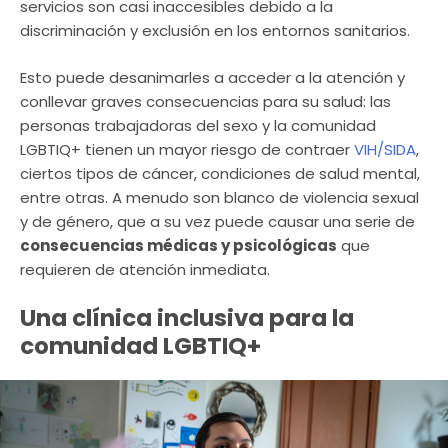
servicios son casi inaccesibles debido a la
discriminación y exclusión en los entornos sanitarios.
Esto puede desanimarles a acceder a la atención y
conllevar graves consecuencias para su salud: las
personas trabajadoras del sexo y la comunidad
LGBTIQ+ tienen un mayor riesgo de contraer
VIH/SIDA
,
ciertos tipos de cáncer, condiciones de salud mental,
entre otras. A menudo son blanco de violencia sexual
y de género, que a su vez puede causar una serie de
consecuencias médicas y psicológicas
que
requieren de atención inmediata.
Una clínica inclusiva para la
comunidad LGBTIQ+