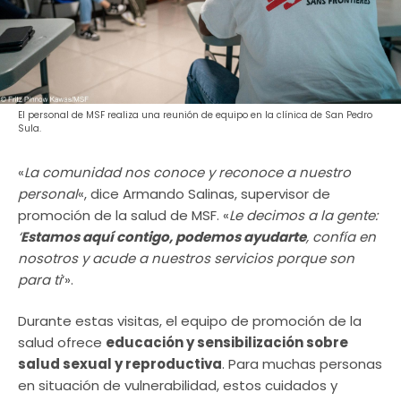
El personal de MSF realiza una reunión de equipo en la clínica de San Pedro
Sula.
«
La comunidad nos conoce y reconoce a nuestro
personal
«, dice Armando Salinas, supervisor de
promoción de la salud de MSF. «
Le decimos a la gente:
‘
Estamos aquí contigo, podemos ayudarte
, confía en
nosotros y acude a nuestros servicios porque son
para ti
‘».
Durante estas visitas, el equipo de promoción de la
salud ofrece
educación y sensibilización sobre
salud sexual y reproductiva
. Para muchas personas
en situación de vulnerabilidad, estos cuidados y