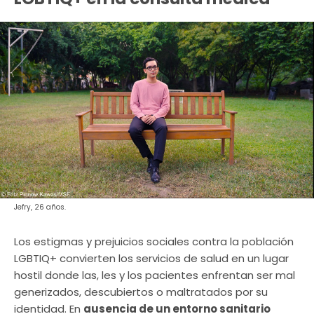
Jefry, 26 años.
Los estigmas y prejuicios sociales contra la población
LGBTIQ+ convierten los servicios de salud en un lugar
hostil donde las, les y los pacientes enfrentan ser mal
generizados, descubiertos o maltratados por su
identidad. En
ausencia de un entorno sanitario