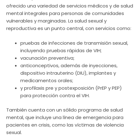
ofrecido una variedad de servicios médicos y de salud
mental integrales para personas de comunidades
vulnerables y marginadas. La salud sexual y
reproductiva es un punto central, con servicios como:
pruebas de infecciones de transmisión sexual,
incluyendo pruebas rápidas de VIH;
vacunación preventiva;
anticonceptivos, además de inyecciones,
dispositivo intrauterino (DIU), implantes y
medicamentos orales;
y profilaxis pre y postexposición (PrEP y PEP)
para protección contra el VIH.
También cuenta con un sólido programa de salud
mental, que incluye una línea de emergencia para
pacientes en crisis, como las víctimas de violencia
sexual.