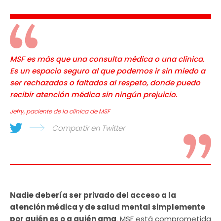
MSF es más que una consulta médica o una clínica.
Es un espacio seguro al que podemos ir sin miedo a
ser rechazados o faltados al respeto, donde puedo
recibir atención médica sin ningún prejuicio.
Jefry, paciente de la clínica de MSF
Compartir en Twitter
Nadie debería ser privado del acceso a la
atención médica y de salud mental simplemente
por quién es o a quién ama
. MSF está comprometida