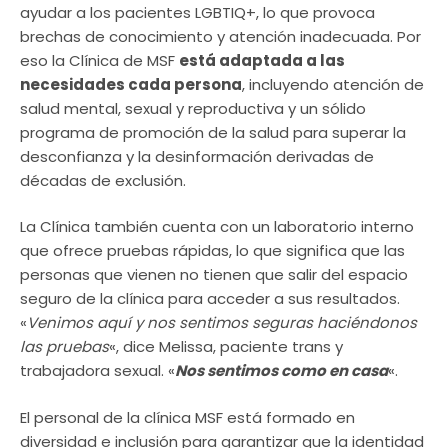
ayudar a los pacientes LGBTIQ+, lo que provoca
brechas de conocimiento y atención inadecuada. Por
eso la Clínica de MSF
está adaptada a las
necesidades cada persona
, incluyendo atención de
salud mental, sexual y reproductiva y un sólido
programa de promoción de la salud para superar la
desconfianza y la desinformación derivadas de
décadas de exclusión.
La Clínica también cuenta con un laboratorio interno
que ofrece pruebas rápidas, lo que significa que las
personas que vienen no tienen que salir del espacio
seguro de la clínica para acceder a sus resultados.
«
Venimos aquí y nos sentimos seguras haciéndonos
las pruebas
«, dice Melissa, paciente trans y
trabajadora sexual. «
Nos sentimos como en casa
«.
El personal de la clínica MSF está formado en
diversidad e inclusión para garantizar que la identidad