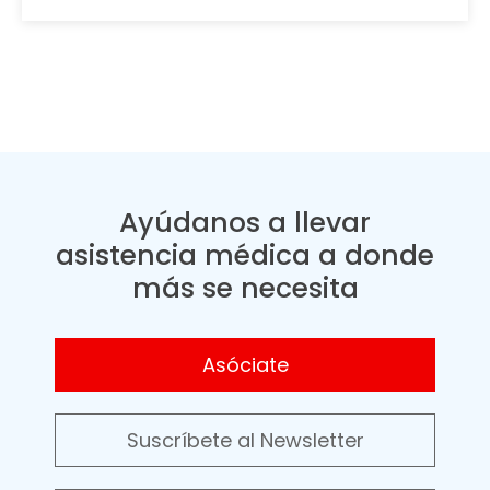
Ayúdanos a llevar
asistencia médica a donde
más se necesita
Asóciate
Suscríbete al Newsletter