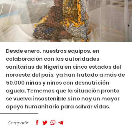
Desde enero, nuestros equipos, en
colaboración con las autoridades
sanitarias de Nigeria en cinco estados del
noroeste del país, ya han tratado a más de
50.000 niñas y niños con desnutrición
aguda. Tememos que la situación pronto
se vuelva insostenible si no hay un mayor
apoyo humanitario para salvar vidas.
Compartir