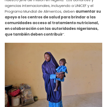
agencias internacionales, incluyendo a UNICEF y el
Programa Mundial de Alimentos, deben
aumentar su
apoyo a los centros de salud para brindar a las
comunidades acceso al tratamiento nutricional,
en colaboración con las autoridades nigerianas,
que también deben contribuir
”.