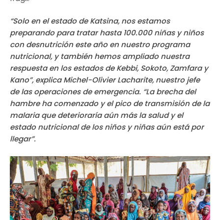
“Solo en el estado de Katsina, nos estamos
preparando para tratar hasta 100.000 niñas y niños
con desnutrición este año en nuestro programa
nutricional, y también hemos ampliado nuestra
respuesta en los estados de Kebbi, Sokoto, Zamfara y
Kano”, explica Michel-Olivier Lacharite, nuestro jefe
de las operaciones de emergencia. “La brecha del
hambre ha comenzado y el pico de transmisión de la
malaria que deterioraría aún más la salud y el
estado nutricional de los niños y niñas aún está por
llegar”.