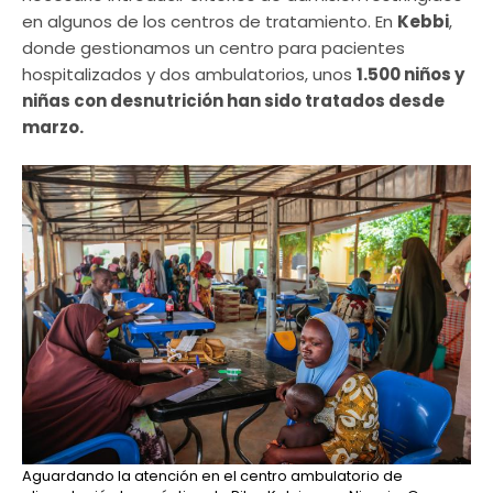
en algunos de los centros de tratamiento. En
Kebbi
,
donde gestionamos un centro para pacientes
hospitalizados y dos ambulatorios, unos
1.500 niños y
niñas con desnutrición han sido tratados desde
marzo.
Aguardando la atención en el centro ambulatorio de