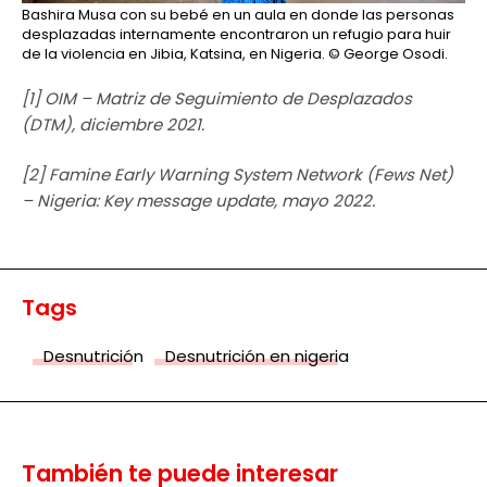
Bashira Musa con su bebé en un aula en donde las personas
desplazadas internamente encontraron un refugio para huir
de la violencia en Jibia, Katsina, en Nigeria.
© George Osodi.
[1] OIM – Matriz de Seguimiento de Desplazados
(DTM), diciembre 2021.
[2] Famine Early Warning System Network (Fews Net)
– Nigeria: Key message update, mayo 2022.
Tags
Desnutrición
Desnutrición en nigeria
También te puede interesar