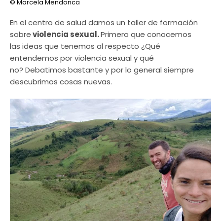
© Marcela Mendonca
En el centro de salud damos un taller de formación
sobre
violencia sexual.
Primero que conocemos
las ideas que tenemos al respecto ¿Qué
entendemos por violencia sexual y qué
no? Debatimos bastante y por lo general siempre
descubrimos cosas nuevas.