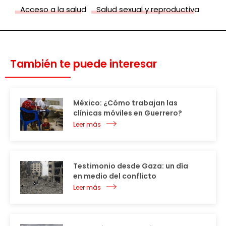
Acceso a la salud
Salud sexual y reproductiva
También te puede interesar
México: ¿Cómo trabajan las
clínicas móviles en Guerrero?
Leer más
Testimonio desde Gaza: un día
en medio del conflicto
Leer más