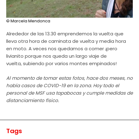
© Marcela Mendonca
Alrededor de las 13.30 emprendemos la vuelta que
lleva otra hora de caminata de vuelta y media hora
en moto. A veces nos quedamos a comer ¡pero
livianito porque nos queda un largo viaje de
vuelta, subiendo por varios montes empinados!
Al momento de tomar estas fotos, hace dos meses, no
había casos de COVID-19 en la zona. Hoy todo el
personal de MSF usa tapabocas y cumple medidas de
distanciamiento físico.
Tags