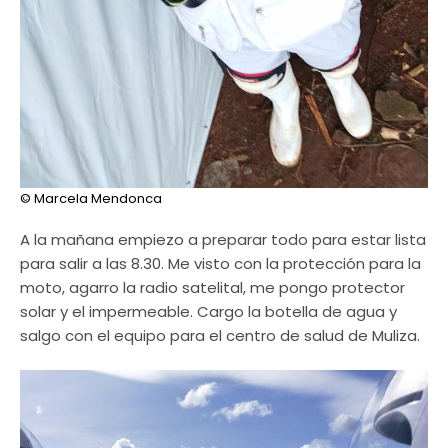
© Marcela Mendonca
A la mañana empiezo a preparar todo para estar lista
para salir a las 8.30. Me visto con la protección para la
moto, agarro la radio satelital, me pongo protector
solar y el impermeable. Cargo la botella de agua y
salgo con el equipo para el centro de salud de Muliza.