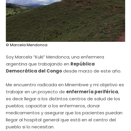
© Marcela Mendonca
Soy Marcela “Kuki” Mendonca, una enfermera
argentina que trabajando en
República
Democrática del Congo
desde marzo de este año.
Me encuentro radicada en Minembwe y mi objetivo es
trabajar en un proyecto de
enfermería periférica
,
es decir llegar a los distintos centros de salud de los
pueblos; capacitar a los enfermeros, donar
medicamentos y asegurar que los pacientes puedan
llegar al hospital general que está en el centro del
pueblo si lo necesitan.