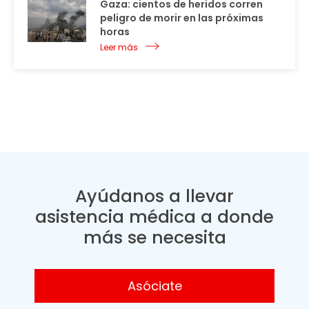
Gaza: cientos de heridos corren
peligro de morir en las próximas
horas
Leer más
Ayúdanos a llevar
asistencia médica a donde
más se necesita
Asóciate