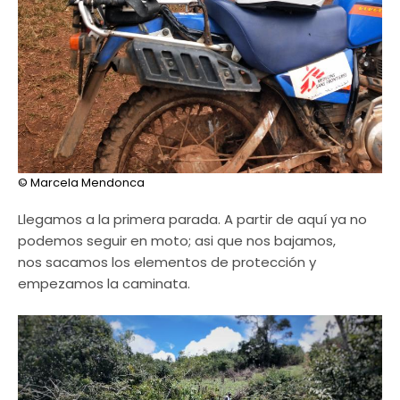
© Marcela Mendonca
Llegamos a la primera parada. A partir de aquí ya no
podemos seguir en moto; asi que nos bajamos,
nos sacamos los elementos de protección y
empezamos la caminata.