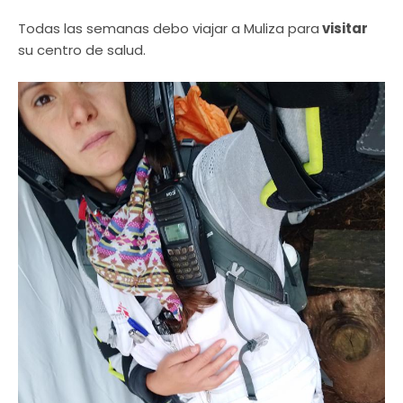
Todas las semanas debo viajar a Muliza para
visitar
su centro de salud.