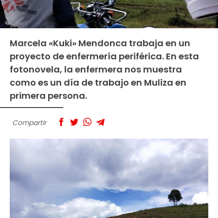
Marcela «Kuki» Mendonca trabaja en un
proyecto de enfermería periférica. En esta
fotonovela, la enfermera nos muestra
como es un día de trabajo en Muliza en
primera persona.
Compartir