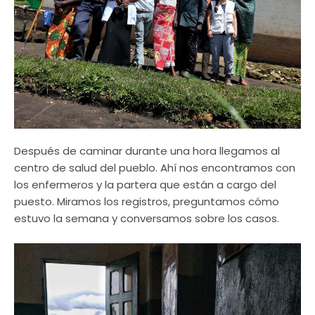
Después de caminar durante una hora llegamos al
centro de salud del pueblo. Ahí nos encontramos con
los enfermeros y la partera que están a cargo del
puesto. Miramos los registros, preguntamos cómo
estuvo la semana y conversamos sobre los casos.