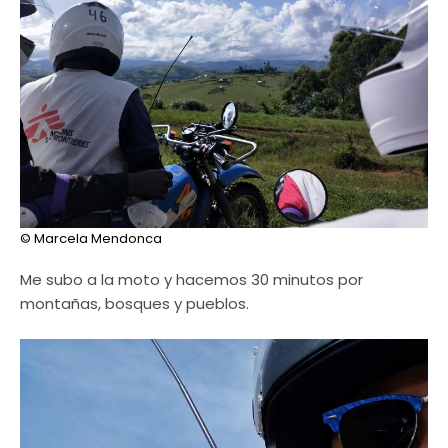
© Marcela Mendonca
Me subo a la moto y hacemos 30 minutos por
montañas, bosques y pueblos.