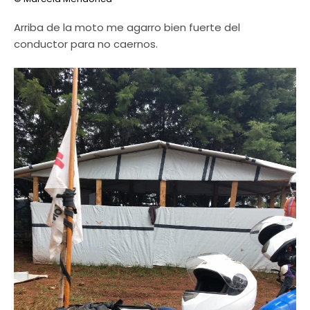
Arriba de la moto me agarro bien fuerte del
conductor para no caernos.