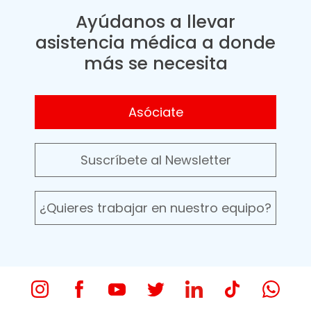
Ayúdanos a llevar
asistencia médica a donde
más se necesita
Asóciate
Suscríbete al Newsletter
¿Quieres trabajar en nuestro equipo?