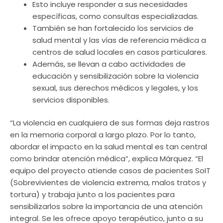
Esto incluye responder a sus necesidades
específicas, como consultas especializadas.
También se han fortalecido los servicios de
salud mental y las vías de referencia médica a
centros de salud locales en casos particulares.
Además, se llevan a cabo actividades de
educación y sensibilización sobre la violencia
sexual, sus derechos médicos y legales, y los
servicios disponibles.
“La violencia en cualquiera de sus formas deja rastros
en la memoria corporal a largo plazo. Por lo tanto,
abordar el impacto en la salud mental es tan central
como brindar atención médica”, explica Márquez. “El
equipo del proyecto atiende casos de pacientes SoIT
(Sobrevivientes de violencia extrema, malos tratos y
tortura) y trabaja junto a los pacientes para
sensibilizarlos sobre la importancia de una atención
integral. Se les ofrece apoyo terapéutico, junto a su