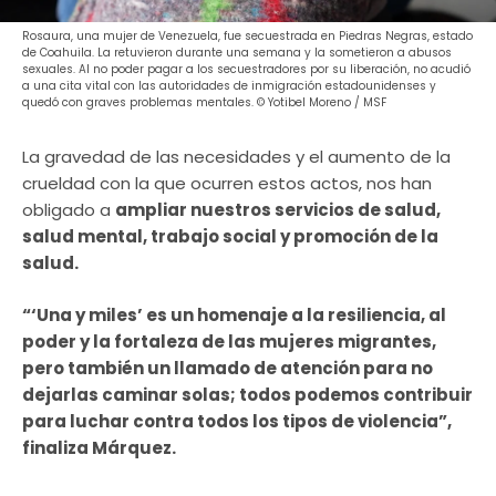
Rosaura, una mujer de Venezuela, fue secuestrada en Piedras Negras, estado
de Coahuila. La retuvieron durante una semana y la sometieron a abusos
sexuales. Al no poder pagar a los secuestradores por su liberación, no acudió
a una cita vital con las autoridades de inmigración estadounidenses y
quedó con graves problemas mentales. © Yotibel Moreno / MSF
La gravedad de las necesidades y el aumento de la
crueldad con la que ocurren estos actos, nos han
obligado a
ampliar nuestros servicios de salud,
salud mental, trabajo social y promoción de la
salud.
“‘Una y miles’ es un homenaje a la resiliencia, al
poder y la fortaleza de las mujeres migrantes,
pero también un llamado de atención para no
dejarlas caminar solas; todos podemos contribuir
para luchar contra todos los tipos de violencia”,
finaliza Márquez.