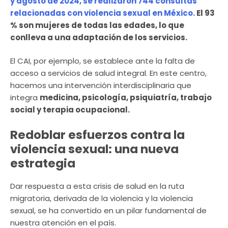
y agosto de 2024, se realizaron 744 consultas
relacionadas con violencia sexual en México.
El 93
% son mujeres de todas las edades, lo que
conlleva a una adaptación de los servicios.
El CAI, por ejemplo, se establece ante la falta de
acceso a servicios de salud integral. En este centro,
hacemos una intervención interdisciplinaria que
integra
medicina, psicología, psiquiatría, trabajo
social y terapia ocupacional.
Redoblar esfuerzos contra la
violencia sexual: una nueva
estrategia
Dar respuesta a esta crisis de salud en la ruta
migratoria, derivada de la violencia y la violencia
sexual, se ha convertido en un pilar fundamental de
nuestra atención en el país.