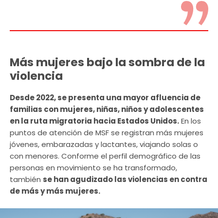
Más mujeres bajo la sombra de la
violencia
Desde 2022, se presenta una mayor afluencia de
familias con mujeres, niñas, niños y adolescentes
en la ruta migratoria hacia Estados Unidos.
En los
puntos de atención de MSF se registran más mujeres
jóvenes, embarazadas y lactantes, viajando solas o
con menores. Conforme el perfil demográfico de las
personas en movimiento se ha transformado,
también
se han agudizado las violencias en contra
de más y más mujeres.