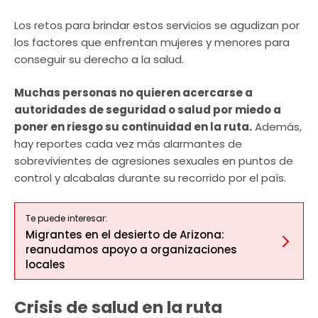
Los retos para brindar estos servicios se agudizan por
los factores que enfrentan mujeres y menores para
conseguir su derecho a la salud.
Muchas personas no quieren acercarse a
autoridades de seguridad o salud por miedo a
poner en riesgo su continuidad en la ruta.
Además,
hay reportes cada vez más alarmantes de
sobrevivientes de agresiones sexuales en puntos de
control y alcabalas durante su recorrido por el país.
Te puede interesar:
Migrantes en el desierto de Arizona:
reanudamos apoyo a organizaciones
locales
Crisis de salud en la ruta