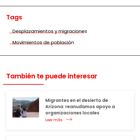
Tags
Desplazamientos y migraciones
Movimientos de población
También te puede interesar
Migrantes en el desierto de
Arizona: reanudamos apoyo a
organizaciones locales
Leer más