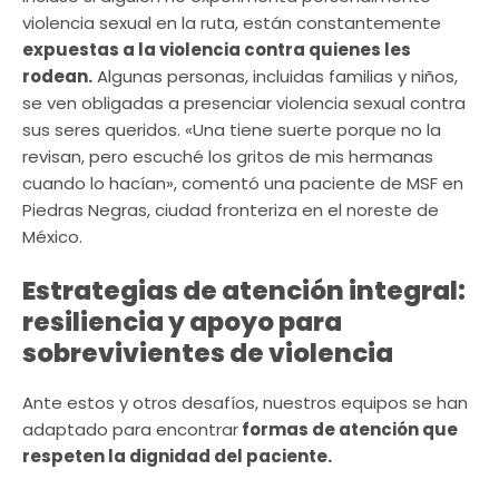
violencia sexual en la ruta, están constantemente
expuestas a la violencia contra quienes les
rodean.
Algunas personas, incluidas familias y niños,
se ven obligadas a presenciar violencia sexual contra
sus seres queridos. «Una tiene suerte porque no la
revisan, pero escuché los gritos de mis hermanas
cuando lo hacían», comentó una paciente de MSF en
Piedras Negras, ciudad fronteriza en el noreste de
México.
Estrategias de atención integral:
resiliencia y apoyo para
sobrevivientes de violencia
Ante estos y otros desafíos, nuestros equipos se han
adaptado para encontrar
formas de atención que
respeten la dignidad del paciente.