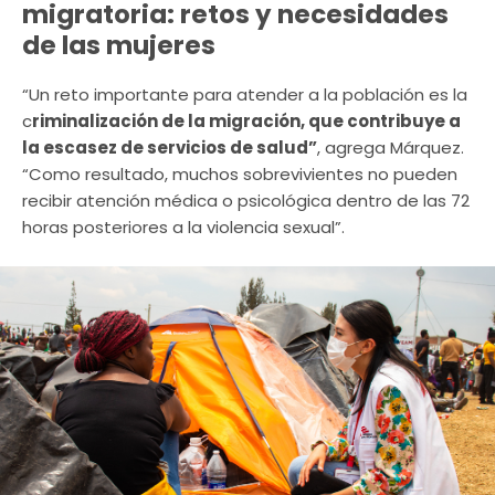
migratoria: retos y necesidades
de las mujeres
“Un reto importante para atender a la población es la
c
riminalización de la migración, que contribuye a
la escasez de servicios de salud”
, agrega Márquez.
“Como resultado, muchos sobrevivientes no pueden
recibir atención médica o psicológica dentro de las 72
horas posteriores a la violencia sexual”.