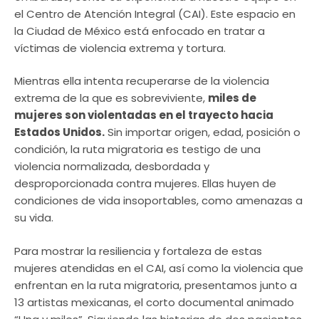
el Centro de Atención Integral (CAI). Este espacio en
la Ciudad de México está enfocado en tratar a
víctimas de violencia extrema y tortura.
Mientras ella intenta recuperarse de la violencia
extrema de la que es sobreviviente,
miles de
mujeres son violentadas en el trayecto hacia
Estados Unidos.
Sin importar origen, edad, posición o
condición, la ruta migratoria es testigo de una
violencia normalizada, desbordada y
desproporcionada contra mujeres. Ellas huyen de
condiciones de vida insoportables, como amenazas a
su vida.
Para mostrar la resiliencia y fortaleza de estas
mujeres atendidas en el CAI, así como la violencia que
enfrentan en la ruta migratoria, presentamos junto a
13 artistas mexicanas, el corto documental animado