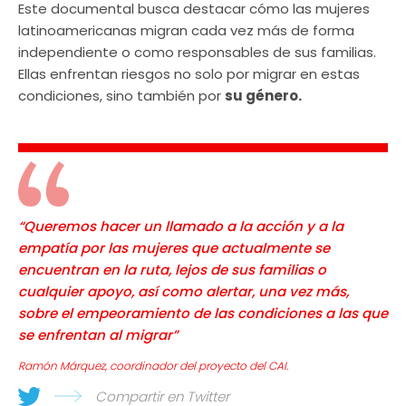
Este documental busca destacar cómo las mujeres
latinoamericanas migran cada vez más de forma
independiente o como responsables de sus familias.
Ellas enfrentan riesgos no solo por migrar en estas
condiciones, sino también por
su género.
“Queremos hacer un llamado a la acción y a la
empatía por las mujeres que actualmente se
encuentran en la ruta, lejos de sus familias o
cualquier apoyo, así como alertar, una vez más,
sobre el empeoramiento de las condiciones a las que
se enfrentan al migrar”
Ramón Márquez, coordinador del proyecto del CAI.
Compartir en Twitter