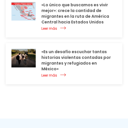
«Lo único que buscamos es vivir
mejor»: crece la cantidad de
migrantes en la ruta de América
Central hacia Estados Unidos
Leer más
«Es un desafío escuchar tantas
historias violentas contadas por
migrantes y refugiados en
México»
Leer más