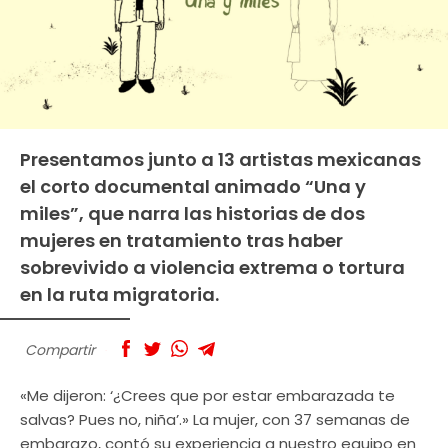
Presentamos junto a 13 artistas mexicanas
el corto documental animado “Una y
miles”, que narra las historias de dos
mujeres en tratamiento tras haber
sobrevivido a violencia extrema o tortura
en la ruta migratoria.
Compartir
«Me dijeron: ‘¿Crees que por estar embarazada te
salvas? Pues no, niña’.» La mujer, con 37 semanas de
embarazo, contó su experiencia a nuestro equipo en