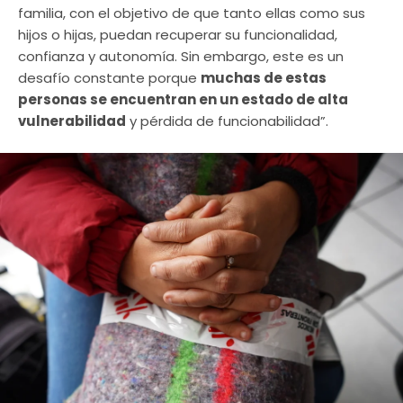
familia, con el objetivo de que tanto ellas como sus
hijos o hijas, puedan recuperar su funcionalidad,
confianza y autonomía. Sin embargo, este es un
desafío constante porque
muchas de estas
personas se encuentran en un estado de alta
vulnerabilidad
y pérdida de funcionabilidad”.