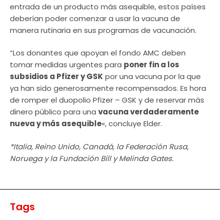
entrada de un producto más asequible, estos países
deberían poder comenzar a usar la vacuna de
manera rutinaria en sus programas de vacunación.
“Los donantes que apoyan el fondo AMC deben
tomar medidas urgentes para
poner fin a los
subsidios a Pfizer y GSK
por una vacuna por la que
ya han sido generosamente recompensados. Es hora
de romper el duopolio Pfizer – GSK y de reservar más
dinero público para una
vacuna verdaderamente
nueva y más asequible
«, concluye Elder.
*Italia, Reino Unido, Canadá, la Federación Rusa,
Noruega y la Fundación Bill y Melinda Gates.
Tags