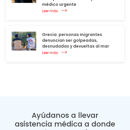
médico urgente
Leer más
Grecia: personas migrantes
denuncian ser golpeadas,
desnudadas y devueltas al mar
Leer más
Ayúdanos a llevar
asistencia médica a donde