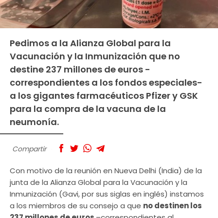
Pedimos a la Alianza Global para la
Vacunación y la Inmunización que no
destine 237 millones de euros -
correspondientes a los fondos especiales-
a los gigantes farmacéuticos Pfizer y GSK
para la compra de la vacuna de la
neumonía.
Compartir
Con motivo de la reunión en Nueva Delhi (India) de la
junta de la Alianza Global para la Vacunación y la
Inmunización (Gavi, por sus siglas en inglés) instamos
a los miembros de su consejo a que
no destinen los
237 millones de euros
–correspondientes al