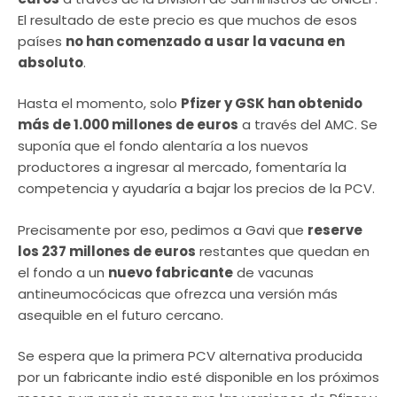
El resultado de este precio es que muchos de esos
países
no han comenzado a usar la vacuna en
absoluto
.
Hasta el momento, solo
Pfizer y GSK han obtenido
más de 1.000 millones de euros
a través del AMC. Se
suponía que el fondo alentaría a los nuevos
productores a ingresar al mercado, fomentaría la
competencia y ayudaría a bajar los precios de la PCV.
Precisamente por eso, pedimos a Gavi que
reserve
los 237 millones de euros
restantes que quedan en
el fondo a un
nuevo fabricante
de vacunas
antineumocócicas que ofrezca una versión más
asequible en el futuro cercano.
Se espera que la primera PCV alternativa producida
por un fabricante indio esté disponible en los próximos