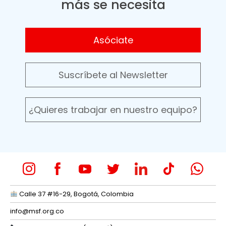
más se necesita
Asóciate
Suscríbete al Newsletter
¿Quieres trabajar en nuestro equipo?
Calle 37 #16-29, Bogotá, Colombia
info@msf.org.co