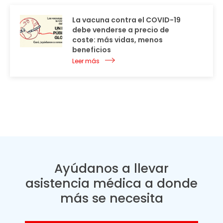
La vacuna contra el COVID-19
debe venderse a precio de
coste: más vidas, menos
beneficios
Leer más
Ayúdanos a llevar
asistencia médica a donde
más se necesita