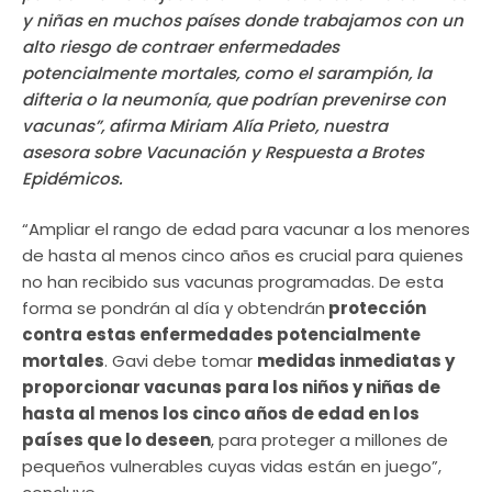
y niñas en muchos países donde trabajamos con un
alto riesgo de contraer enfermedades
potencialmente mortales, como el sarampión, la
difteria o la neumonía, que podrían prevenirse con
vacunas”, afirma Miriam Alía Prieto, nuestra
asesora sobre Vacunación y Respuesta a Brotes
Epidémicos.
“Ampliar el rango de edad para vacunar a los menores
de hasta al menos cinco años es crucial para quienes
no han recibido sus vacunas programadas. De esta
forma se pondrán al día y obtendrán
protección
contra estas enfermedades potencialmente
mortales
. Gavi debe tomar
medidas inmediatas y
proporcionar vacunas para los niños y niñas de
hasta al menos los cinco años de edad en los
países que lo deseen
, para proteger a millones de
pequeños vulnerables cuyas vidas están en juego”,