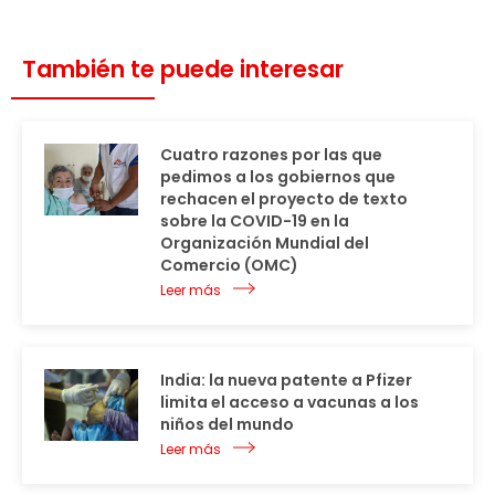
También te puede interesar
Cuatro razones por las que
pedimos a los gobiernos que
rechacen el proyecto de texto
sobre la COVID-19 en la
Organización Mundial del
Comercio (OMC)
Leer más
India: la nueva patente a Pfizer
limita el acceso a vacunas a los
niños del mundo
Leer más