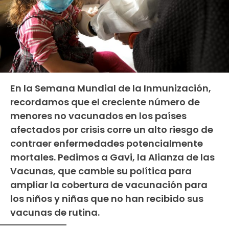
En la Semana Mundial de la Inmunización,
recordamos que el creciente número de
menores no vacunados en los países
afectados por crisis corre un alto riesgo de
contraer enfermedades potencialmente
mortales. Pedimos a Gavi, la Alianza de las
Vacunas, que cambie su política para
ampliar la cobertura de vacunación para
los niños y niñas que no han recibido sus
vacunas de rutina.