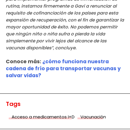
rutina, instamos firmemente a Gavi a renunciar al
requisito de cofinanciación de los países para esta
expansión de recuperación, con el fin de garantizar la
mayor oportunidad de éxito. No podemos permitir
que ningún niño o niña sufra o pierda la vida
simplemente por vivir lejos del alcance de las
vacunas disponibles”, concluye.
Conoce más:
¿cómo funciona nuestra
cadena de frío para transportar vacunas y
salvar vidas?
Tags
Acceso a medicamentos I+D
Vacunación