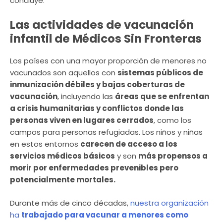
concluye.
Las actividades de vacunación
infantil de Médicos Sin Fronteras
Los países con una mayor proporción de menores no
vacunados son aquellos con
sistemas públicos de
inmunización débiles y bajas coberturas de
vacunación
, incluyendo las
áreas que se enfrentan
a crisis humanitarias y conflictos donde las
personas viven en lugares cerrados
, como los
campos para personas refugiadas. Los niños y niñas
en estos entornos
carecen de acceso a los
servicios médicos básicos
y son
más propensos a
morir por enfermedades prevenibles pero
potencialmente mortales.
Durante más de cinco décadas,
nuestra organización
ha
trabajado para vacunar a menores como