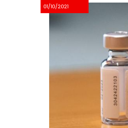
01/10/2021