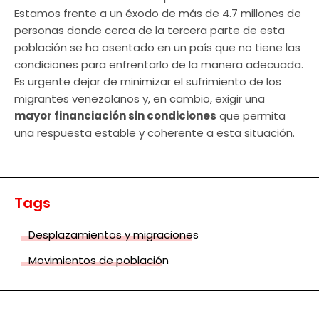
Estamos frente a un éxodo de más de 4.7 millones de
personas donde cerca de la tercera parte de esta
población se ha asentado en un país que no tiene las
condiciones para enfrentarlo de la manera adecuada.
Es urgente dejar de minimizar el sufrimiento de los
migrantes venezolanos y, en cambio, exigir una
mayor financiación sin condiciones
que permita
una respuesta estable y coherente a esta situación.
Tags
Desplazamientos y migraciones
Movimientos de población