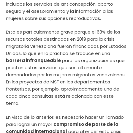
incluidos los servicios de anticoncepción, aborto
seguro y el asesoramiento y la información a las
mujeres sobre sus opciones reproductivas.
Esto es particularmente grave porque el 68% de los
recursos totales destinados en 2019 para la crisis
migratoria venezolana fueron financiados por Estados
Unidos, lo que en la práctica se traduce en una
barrera infranqueable
para las organizaciones que
prestan estos servicios que son altamente
demandados por las mujeres migrantes venezolanas.
En los proyectos de MSF en los departamentos
fronterizos, por ejemplo, aproximadamente una de
cada cinco consultas está relacionada con este
tema.
En vista de lo anterior, es necesario hacer un llamado
para lograr un mayor
compromiso de parte de la
comunidad internacional
para atender esta crisis.