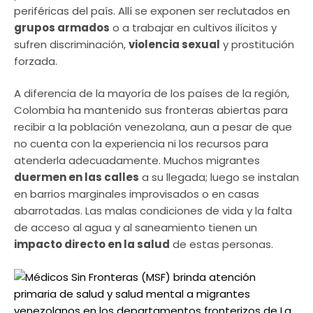
periféricas del país. Allí se exponen ser reclutados en
grupos armados
o a trabajar en cultivos ilícitos y
sufren discriminación,
violencia sexual
y prostitución
forzada.
A diferencia de la mayoría de los países de la región,
Colombia ha mantenido sus fronteras abiertas para
recibir a la población venezolana, aun a pesar de que
no cuenta con la experiencia ni los recursos para
atenderla adecuadamente. Muchos migrantes
duermen en las calles
a su llegada; luego se instalan
en barrios marginales improvisados ​​o en casas
abarrotadas. Las malas condiciones de vida y la falta
de acceso al agua y al saneamiento tienen un
impacto directo en la salud
de estas personas.