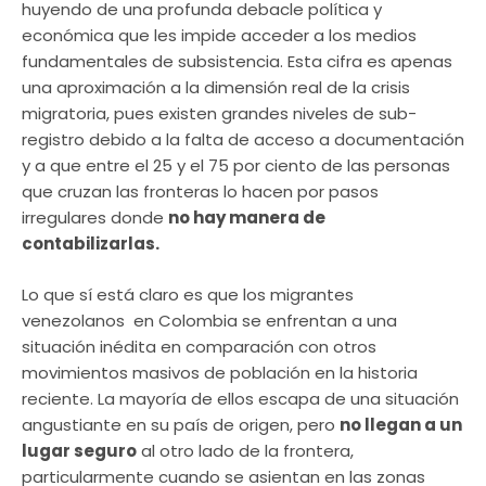
huyendo de una profunda debacle política y
económica que les impide acceder a los medios
fundamentales de subsistencia. Esta cifra es apenas
una aproximación a la dimensión real de la crisis
migratoria, pues existen grandes niveles de sub-
registro debido a la falta de acceso a documentación
y a que entre el 25 y el 75 por ciento de las personas
que cruzan las fronteras lo hacen por pasos
irregulares donde
no hay manera de
contabilizarlas.
Lo que sí está claro es que los migrantes
venezolanos en Colombia se enfrentan a una
situación inédita en comparación con otros
movimientos masivos de población en la historia
reciente. La mayoría de ellos escapa de una situación
angustiante en su país de origen, pero
no llegan a un
lugar seguro
al otro lado de la frontera,
particularmente cuando se asientan en las zonas