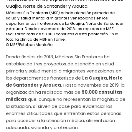
Médicos Sin Fronteras (MSF) brinda atención primaria de
salud y salud mental a migrantes venezolanos en los
departamentos fronterizos de La Guajira, Norte de Santander
y Arauca. Desde noviembre de 2018, los equipos de MSF
realizaron más de 50.000 consultas a esta población. En la
foto, la clínica de MSF en Tame.
© MSF/Esteban Montaño
Desde finales de 2018, Médicos Sin Fronteras ha
establecido tres proyectos de atención en salud
primaria y salud mental a migrantes venezolanos en
los departamentos fronterizos de
La Guajira, Norte
de Santander y Arauca.
Hasta noviembre de 2019, la
organización ha realizado más de
50.000 consultas
médicas
que, aunque no representan la magnitud de
la situación, sí sirven de base para evidenciar las
enormes dificultades que enfrentan estas personas
para acceder a la atención médica, alimentación
adecuada, vivienda y protección.