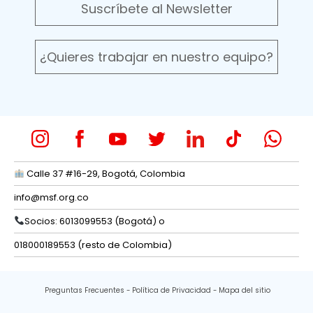
Suscríbete al Newsletter
¿Quieres trabajar en nuestro equipo?
Calle 37 #16-29, Bogotá, Colombia
info@msf.org.co
Socios: 6013099553 (Bogotá) o
018000189553 (resto de Colombia)
Preguntas Frecuentes
Política de Privacidad
Mapa del sitio