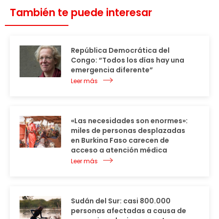
También te puede interesar
República Democrática del
Congo: “Todos los días hay una
emergencia diferente”
Leer más
«Las necesidades son enormes»:
miles de personas desplazadas
en Burkina Faso carecen de
acceso a atención médica
Leer más
Sudán del Sur: casi 800.000
personas afectadas a causa de