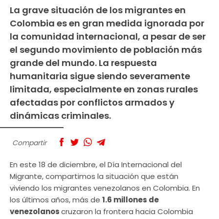
La grave situación de los migrantes en
Colombia es en gran medida ignorada por
la comunidad internacional, a pesar de ser
el segundo movimiento de población más
grande del mundo. La respuesta
humanitaria sigue siendo severamente
limitada, especialmente en zonas rurales
afectadas por conflictos armados y
dinámicas criminales.
Compartir
En este 18 de diciembre, el Día Internacional del
Migrante, compartimos la situación que están
viviendo los migrantes venezolanos en Colombia. En
los últimos años, más de
1.6 millones de
venezolanos
cruzaron la frontera hacia Colombia