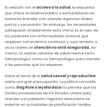
En relación con el
acceso a la salud
, la respuesta
que ofrece el sistema público a esta población es
bastante limitada: solo atiende urgencias vitales,
partos y vacunación. Sin embargo, las necesidades
sobrepasan ampliamente esta oferta. Es el caso de
los pacientes con enfermedades crónicas que
requieren tratamientos continuos y cuya remisión a
otros niveles de
atención no está asegurada.
Así
mismo, no existen servicios de salud mental tanto
farmacológico como no farmacológico para atender
a las personas que los requieren.
Sobre el tema de la
salud sexual y reproductiva
existe una gran preocupación. La política conocida
como
Gag Rule o ley Mordaza
no permite que los
fondos provenientes de los Estados Unidos para
atender a la población migrante venezolana se
inviertan en actividades de planificación familiar,