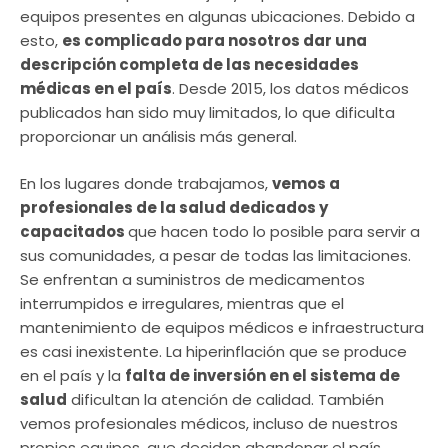
equipos presentes en algunas ubicaciones. Debido a
esto,
es complicado para nosotros dar una
descripción completa de las necesidades
médicas en el país
. Desde 2015, los datos médicos
publicados han sido muy limitados, lo que dificulta
proporcionar un análisis más general.
En los lugares donde trabajamos,
vemos a
profesionales de la salud dedicados y
capacitados
que hacen todo lo posible para servir a
sus comunidades, a pesar de todas las limitaciones.
Se enfrentan a suministros de medicamentos
interrumpidos e irregulares, mientras que el
mantenimiento de equipos médicos e infraestructura
es casi inexistente. La hiperinflación que se produce
en el país y la
falta de inversión en el sistema de
salud
dificultan la atención de calidad. También
vemos profesionales médicos, incluso de nuestros
propios equipos, que deciden abandonar el país.