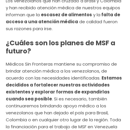
Los venezolanos que han cruzado a Brasil y Colombia
y han recibido atención médica de nuestros equipos
informan que la
escasez de alimentos
y la
falta de
acceso a una atención médica
de calidad fueron
sus razones para irse.
¿Cuáles son los planes de MSF a
futuro?
Médicos Sin Fronteras mantiene su compromiso de
brindar atención médica a los venezolanos, de
acuerdo con las necesidades identificadas.
Estamos
decididos a fortalecer nuestras actividades
existentes y explorar formas de expandirlas
cuando sea posible
. Si es necesario, también
continuaremos brindando apoyo médico a los
venezolanos que han dejado el país para Brasil,
Colombia o en cualquier otro lugar de la región. Toda
la financiación para el trabajo de MSF en Venezuela