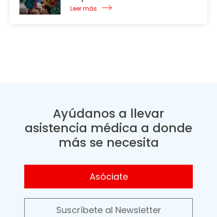
Leer más
Ayúdanos a llevar
asistencia médica a donde
más se necesita
Asóciate
Suscríbete al Newsletter