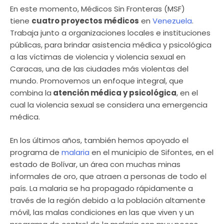
En este momento, Médicos Sin Fronteras (MSF)
tiene
cuatro proyectos médicos
en
Venezuela
.
Trabaja junto a organizaciones locales e instituciones
públicas, para brindar asistencia médica y psicológica
a las víctimas de violencia y violencia sexual en
Caracas, una de las ciudades más violentas del
mundo. Promovemos un enfoque integral, que
combina la
atención médica y psicológica
, en el
cual la violencia sexual se considera una emergencia
médica.
En los últimos años, también hemos apoyado el
programa de
malaria
en el municipio de Sifontes, en el
estado de Bolívar, un área con muchas minas
informales de oro, que atraen a personas de todo el
país. La malaria se ha propagado rápidamente a
través de la región debido a la población altamente
móvil, las malas condiciones en las que viven y un