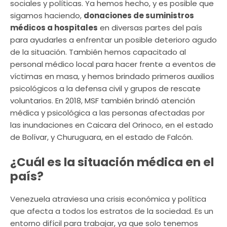
sociales y políticas. Ya hemos hecho, y es posible que
sigamos haciendo,
donaciones de suministros
médicos a hospitales
en diversas partes del país
para ayudarles a enfrentar un posible deterioro agudo
de la situación. También hemos capacitado al
personal médico local para hacer frente a eventos de
víctimas en masa, y hemos brindado primeros auxilios
psicológicos a la defensa civil y grupos de rescate
voluntarios. En 2018, MSF también brindó atención
médica y psicológica a las personas afectadas por
las inundaciones en Caicara del Orinoco, en el estado
de Bolívar, y Churuguara, en el estado de Falcón.
¿Cuál es la situación médica en el
país?
Venezuela atraviesa una crisis económica y política
que afecta a todos los estratos de la sociedad. Es un
entorno difícil para trabajar, ya que solo tenemos