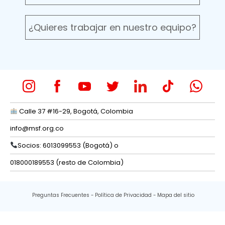
¿Quieres trabajar en nuestro equipo?
Calle 37 #16-29, Bogotá, Colombia
info@msf.org.co
Socios: 6013099553 (Bogotá) o
018000189553 (resto de Colombia)
Preguntas Frecuentes
Política de Privacidad
Mapa del sitio