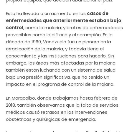
Esto ha llevado a un aumento en los
casos de
enfermedades que anteriormente estaban bajo
control
, como la malaria; y brotes de enfermedades
prevenibles como la difteria y el sarampión. En la
década de 1960, Venezuela fue un pionero en la
erradicación de la malaria, y todavía tiene el
conocimiento y las instituciones para hacerlo. Sin
embargo, las áreas más afectadas por la malaria
también están luchando con un sistema de salud
bajo una presión significativa, que ha tenido un
impacto en el programa de control de la malaria.
En Maracaibo, donde trabajamos hasta febrero de
2018, también observamos que la falta de servicios
médicos causó retrasos en las intervenciones
obstétricas y quirúrgicas de emergencia.