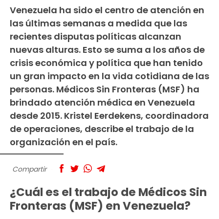
Venezuela ha sido el centro de atención en
las últimas semanas a medida que las
recientes disputas políticas alcanzan
nuevas alturas. Esto se suma a los años de
crisis económica y política que han tenido
un gran impacto en la vida cotidiana de las
personas. Médicos Sin Fronteras (MSF) ha
brindado atención médica en Venezuela
desde 2015. Kristel Eerdekens, coordinadora
de operaciones, describe el trabajo de la
organización en el país.
Compartir
¿Cuál es el trabajo de Médicos Sin
Fronteras (MSF) en Venezuela?