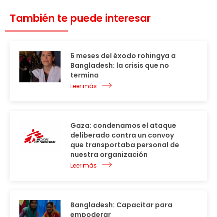
También te puede interesar
6 meses del éxodo rohingya a
Bangladesh: la crisis que no
termina
Leer más
Gaza: condenamos el ataque
deliberado contra un convoy
que transportaba personal de
nuestra organización
Leer más
Bangladesh: Capacitar para
empoderar