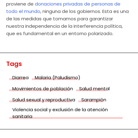
proviene de
donaciones privadas de personas de
todo el mundo
, ninguna de los gobiernos. Esta es una
de las medidas que tomamos para garantizar
nuestra independencia de la interferencia política,
que es fundamental en un entorno polarizado.
Tags
Diarrea
Malaria (Paludismo)
Movimientos de población
Salud mental
Salud sexual y reproductiva
Sarampión
Violencia social y exclusión de la atención
sanitaria