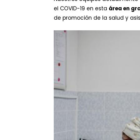
el COVID-19 en esta
área en gra
de promoción de la salud y asi