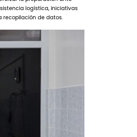
stencia logística, iniciativas
 recopilación de datos.