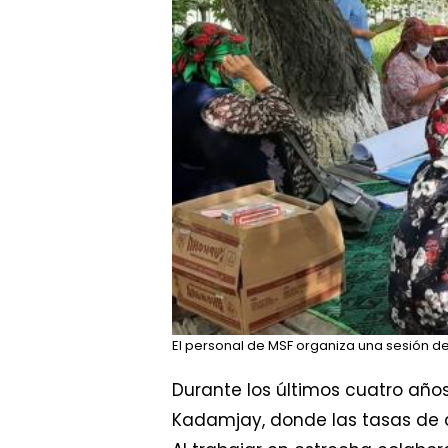
El personal de MSF organiza una sesión de
Durante los últimos cuatro año
Kadamjay, donde las tasas de 