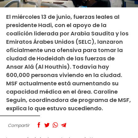
El miércoles 13 de junio, fuerzas leales al
presidente Hadi, con el apoyo de la
coalición liderada por Arabia Saudita y los
Emiratos Árabes Unidos (SELC), lanzaron
oficialmente una ofensiva para tomar la
ciudad de Hodeidah de las fuerzas de
Ansar Alá (Al Houthis). Todavía hay
600,000 personas viviendo en la ciudad.
MSF actualmente está aumentando su
capacidad médica en el área. Caroline
Seguin, coordinadora de programa de MSF,
explica lo que estuvo sucediendo.
Compartir