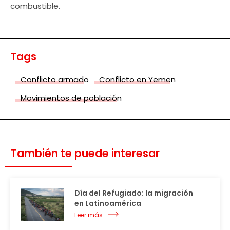
combustible.
Tags
Conflicto armado
Conflicto en Yemen
Movimientos de población
También te puede interesar
Día del Refugiado: la migración
en Latinoamérica
Leer más