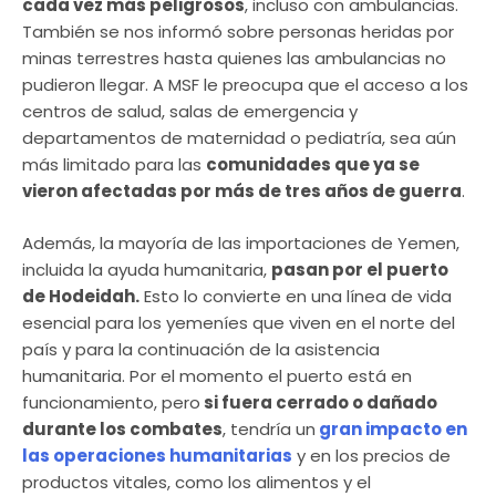
cada vez más peligrosos
, incluso con ambulancias.
También se nos informó sobre personas heridas por
minas terrestres hasta quienes las ambulancias no
pudieron llegar. A MSF le preocupa que el acceso a los
centros de salud, salas de emergencia y
departamentos de maternidad o pediatría, sea aún
más limitado para las
comunidades que ya se
vieron afectadas por más de tres años de guerra
.
Además, la mayoría de las importaciones de Yemen,
incluida la ayuda humanitaria,
pasan por el puerto
de Hodeidah.
Esto lo convierte en una línea de vida
esencial para los yemeníes que viven en el norte del
país y para la continuación de la asistencia
humanitaria. Por el momento el puerto está en
funcionamiento, pero
si fuera cerrado o dañado
durante los combates
, tendría un
gran impacto en
las operaciones humanitarias
y en los precios de
productos vitales, como los alimentos y el