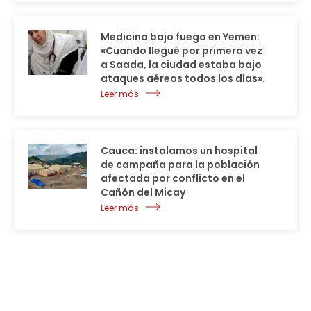
Medicina bajo fuego en Yemen:
«Cuando llegué por primera vez
a Saada, la ciudad estaba bajo
ataques aéreos todos los días».
Leer más
Cauca: instalamos un hospital
de campaña para la población
afectada por conflicto en el
Cañón del Micay
Leer más