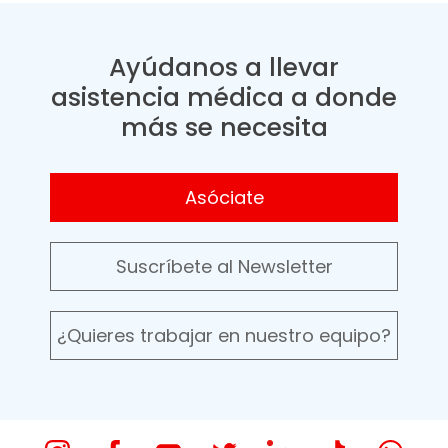
Ayúdanos a llevar
asistencia médica a donde
más se necesita
Asóciate
Suscríbete al Newsletter
¿Quieres trabajar en nuestro equipo?