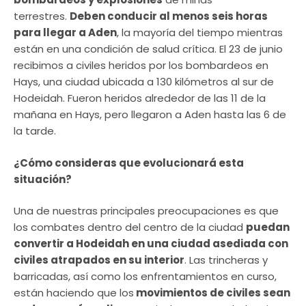
terrestres.
Deben conducir al menos seis horas
para llegar a Aden
, la mayoría del tiempo mientras
están en una condición de salud crítica. El 23 de junio
recibimos a civiles heridos por los bombardeos en
Hays, una ciudad ubicada a 130 kilómetros al sur de
Hodeidah. Fueron heridos alrededor de las 11 de la
mañana en Hays, pero llegaron a Aden hasta las 6 de
la tarde.
¿Cómo consideras que evolucionará esta
situación?
Una de nuestras principales preocupaciones es que
los combates dentro del centro de la ciudad
puedan
convertir a Hodeidah en una ciudad asediada con
civiles atrapados en su interior
. Las trincheras y
barricadas, así como los enfrentamientos en curso,
están haciendo que los
movimientos de civiles sean