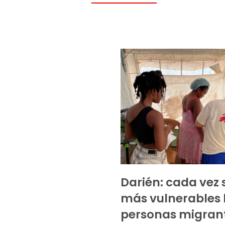
Darién: cada vez 
más vulnerables 
personas migran