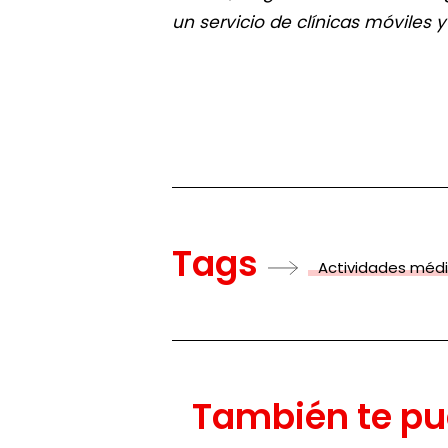
un servicio de clínicas móviles 
Tags
Actividades méd
También te pu