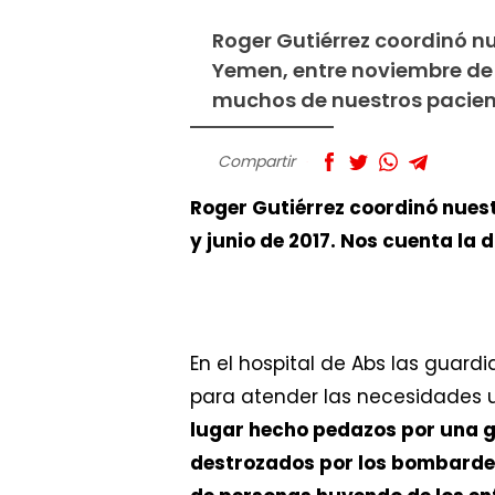
Roger Gutiérrez coordinó nu
Yemen, entre noviembre de 2
muchos de nuestros pacien
Compartir
Roger Gutiérrez coordinó nuest
y junio de 2017. Nos cuenta la
En el hospital de Abs las guar
para atender las necesidades 
lugar hecho pedazos por una g
destrozados por los bombardeos