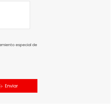
ñamiento especial de
Enviar