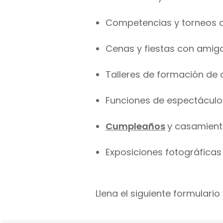
Competencias y torneos 
Cenas y fiestas con amig
Talleres de formación de c
Funciones de espectáculo
Cumpleaños
y casamient
Exposiciones fotográficas
Llena el siguiente formular