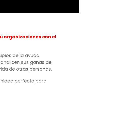
u organizaciones con el
ipios de la ayuda
 canalicen sus ganas de
ida de otras personas.
tunidad perfecta para