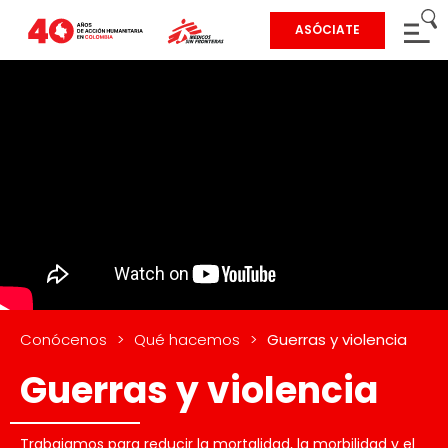
ASÓCIATE
Conócenos
>
Qué hacemos
>
Guerras y violencia
Guerras y violencia
Trabajamos para reducir la mortalidad, la morbilidad y el