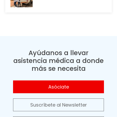
Ayúdanos a llevar
asistencia médica a donde
más se necesita
Asóciate
Suscríbete al Newsletter